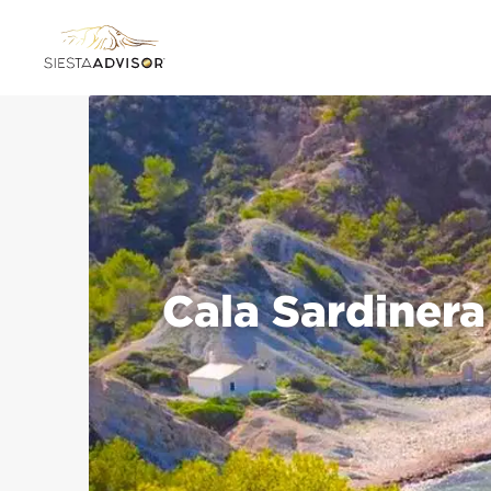
Cala Sardinera