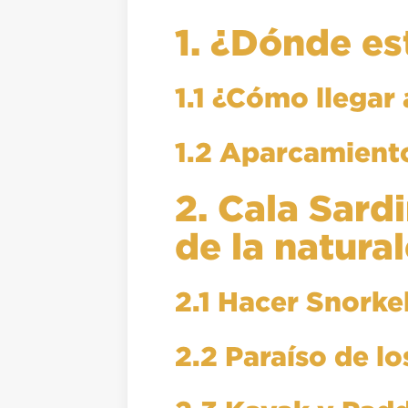
1. ¿Dónde es
1.1 ¿Cómo llegar
1.2 Aparcamient
2. Cala Sard
de la natura
2.1 Hacer Snorkel
2.2 Paraíso de l