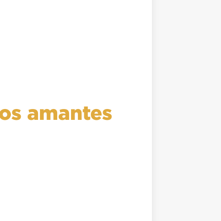
 los amantes