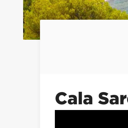
Cala Sar