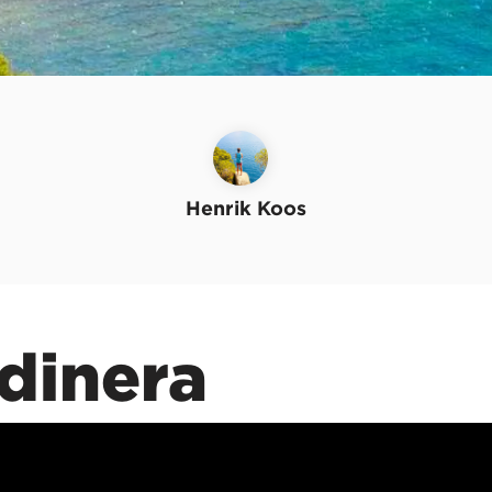
Henrik Koos
dinera