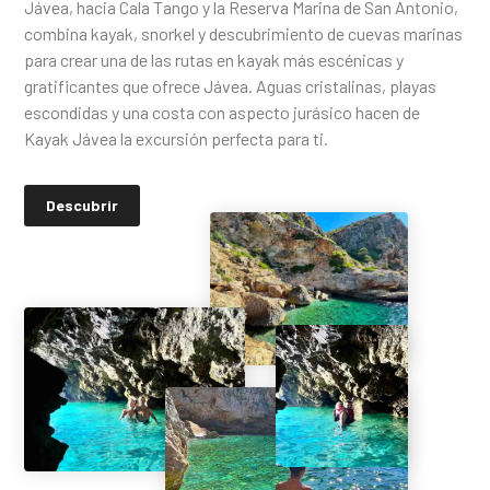
Jávea, hacia Cala Tango y la Reserva Marina de San Antonio,
combina kayak, snorkel y descubrimiento de cuevas marinas
para crear una de las rutas en kayak más escénicas y
gratificantes que ofrece Jávea. Aguas cristalinas, playas
escondidas y una costa con aspecto jurásico hacen de
Kayak Jávea la excursión perfecta para ti.
Descubrir