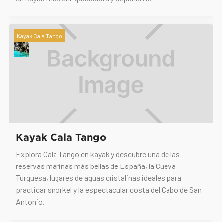
Kayak Cala Tango
Kayak Cala Tango
Explora Cala Tango en kayak y descubre una de las
reservas marinas más bellas de España, la Cueva
Turquesa, lugares de aguas cristalinas ideales para
practicar snorkel y la espectacular costa del Cabo de San
Antonio.