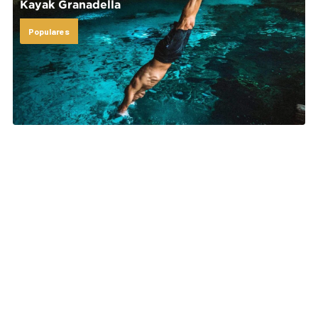
Kayak Granadella
Populares