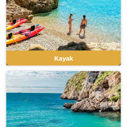
Kayak