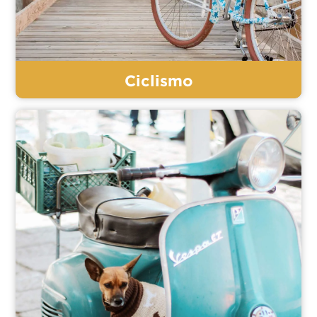
Ciclismo