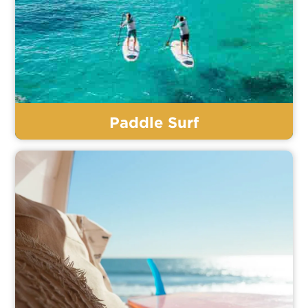
Paddle Surf