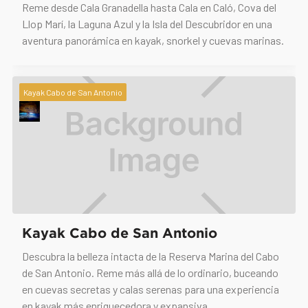
Reme desde Cala Granadella hasta Cala en Caló, Cova del
Llop Marí, la Laguna Azul y la Isla del Descubridor en una
aventura panorámica en kayak, snorkel y cuevas marinas.
Kayak Cabo de San Antonio
Kayak Cabo de San Antonio
Descubra la belleza intacta de la Reserva Marina del Cabo
de San Antonio. Reme más allá de lo ordinario, buceando
en cuevas secretas y calas serenas para una experiencia
en kayak más enriquecedora y expansiva.