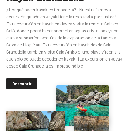
¿Por qué hacer kayak en Granadella? ¡Nuestra famosa
excursión guiada en kayak tiene la respuesta para usted!
Esta excursión en kayak en Javea visita la remota Cala en
Caló, donde podrá hacer snorkel en aguas cristalinas y una
cueva submarina, seguida de la exploración de la famosa
Cova de Llop Marí. Esta excursión en kayak desde Cala
Granadella también visita Cala Ambolo, una playa virgen a la
que sólo se puede acceder en kayak. ¡La excursión en kayak
desde Cala Granadella es imprescindible!
Descubrir