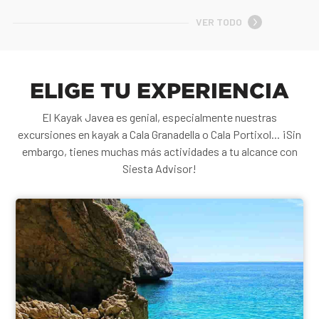
VER TODO
ELIGE TU EXPERIENCIA
El Kayak Javea es genial, especialmente nuestras
excursiones en kayak a Cala Granadella o Cala Portixol... ¡Sin
embargo, tienes muchas más actividades a tu alcance con
Siesta Advisor!