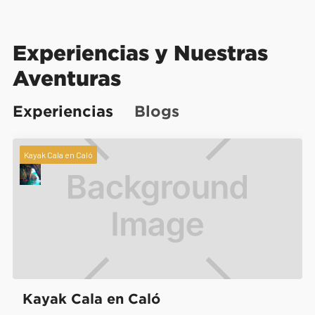
Experiencias y Nuestras
Aventuras
Experiencias
Blogs
Kayak Cala en Caló
Kayak Cala en Caló