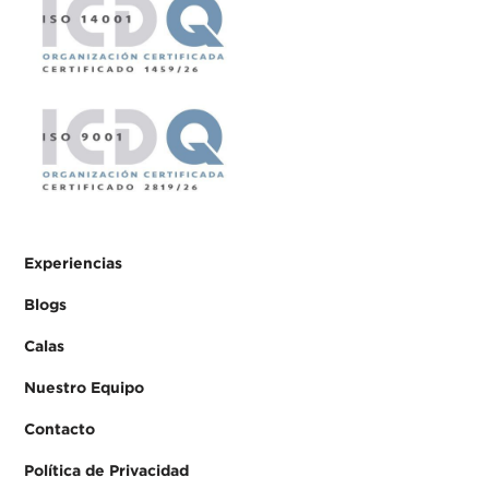
Experiencias
Blogs
Calas
Nuestro Equipo
Contacto
Política de Privacidad