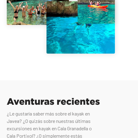
Aventuras recientes
¿Le gustaría saber más sobre el kayak en
Javea? ¿O quizás sobre nuestras últimas
excursiones en kayak en Cala Granadella o
Cala Portixol? ¿O simplemente estás