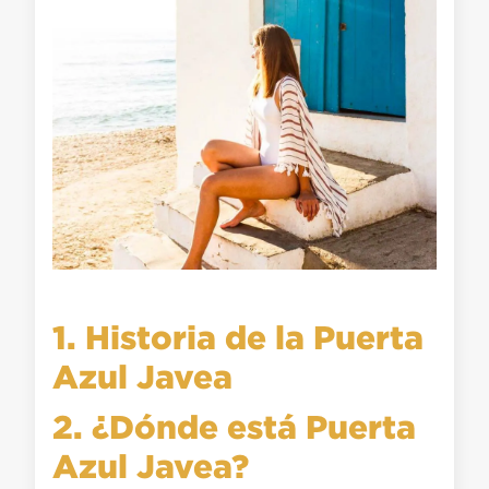
1. Historia de la Puerta
Azul Javea
2. ¿Dónde está Puerta
Azul Javea?