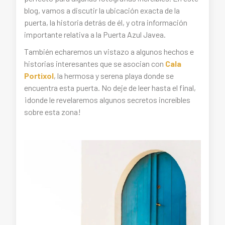
blog, vamos a discutir la ubicación exacta de la
puerta, la historia detrás de él, y otra información
importante relativa a la Puerta Azul Javea.
También echaremos un vistazo a algunos hechos e
historias interesantes que se asocian con
Cala
Portixol
, la hermosa y serena playa donde se
encuentra esta puerta. No deje de leer hasta el final,
¡donde le revelaremos algunos secretos increíbles
sobre esta zona!