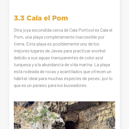
3.3 Cala el Pom
Otra joya escondida cerca de Cala Portixol es Cala el
Pom, una playa completamente inaccesible por
tierra. Esta playa es posiblemente uno de los
mejores lugares de Jávea para practicar snorkel
debido a sus aguas transparentes de color azul
turquesa y a la abundancia de vida marina. La playa
está rodeada de rocas y acantilados que ofrecen un
hábitat ideal para muchas especies de peces, por lo
que es un paraíso para los buceadores.