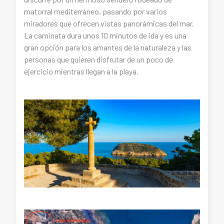
matorral mediterráneo, pasando por varios
miradores que ofrecen vistas panorámicas del mar.
La caminata dura unos 10 minutos de ida y es una
gran opción para los amantes de la naturaleza y las
personas que quieren disfrutar de un poco de
ejercicio mientras llegan a la playa.