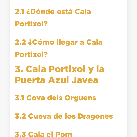
2.1 ¿Dónde está Cala
Portixol?
2.2 ¿Cómo llegar a Cala
Portixol?
3. Cala Portixol y la
Puerta Azul Javea
3.1 Cova dels Orguens
3.2 Cueva de los Dragones
3.3 Cala el Pom