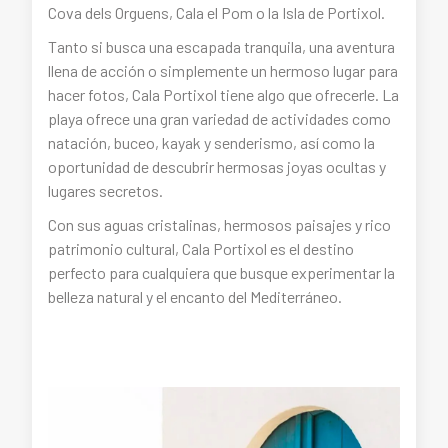
Cova dels Orguens, Cala el Pom o la Isla de Portixol.
Tanto si busca una escapada tranquila, una aventura
llena de acción o simplemente un hermoso lugar para
hacer fotos, Cala Portixol tiene algo que ofrecerle. La
playa ofrece una gran variedad de actividades como
natación, buceo, kayak y senderismo, así como la
oportunidad de descubrir hermosas joyas ocultas y
lugares secretos.
Con sus aguas cristalinas, hermosos paisajes y rico
patrimonio cultural, Cala Portixol es el destino
perfecto para cualquiera que busque experimentar la
belleza natural y el encanto del Mediterráneo.