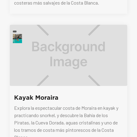
costeras más salvajes de la Costa Blanca.
Kayak Moraira
Explora la espectacular costa de Moraira en kayak y
practicando snorkel, y descubre la Bahía de los
Piratas, la Cueva Dorada, aguas cristalinas y uno de
los tramos de costa más pintorescos de la Costa