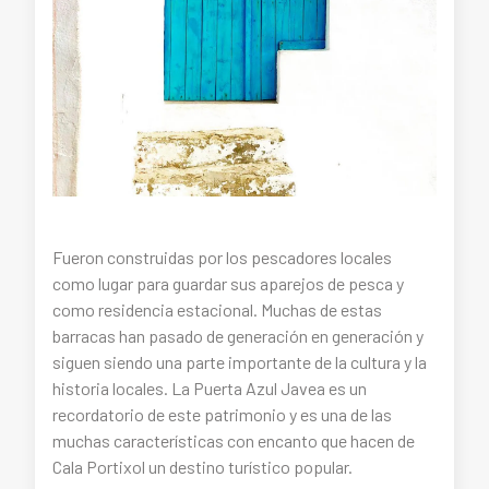
Fueron construidas por los pescadores locales
como lugar para guardar sus aparejos de pesca y
como residencia estacional. Muchas de estas
barracas han pasado de generación en generación y
siguen siendo una parte importante de la cultura y la
historia locales. La Puerta Azul Javea es un
recordatorio de este patrimonio y es una de las
muchas características con encanto que hacen de
Cala Portixol un destino turístico popular.