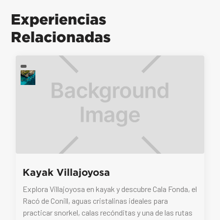
Experiencias
Relacionadas
Kayak Villajoyosa
Explora Villajoyosa en kayak y descubre Cala Fonda, el
Racó de Conill, aguas cristalinas ideales para
practicar snorkel, calas recónditas y una de las rutas