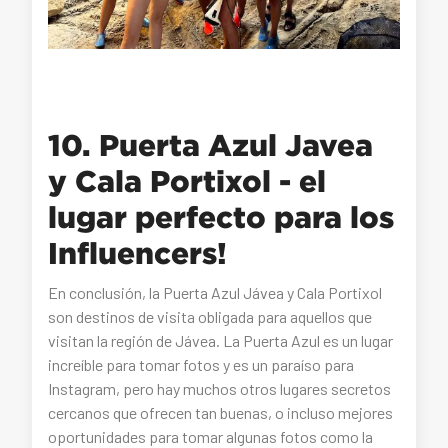
10. Puerta Azul Javea
y Cala Portixol - el
lugar perfecto para los
Influencers!
En conclusión, la Puerta Azul Jávea y Cala Portixol
son destinos de visita obligada para aquellos que
visitan la región de Jávea. La Puerta Azul es un lugar
increíble para tomar fotos y es un paraíso para
Instagram, pero hay muchos otros lugares secretos
cercanos que ofrecen tan buenas, o incluso mejores
oportunidades para tomar algunas fotos como la