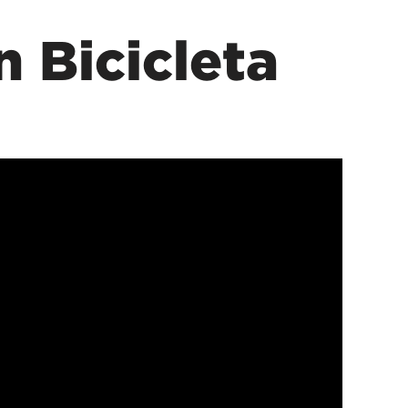
n Bicicleta