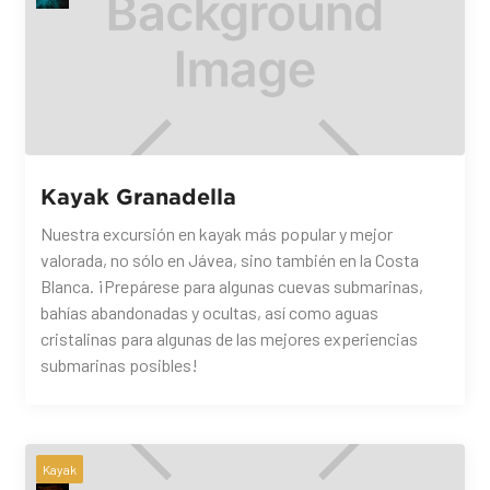
Kayak Granadella
Nuestra excursión en kayak más popular y mejor
valorada, no sólo en Jávea, sino también en la Costa
Blanca. ¡Prepárese para algunas cuevas submarinas,
bahías abandonadas y ocultas, así como aguas
cristalinas para algunas de las mejores experiencias
submarinas posibles!
Kayak