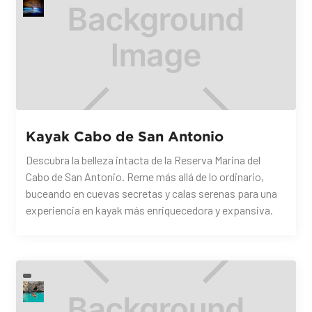
Kayak Cabo de San Antonio
Descubra la belleza intacta de la Reserva Marina del
Cabo de San Antonio. Reme más allá de lo ordinario,
buceando en cuevas secretas y calas serenas para una
experiencia en kayak más enriquecedora y expansiva.