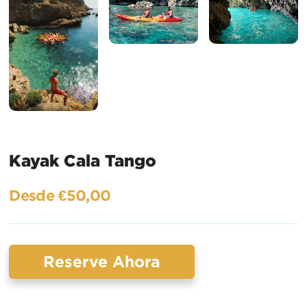
Kayak Cala Tango
Desde €50,00
Reserve Ahora