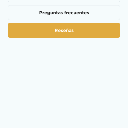
Preguntas frecuentes
Reseñas