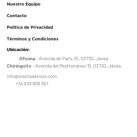
Nuestro Equipo
Contacto
Política de Privacidad
Términos y Condiciones
Ubicación:
Oficina
- Avenida de Paris 35, 03730, Jávea
Chiringuito
- Avenida del Mediterráneo 15, 03730, Jávea
info@siestaadvisor.com
+34 639 908 367