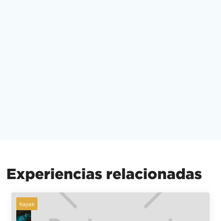
Experiencias relacionadas
Kayak