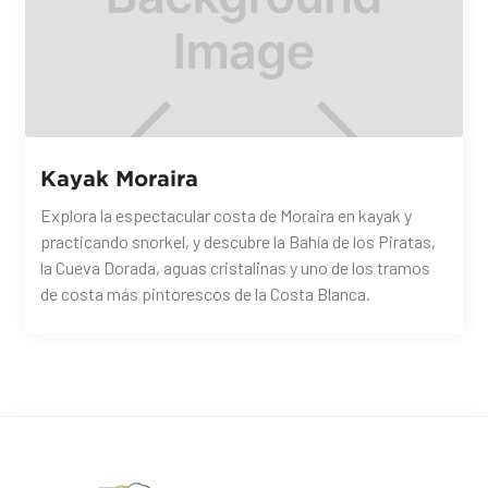
Kayak Moraira
Explora la espectacular costa de Moraira en kayak y
practicando snorkel, y descubre la Bahía de los Piratas,
la Cueva Dorada, aguas cristalinas y uno de los tramos
de costa más pintorescos de la Costa Blanca.