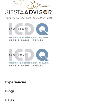
Experiencias
Blogs
Calas