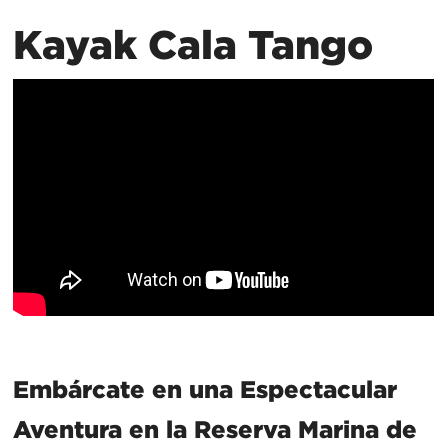
Kayak Cala Tango
Embárcate en una Espectacular
Aventura en la Reserva Marina de