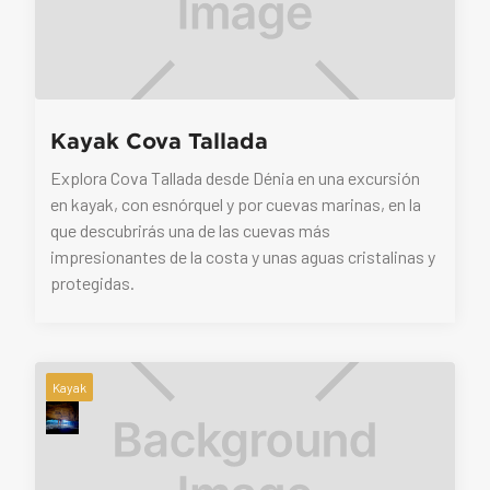
Kayak Cova Tallada
Explora Cova Tallada desde Dénia en una excursión
en kayak, con esnórquel y por cuevas marinas, en la
que descubrirás una de las cuevas más
impresionantes de la costa y unas aguas cristalinas y
protegidas.
Kayak