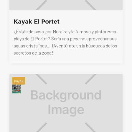
Kayak El Portet
¿Estás de paso por Moraira y la famosa y pintoresca
playa de El Portet? Sería una pena no aprovechar sus
aguas cristalinas… ¡Aventúrate en la búsqueda de los
secretos de la zona!
Kayak