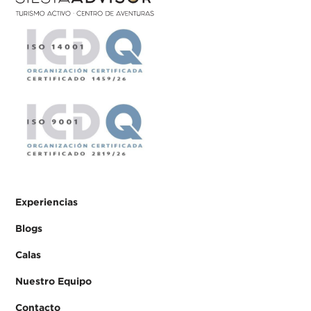
Experiencias
Blogs
Calas
Nuestro Equipo
Contacto