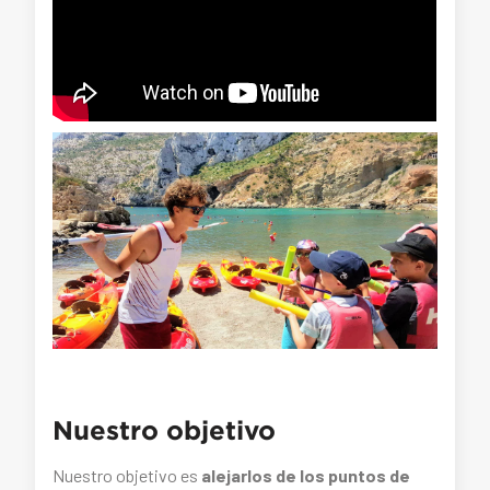
Nuestro objetivo
Nuestro objetivo es
alejarlos de los puntos de