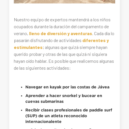
Nuestro equipo de expertos mantendrá a los niños
ocupados durante la duración del campamento de
verano,
lleno de diversión y aventuras
. Cada día lo
pasarán disfrutando de actividades
diferentes y
estimulantes
; algunas que quizá siempre hayan
querido probar y otras de las que quizá ni siquiera
hayan oído hablar. Es posible que realicemos algunas
de las siguientes actividades:
Navegar en kayak
por las costas de Jávea
Aprender a hacer
snorkel y bucear
en
cuevas submarinas
Recibir clases
profesionales de paddle surf
(
SUP
) de un atleta reconocido
internacionalente