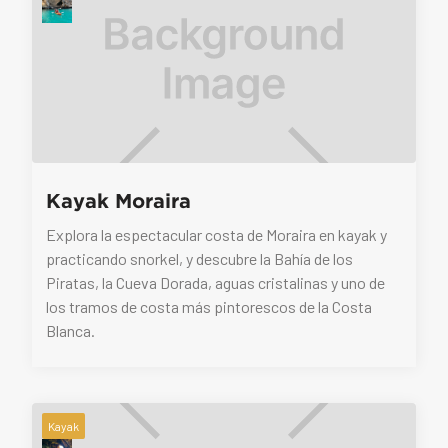
Kayak Moraira
Explora la espectacular costa de Moraira en kayak y
practicando snorkel, y descubre la Bahía de los
Piratas, la Cueva Dorada, aguas cristalinas y uno de
los tramos de costa más pintorescos de la Costa
Blanca.
Kayak