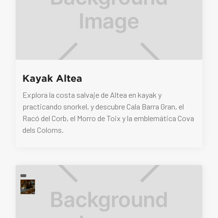
Kayak Altea
Explora la costa salvaje de Altea en kayak y
practicando snorkel, y descubre Cala Barra Gran, el
Racó del Corb, el Morro de Toix y la emblemática Cova
dels Coloms.