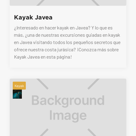
Kayak Javea
¿Interesado en hacer kayak en Javea? Y lo que es
más, ¿una de nuestras excursiones guiadas en kayak
en Javea visitando todos los pequeños secretos que
ofrece nuestra costa jurásica? ¡Conozca más sobre
Kayak Javea en esta página!
Kayak