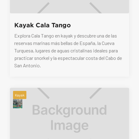
Kayak Cala Tango
Explora Cala Tango en kayak y descubre una de las
reservas marinas más bellas de España, la Cueva
Turquesa, lugares de aguas cristalinas ideales para
practicar snorkel y la espectacular costa del Cabo de
San Antonio.
Kayak