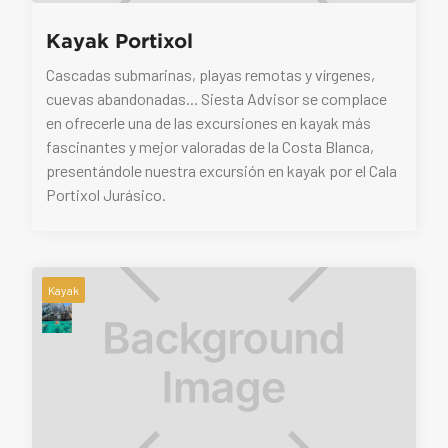
Kayak Portixol
Cascadas submarinas, playas remotas y vírgenes,
cuevas abandonadas... Siesta Advisor se complace
en ofrecerle una de las excursiones en kayak más
fascinantes y mejor valoradas de la Costa Blanca,
presentándole nuestra excursión en kayak por el Cala
Portixol Jurásico.
Kayak