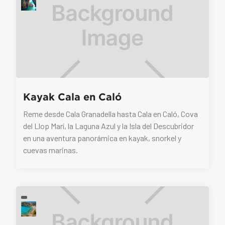
Kayak Cala en Caló
Reme desde Cala Granadella hasta Cala en Caló, Cova
del Llop Marí, la Laguna Azul y la Isla del Descubridor
en una aventura panorámica en kayak, snorkel y
cuevas marinas.