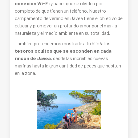
conexión Wi-Fi
y hacer que se olviden por
completo de que tienen un teléfono. Nuestro
campamento de verano en Jávea tiene el objetivo de
educar y promover un profundo amor por el mar, la
naturaleza y el medio ambiente en su totalidad.
También pretendemos mostrarle a tu hijo/a los
tesoros ocultos que se esconden en cada
rincón de Jávea
, desde las increíbles cuevas
marinas hasta la gran cantidad de peces que habitan
en la zona.