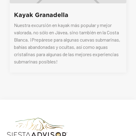
Kayak Granadella
Nuestra excursión en kayak más popular y mejor
valorada, no sólo en Jávea, sino también en la Costa
Blanca. ¡Prepárese para algunas cuevas submarinas,
bahías abandonadas y ocultas, así como aguas
cristalinas para algunas de las mejores experiencias
submarinas posibles!