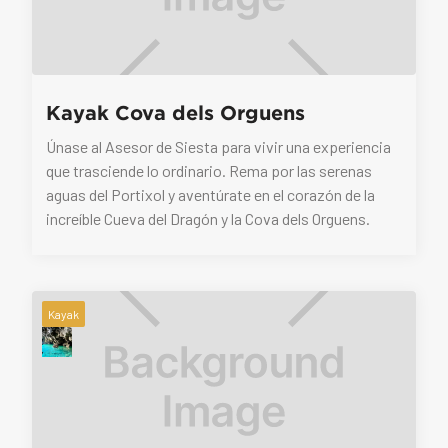
Kayak Cova dels Orguens
Únase al Asesor de Siesta para vivir una experiencia
que trasciende lo ordinario. Rema por las serenas
aguas del Portixol y aventúrate en el corazón de la
increíble Cueva del Dragón y la Cova dels Orguens.
Kayak