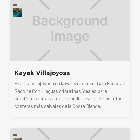
Kayak Villajoyosa
Explora Villajoyosa en kayak y descubre Cala Fonda, el
Racó de Conill, aguas cristalinas ideales para
practicar snorkel, calas recónditas y una de las rutas
costeras más salvajes de la Costa Blanca.