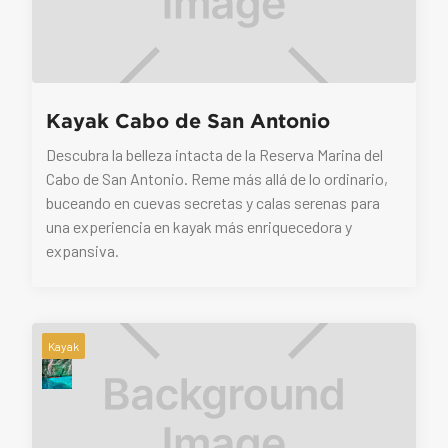
Kayak Cabo de San Antonio
Descubra la belleza intacta de la Reserva Marina del
Cabo de San Antonio. Reme más allá de lo ordinario,
buceando en cuevas secretas y calas serenas para
una experiencia en kayak más enriquecedora y
expansiva.
Kayak