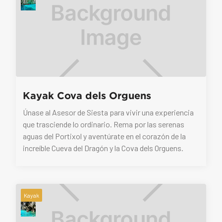
Kayak Cova dels Orguens
Únase al Asesor de Siesta para vivir una experiencia
que trasciende lo ordinario. Rema por las serenas
aguas del Portixol y aventúrate en el corazón de la
increíble Cueva del Dragón y la Cova dels Orguens.
Kayak