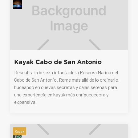
Kayak Cabo de San Antonio
Descubra la belleza intacta de la Reserva Marina del
Cabo de San Antonio. Reme más allá de lo ordinario,
buceando en cuevas secretas y calas serenas para
una experiencia en kayak más enriquecedora y
expansiva.
Kayak