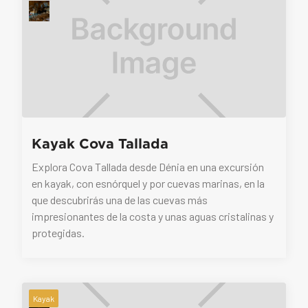
Kayak Cova Tallada
Explora Cova Tallada desde Dénia en una excursión
en kayak, con esnórquel y por cuevas marinas, en la
que descubrirás una de las cuevas más
impresionantes de la costa y unas aguas cristalinas y
protegidas.
Kayak