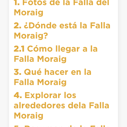
1.
Fotos de la Falla del
Moraig
2.
¿Dónde está la Falla
Moraig?
2.1
Cómo llegar a la
Falla Moraig
3.
Qué hacer en la
Falla Moraig
4.
Explorar los
alrededores dela Falla
Moraig