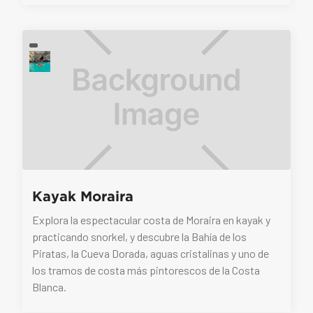
Kayak Moraira
Explora la espectacular costa de Moraira en kayak y
practicando snorkel, y descubre la Bahía de los
Piratas, la Cueva Dorada, aguas cristalinas y uno de
los tramos de costa más pintorescos de la Costa
Blanca.