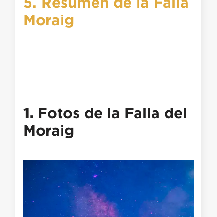
5. Resumen de la Falla
Moraig
1.
Fotos de la Falla del
Moraig