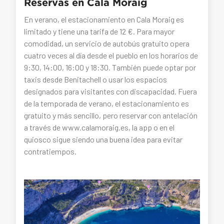
Reservas en Cala Moraig
En verano, el estacionamiento en Cala Moraig es
limitado y tiene una tarifa de 12 €. Para mayor
comodidad, un servicio de autobús gratuito opera
cuatro veces al día desde el pueblo en los horarios de
9:30, 14:00, 16:00 y 18:30. También puede optar por
taxis desde Benitachell o usar los espacios
designados para visitantes con discapacidad. Fuera
de la temporada de verano, el estacionamiento es
gratuito y más sencillo, pero reservar con antelación
a través de www.calamoraig.es, la app o en el
quiosco sigue siendo una buena idea para evitar
contratiempos.