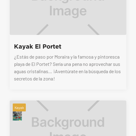
Kayak El Portet
¿Estás de paso por Moraira y la famosa y pintoresca
playa de El Portet? Sería una pena no aprovechar sus
aguas cristalinas… ¡Aventúrate en la búsqueda de los
secretos de la zona!
Kayak