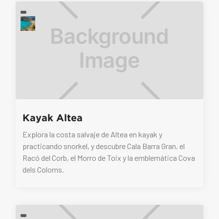
Kayak Altea
Explora la costa salvaje de Altea en kayak y
practicando snorkel, y descubre Cala Barra Gran, el
Racó del Corb, el Morro de Toix y la emblemática Cova
dels Coloms.