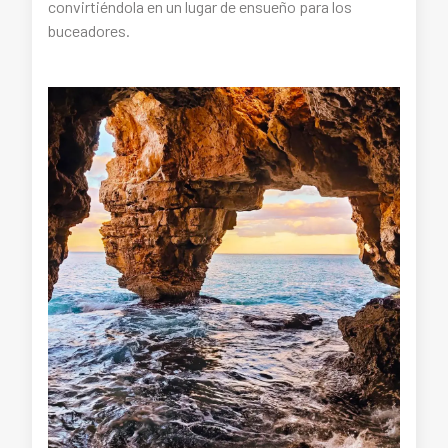
convirtiéndola en un lugar de ensueño para los
buceadores.