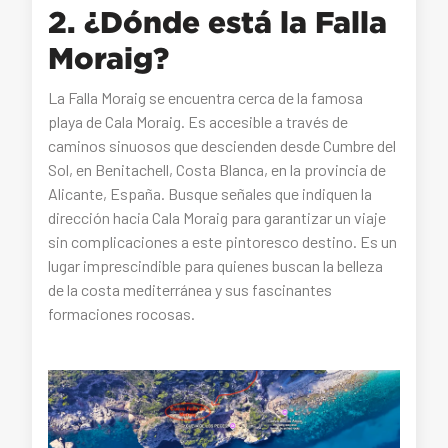
2. ¿Dónde está la Falla
Moraig?
La Falla Moraig se encuentra cerca de la famosa
playa de Cala Moraig. Es accesible a través de
caminos sinuosos que descienden desde Cumbre del
Sol, en Benitachell, Costa Blanca, en la provincia de
Alicante, España. Busque señales que indiquen la
dirección hacia Cala Moraig para garantizar un viaje
sin complicaciones a este pintoresco destino. Es un
lugar imprescindible para quienes buscan la belleza
de la costa mediterránea y sus fascinantes
formaciones rocosas.