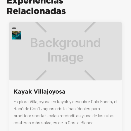
Experiencias
Relacionadas
Kayak Villajoyosa
Explora Villajoyosa en kayak y descubre Cala Fonda, el
Racó de Conill, aguas cristalinas ideales para
practicar snorkel, calas recónditas y una de las rutas
costeras más salvajes de la Costa Blanca.