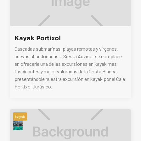
Kayak Portixol
Cascadas submarinas, playas remotas y vírgenes,
cuevas abandonadas... Siesta Advisor se complace
en ofrecerle una de las excursiones en kayak más
fascinantes y mejor valoradas de la Costa Blanca,
presentándole nuestra excursión en kayak por el Cala
Portixol Jurásico.
Kayak