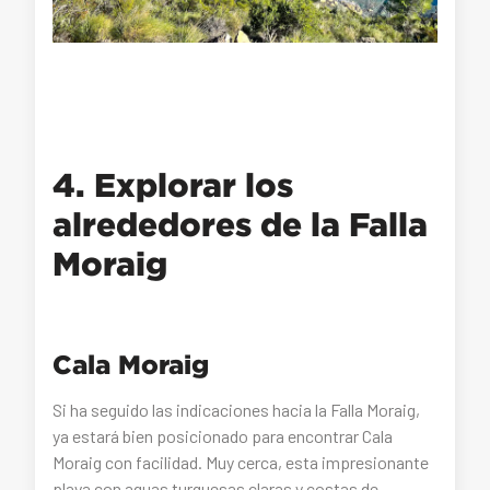
4. Explorar los
alrededores de la Falla
Moraig
Cala Moraig
Si ha seguido las indicaciones hacia la Falla Moraig,
ya estará bien posicionado para encontrar Cala
Moraig con facilidad. Muy cerca, esta impresionante
playa con aguas turquesas claras y costas de