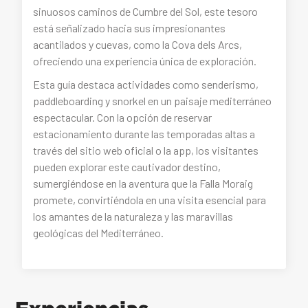
sinuosos caminos de Cumbre del Sol, este tesoro
está señalizado hacia sus impresionantes
acantilados y cuevas, como la Cova dels Arcs,
ofreciendo una experiencia única de exploración.
Esta guía destaca actividades como senderismo,
paddleboarding y snorkel en un paisaje mediterráneo
espectacular. Con la opción de reservar
estacionamiento durante las temporadas altas a
través del sitio web oficial o la app, los visitantes
pueden explorar este cautivador destino,
sumergiéndose en la aventura que la Falla Moraig
promete, convirtiéndola en una visita esencial para
los amantes de la naturaleza y las maravillas
geológicas del Mediterráneo.