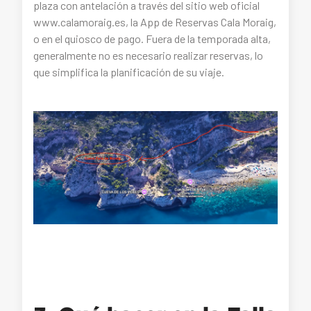
plaza con antelación a través del sitio web oficial
www.calamoraig.es, la App de Reservas Cala Moraig,
o en el quiosco de pago. Fuera de la temporada alta,
generalmente no es necesario realizar reservas, lo
que simplifica la planificación de su viaje.