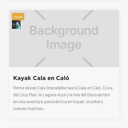
Kayak
Kayak Cala en Caló
Reme desde Cala Granadella hasta Cala en Caló, Cova
del Llop Marí, la Laguna Azul y la Isla del Descubridor
en una aventura panorámica en kayak, snorkel y
cuevas marinas.