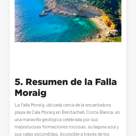
5. Resumen de la Falla
Moraig
La Falla Moraig, ubicada cerca de la encantadora
playa de Cala Moraig en Benitachell, Costa Blanca, es
una maravilla geológica celebrada por sus
majestuosas formaciones rocosas, su laguna azul y
sus calas escondidas. Accesible a través de los