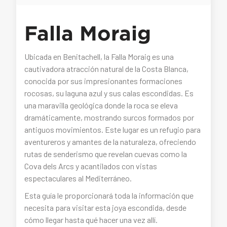
Falla Moraig
Ubicada en Benitachell, la Falla Moraig es una
cautivadora atracción natural de la Costa Blanca,
conocida por sus impresionantes formaciones
rocosas, su laguna azul y sus calas escondidas. Es
una maravilla geológica donde la roca se eleva
dramáticamente, mostrando surcos formados por
antiguos movimientos. Este lugar es un refugio para
aventureros y amantes de la naturaleza, ofreciendo
rutas de senderismo que revelan cuevas como la
Cova dels Arcs y acantilados con vistas
espectaculares al Mediterráneo.
Esta guía le proporcionará toda la información que
necesita para visitar esta joya escondida, desde
cómo llegar hasta qué hacer una vez allí.