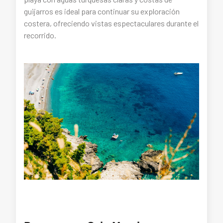
guijarros es ideal para continuar su exploración
costera, ofreciendo vistas espectaculares durante el
recorrido.