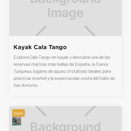
Kayak Cala Tango
Explora Cala Tango en kayak y descubre una de las
reservas marinas más bellas de España, la Cueva
Turquesa, lugares de aguas cristalinas ideales para
practicar snorkel y la espectacular costa del Cabo de
San Antonio.
Kayak