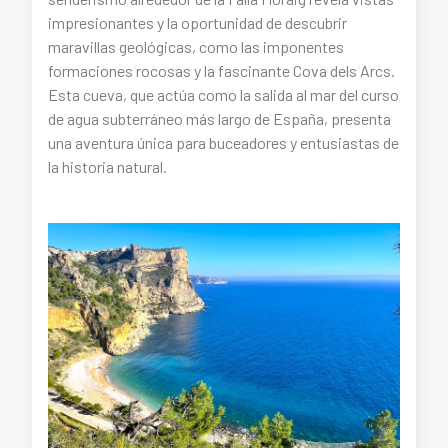
impresionantes y la oportunidad de descubrir
maravillas geológicas, como las imponentes
formaciones rocosas y la fascinante Cova dels Arcs.
Esta cueva, que actúa como la salida al mar del curso
de agua subterráneo más largo de España, presenta
una aventura única para buceadores y entusiastas de
la historia natural.