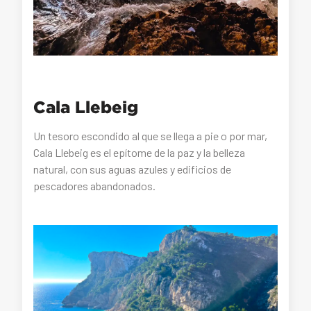
Cala Llebeig
Un tesoro escondido al que se llega a pie o por mar,
Cala Llebeig es el epítome de la paz y la belleza
natural, con sus aguas azules y edificios de
pescadores abandonados.