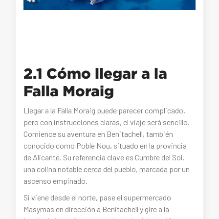
2.1 Cómo llegar a la
Falla Moraig
Llegar a la Falla Moraig puede parecer complicado,
pero con instrucciones claras, el viaje será sencillo.
Comience su aventura en Benitachell, también
conocido como Poble Nou, situado en la provincia
de Alicante. Su referencia clave es Cumbre del Sol,
una colina notable cerca del pueblo, marcada por un
ascenso empinado.
Si viene desde el norte, pase el supermercado
Masymas en dirección a Benitachell y gire a la