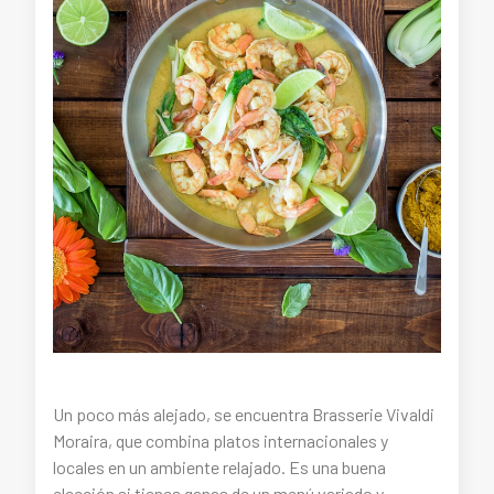
Un poco más alejado, se encuentra Brasserie Vivaldi
Moraira, que combina platos internacionales y
locales en un ambiente relajado. Es una buena
elección si tienes ganas de un menú variado y