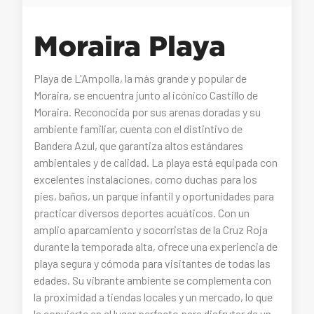
Moraira Playa
Playa de L'Ampolla, la más grande y popular de
Moraira, se encuentra junto al icónico Castillo de
Moraira. Reconocida por sus arenas doradas y su
ambiente familiar, cuenta con el distintivo de
Bandera Azul, que garantiza altos estándares
ambientales y de calidad. La playa está equipada con
excelentes instalaciones, como duchas para los
pies, baños, un parque infantil y oportunidades para
practicar diversos deportes acuáticos. Con un
amplio aparcamiento y socorristas de la Cruz Roja
durante la temporada alta, ofrece una experiencia de
playa segura y cómoda para visitantes de todas las
edades. Su vibrante ambiente se complementa con
la proximidad a tiendas locales y un mercado, lo que
la convierte en el lugar perfecto para disfrutar de un