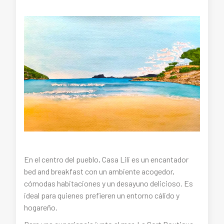
En el centro del pueblo, Casa Lili es un encantador
bed and breakfast con un ambiente acogedor,
cómodas habitaciones y un desayuno delicioso. Es
ideal para quienes prefieren un entorno cálido y
hogareño.