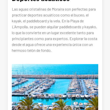
Las aguas cristalinas de Moraira son perfectas para
practicar deportes acuáticos como el buceo, el
kayak, el paddleboard y la vela. En la Playa de
L'Ampolla, se pueden alquilar paddleboards y kayaks,
lo que la convierte en un lugar excelente tanto para
principiantes como para expertos. Explorar la costa
desde el agua ofrece una experiencia única con un
hermoso telón de fondo.