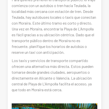
comienza con un autobús o tren hacia Teulada, la
localidad más cercana con estación de tren. Desde
Teulada, hay autobuses locales o taxis que conectan
con Moraira. Este último tramo es corto y directo.
Una vez en Moraira, encontrar la Playa de L'Ampolla
es fácil gracias a su ubicación céntrica. Dado que el
transporte público dentro de Moraira no es
frecuente, planifique los horarios de autobús o
reserve un taxi con anticipación.
Los taxis y servicios de transporte compartido
ofrecen una alternativa más directa. Estos pueden
tomarse desde grandes ciudades, aeropuertos o
directamente en Alicante o Valencia. La ubicación
central de Playa de L'Ampolla facilita el acceso, ya
que todo en Moraira está cerca.