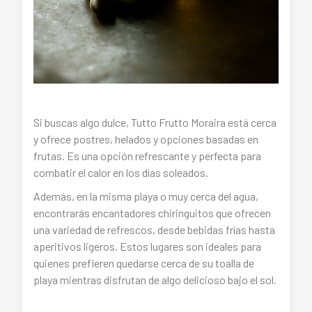
Si buscas algo dulce, Tutto Frutto Moraira está cerca
y ofrece postres, helados y opciones basadas en
frutas. Es una opción refrescante y perfecta para
combatir el calor en los días soleados.
Además, en la misma playa o muy cerca del agua,
encontrarás encantadores chiringuitos que ofrecen
una variedad de refrescos, desde bebidas frías hasta
aperitivos ligeros. Estos lugares son ideales para
quienes prefieren quedarse cerca de su toalla de
playa mientras disfrutan de algo delicioso bajo el sol.