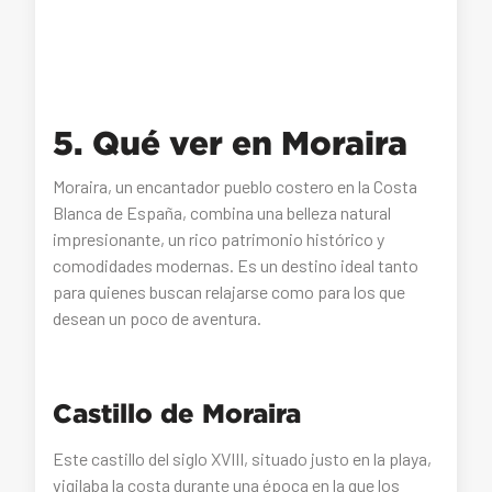
5. Qué ver en Moraira
Moraira, un encantador pueblo costero en la Costa
Blanca de España, combina una belleza natural
impresionante, un rico patrimonio histórico y
comodidades modernas. Es un destino ideal tanto
para quienes buscan relajarse como para los que
desean un poco de aventura.
Castillo de Moraira
Este castillo del siglo XVIII, situado justo en la playa,
vigilaba la costa durante una época en la que los