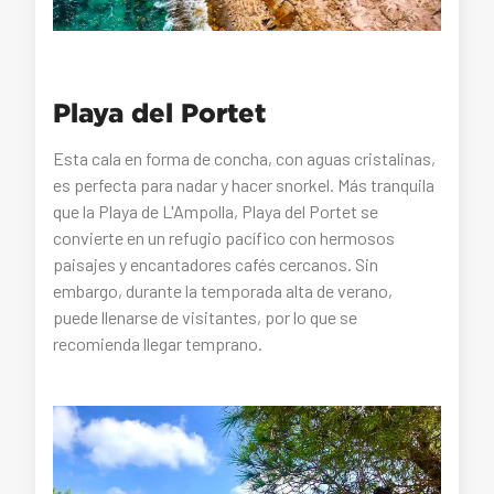
Playa del Portet
Esta cala en forma de concha, con aguas cristalinas,
es perfecta para nadar y hacer snorkel. Más tranquila
que la Playa de L'Ampolla, Playa del Portet se
convierte en un refugio pacífico con hermosos
paisajes y encantadores cafés cercanos. Sin
embargo, durante la temporada alta de verano,
puede llenarse de visitantes, por lo que se
recomienda llegar temprano.