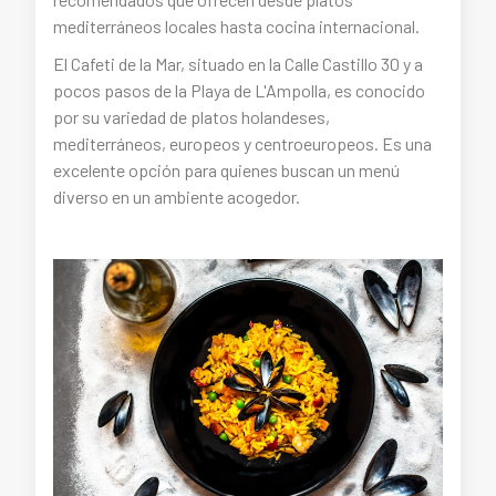
mediterráneos locales hasta cocina internacional.
El Cafeti de la Mar, situado en la Calle Castillo 30 y a
pocos pasos de la Playa de L'Ampolla, es conocido
por su variedad de platos holandeses,
mediterráneos, europeos y centroeuropeos. Es una
excelente opción para quienes buscan un menú
diverso en un ambiente acogedor.