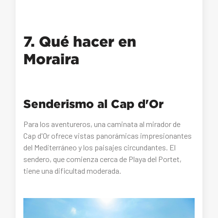
7. Qué hacer en
Moraira
Senderismo al Cap d'Or
Para los aventureros, una caminata al mirador de
Cap d'Or ofrece vistas panorámicas impresionantes
del Mediterráneo y los paisajes circundantes. El
sendero, que comienza cerca de Playa del Portet,
tiene una dificultad moderada.