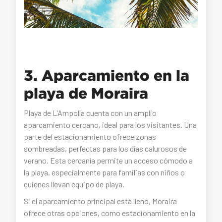
3. Aparcamiento en la
playa de Moraira
Playa de L'Ampolla cuenta con un amplio
aparcamiento cercano, ideal para los visitantes. Una
parte del estacionamiento ofrece zonas
sombreadas, perfectas para los días calurosos de
verano. Esta cercanía permite un acceso cómodo a
la playa, especialmente para familias con niños o
quienes llevan equipo de playa.
Si el aparcamiento principal está lleno, Moraira
ofrece otras opciones, como estacionamiento en la