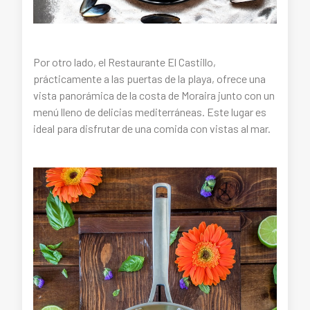
Por otro lado, el Restaurante El Castillo,
prácticamente a las puertas de la playa, ofrece una
vista panorámica de la costa de Moraira junto con un
menú lleno de delicias mediterráneas. Este lugar es
ideal para disfrutar de una comida con vistas al mar.