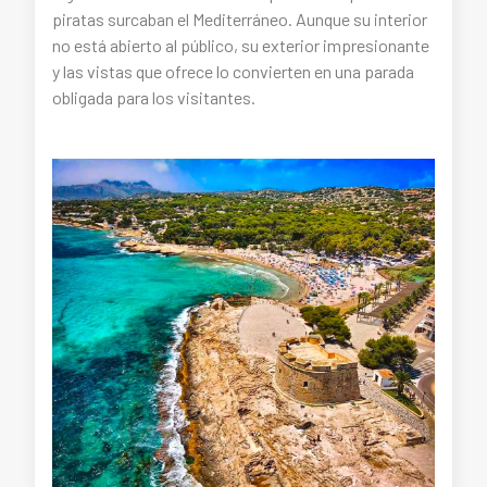
piratas surcaban el Mediterráneo. Aunque su interior
no está abierto al público, su exterior impresionante
y las vistas que ofrece lo convierten en una parada
obligada para los visitantes.