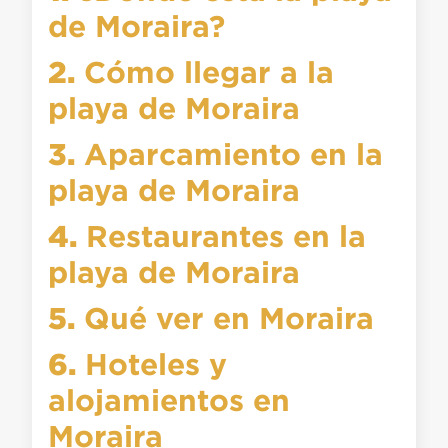
de Moraira?
2.
Cómo llegar a la
playa de Moraira
3.
Aparcamiento en la
playa de Moraira
4.
Restaurantes en la
playa de Moraira
5.
Qué ver en Moraira
6.
Hoteles y
alojamientos en
Moraira