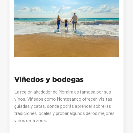
Viñedos y bodegas
La región alrededor de Moraira es famosa por sus
vinos. Viñedos como Montesanco ofrecen visitas
guiadas y catas, donde podrás aprender sobre las
tradiciones locales y probar algunos de los mejores
vinos de la zona.