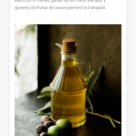
quieres disfrutar de una experiencia tranquila.