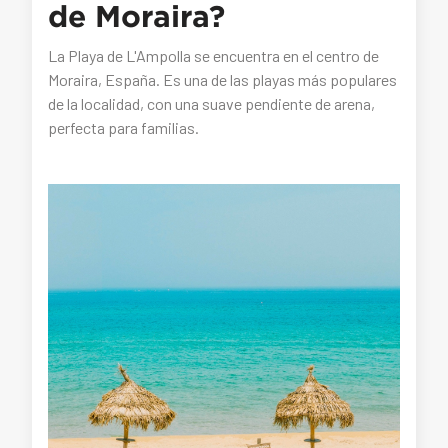
de Moraira?
La Playa de L'Ampolla se encuentra en el centro de
Moraira, España. Es una de las playas más populares
de la localidad, con una suave pendiente de arena,
perfecta para familias.