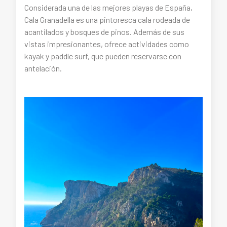
Considerada una de las mejores playas de España,
Cala Granadella es una pintoresca cala rodeada de
acantilados y bosques de pinos. Además de sus
vistas impresionantes, ofrece actividades como
kayak y paddle surf, que pueden reservarse con
antelación.