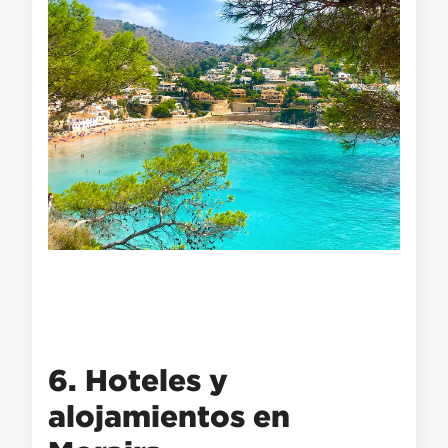
6. Hoteles y
alojamientos en