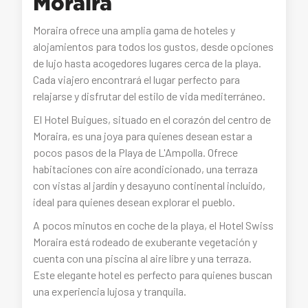
Moraira
Moraira ofrece una amplia gama de hoteles y
alojamientos para todos los gustos, desde opciones
de lujo hasta acogedores lugares cerca de la playa.
Cada viajero encontrará el lugar perfecto para
relajarse y disfrutar del estilo de vida mediterráneo.
El Hotel Buigues, situado en el corazón del centro de
Moraira, es una joya para quienes desean estar a
pocos pasos de la Playa de L'Ampolla. Ofrece
habitaciones con aire acondicionado, una terraza
con vistas al jardín y desayuno continental incluido,
ideal para quienes desean explorar el pueblo.
A pocos minutos en coche de la playa, el Hotel Swiss
Moraira está rodeado de exuberante vegetación y
cuenta con una piscina al aire libre y una terraza.
Este elegante hotel es perfecto para quienes buscan
una experiencia lujosa y tranquila.