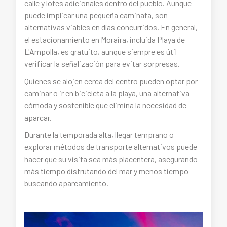
calle y lotes adicionales dentro del pueblo. Aunque
puede implicar una pequeña caminata, son
alternativas viables en días concurridos. En general,
el estacionamiento en Moraira, incluida Playa de
L'Ampolla, es gratuito, aunque siempre es útil
verificar la señalización para evitar sorpresas.
Quienes se alojen cerca del centro pueden optar por
caminar o ir en bicicleta a la playa, una alternativa
cómoda y sostenible que elimina la necesidad de
aparcar.
Durante la temporada alta, llegar temprano o
explorar métodos de transporte alternativos puede
hacer que su visita sea más placentera, asegurando
más tiempo disfrutando del mar y menos tiempo
buscando aparcamiento.