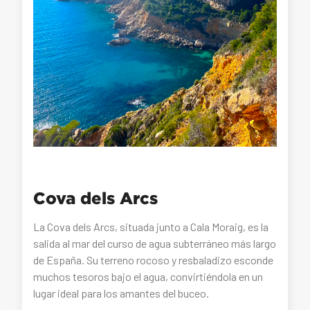
Cova dels Arcs
La Cova dels Arcs, situada junto a Cala Moraig, es la
salida al mar del curso de agua subterráneo más largo
de España. Su terreno rocoso y resbaladizo esconde
muchos tesoros bajo el agua, convirtiéndola en un
lugar ideal para los amantes del buceo.