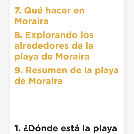
7.
Qué hacer en
Moraira
8.
Explorando los
alrededores de la
playa de Moraira
9.
Resumen de la playa
de Moraira
1.
¿Dónde está la playa