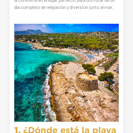
día completo de relajación y diversión junto al mar.
1.
¿Dónde está la playa