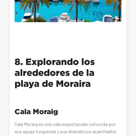
8. Explorando los
alrededores de la
playa de Moraira
Cala Moraig
Cala Moraig es una cala espectacular conocida por
sus aguas turquesas y sus dramáticos acantilados