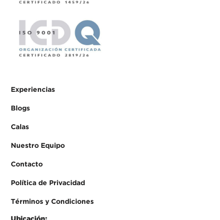
Experiencias
Blogs
Calas
Nuestro Equipo
Contacto
Política de Privacidad
Términos y Condiciones
Ubicación: