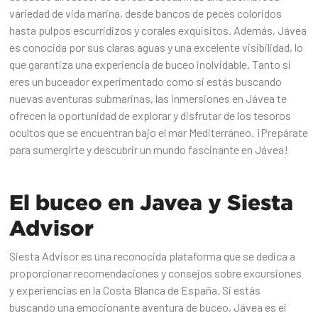
variedad de vida marina, desde bancos de peces coloridos
hasta pulpos escurridizos y corales exquisitos. Además, Jávea
es conocida por sus claras aguas y una excelente visibilidad, lo
que garantiza una experiencia de buceo inolvidable. Tanto si
eres un buceador experimentado como si estás buscando
nuevas aventuras submarinas, las inmersiones en Jávea te
ofrecen la oportunidad de explorar y disfrutar de los tesoros
ocultos que se encuentran bajo el mar Mediterráneo. ¡Prepárate
para sumergirte y descubrir un mundo fascinante en Jávea!
El buceo en Javea y Siesta
Advisor
Siesta Advisor es una reconocida plataforma que se dedica a
proporcionar recomendaciones y consejos sobre excursiones
y experiencias en la Costa Blanca de España. Si estás
buscando una emocionante aventura de buceo, Jávea es el