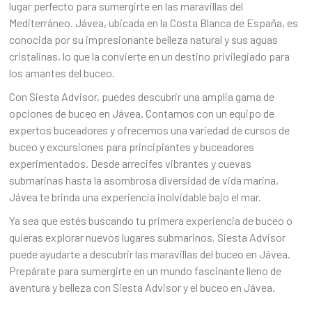
lugar perfecto para sumergirte en las maravillas del
Mediterráneo. Jávea, ubicada en la Costa Blanca de España, es
conocida por su impresionante belleza natural y sus aguas
cristalinas, lo que la convierte en un destino privilegiado para
los amantes del buceo.
Con Siesta Advisor, puedes descubrir una amplia gama de
opciones de buceo en Jávea. Contamos con un equipo de
expertos buceadores y ofrecemos una variedad de cursos de
buceo y excursiones para principiantes y buceadores
experimentados. Desde arrecifes vibrantes y cuevas
submarinas hasta la asombrosa diversidad de vida marina,
Jávea te brinda una experiencia inolvidable bajo el mar.
Ya sea que estés buscando tu primera experiencia de buceo o
quieras explorar nuevos lugares submarinos, Siesta Advisor
puede ayudarte a descubrir las maravillas del buceo en Jávea.
Prepárate para sumergirte en un mundo fascinante lleno de
aventura y belleza con Siesta Advisor y el buceo en Jávea.