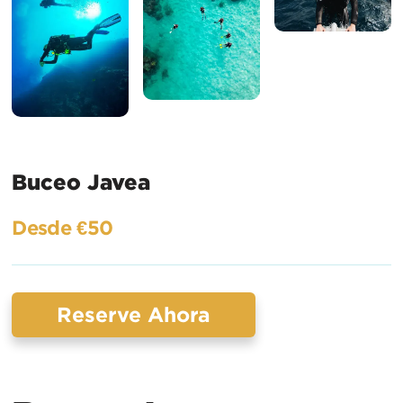
Buceo Javea
Desde €50
Reserve Ahora