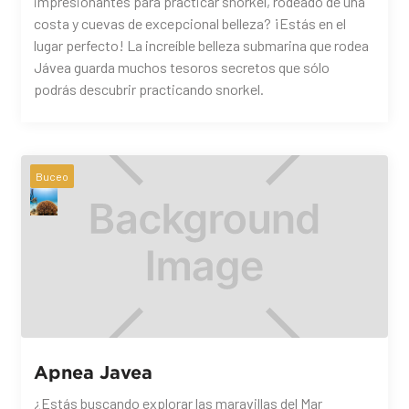
impresionantes para practicar snorkel, rodeado de una
costa y cuevas de excepcional belleza? ¡Estás en el
lugar perfecto! La increíble belleza submarina que rodea
Jávea guarda muchos tesoros secretos que sólo
podrás descubrir practicando snorkel.
Buceo
Apnea Javea
¿Estás buscando explorar las maravillas del Mar