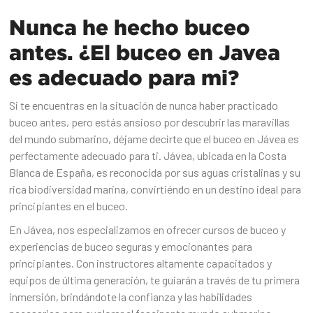
Nunca he hecho buceo
antes. ¿El buceo en Javea
es adecuado para mi?
Si te encuentras en la situación de nunca haber practicado
buceo antes, pero estás ansioso por descubrir las maravillas
del mundo submarino, déjame decirte que el buceo en Jávea es
perfectamente adecuado para ti. Jávea, ubicada en la Costa
Blanca de España, es reconocida por sus aguas cristalinas y su
rica biodiversidad marina, convirtiéndo en un destino ideal para
principiantes en el buceo.
En Jávea, nos especializamos en ofrecer cursos de buceo y
experiencias de buceo seguras y emocionantes para
principiantes. Con instructores altamente capacitados y
equipos de última generación, te guiarán a través de tu primera
inmersión, brindándote la confianza y las habilidades