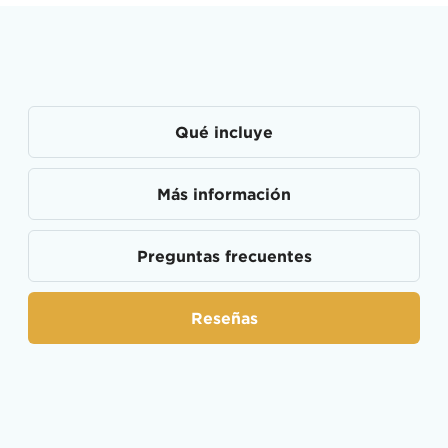
Qué incluye
Más información
Preguntas frecuentes
Reseñas