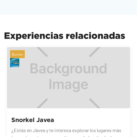
Experiencias relacionadas
Buceo
Snorkel Javea
¿Estás en Jávea y te interesa explorar los lugares más