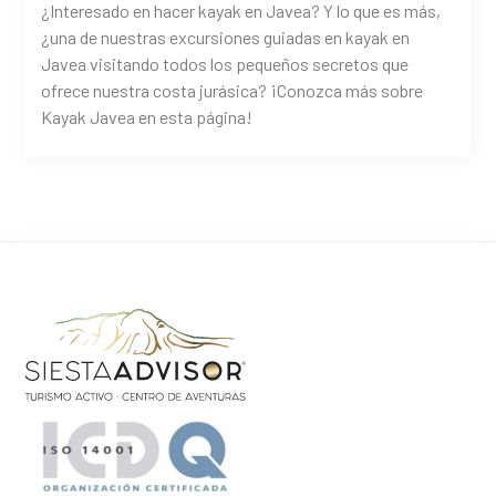
¿Interesado en hacer kayak en Javea? Y lo que es más,
¿una de nuestras excursiones guiadas en kayak en
Javea visitando todos los pequeños secretos que
ofrece nuestra costa jurásica? ¡Conozca más sobre
Kayak Javea en esta página!