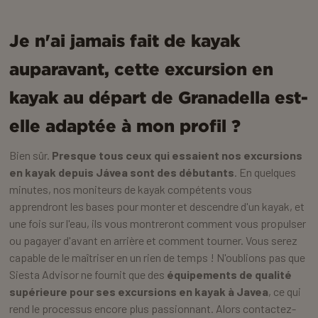
Je n'ai jamais fait de kayak
auparavant, cette excursion en
kayak au départ de Granadella est-
elle adaptée à mon profil ?
Bien sûr.
Presque tous ceux qui essaient nos excursions
en kayak depuis Jávea sont des débutants
. En quelques
minutes, nos moniteurs de kayak compétents vous
apprendront les bases pour monter et descendre d'un kayak, et
une fois sur l'eau, ils vous montreront comment vous propulser
ou pagayer d'avant en arrière et comment tourner. Vous serez
capable de le maîtriser en un rien de temps ! N'oublions pas que
Siesta Advisor ne fournit que des
équipements de qualité
supérieure pour ses excursions en kayak à Javea
, ce qui
rend le processus encore plus passionnant. Alors contactez-