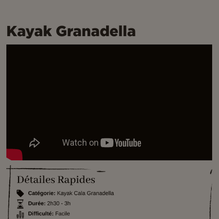
Kayak Granadella