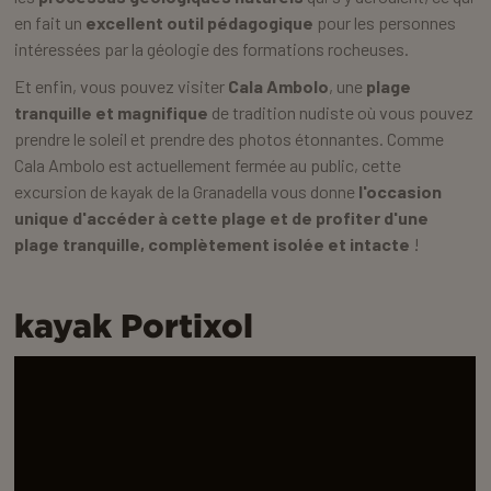
en fait un
excellent outil pédagogique
pour les personnes
intéressées par la géologie des formations rocheuses.
Et enfin, vous pouvez visiter
Cala Ambolo
, une
plage
tranquille et magnifique
de tradition nudiste où vous pouvez
prendre le soleil et prendre des photos étonnantes. Comme
Cala Ambolo est actuellement fermée au public, cette
excursion de kayak de la Granadella vous donne
l'occasion
unique d'accéder à cette plage et de profiter d'une
plage tranquille, complètement isolée et intacte
!
kayak Portixol