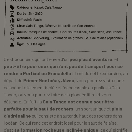
C'est pour ceux qui ont envie d'un
peu plus d'aventure
, et
peut-être pour ceux qui n'ont pas de transport pour se
rendre à Portixol ou Granadella
! Lors de cette excursion, au
départ de
Primer Montañar, Jávea
, vous pourrez visiter une
calanque totalement isolée et inaccessible au public, la Cala
Tango, où vous pourrez faire de la plongée libre et vous
détendre. En fait, la
Cala Tango est connue pour être
parfaite pour le saut de rochers
, un sport unique et
plein
d'adrénaline
qui consiste à sauter du haut des rochers dans
l'océan. Ce qui rend cet endroit idéal pour le saut de falaise,
c'est
sa formation rocheuse inclinée unique
, ce qui signifie