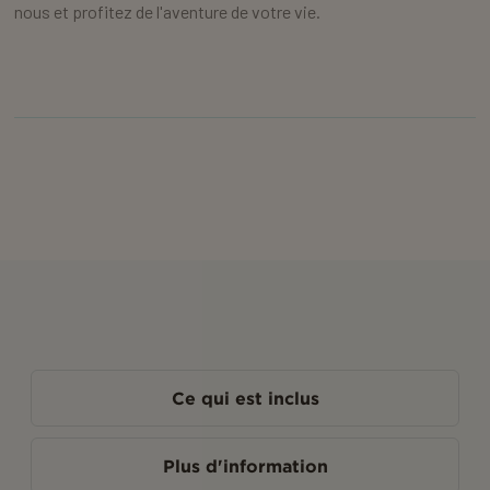
nous et profitez de l'aventure de votre vie.
Ce qui est inclus
Plus d'information