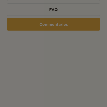
FAQ
Commentaries