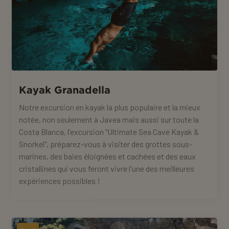
Kayak Granadella
Notre excursion en kayak la plus populaire et la mieux
notée, non seulement à Javea mais aussi sur toute la
Costa Blanca, l'excursion "Ultimate Sea Cave Kayak &
Snorkel", préparez-vous à visiter des grottes sous-
marines, des baies éloignées et cachées et des eaux
cristallines qui vous feront vivre l'une des meilleures
expériences possibles !