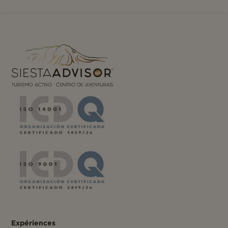
Expériences