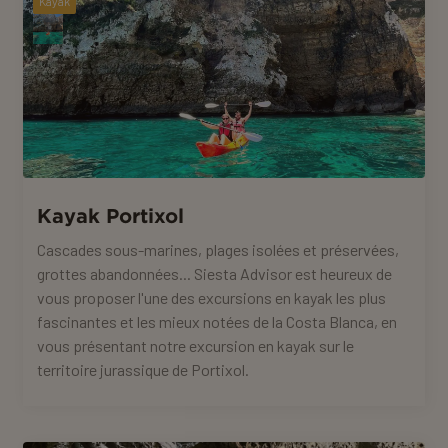
Kayak
Kayak Portixol
Cascades sous-marines, plages isolées et préservées,
grottes abandonnées... Siesta Advisor est heureux de
vous proposer l'une des excursions en kayak les plus
fascinantes et les mieux notées de la Costa Blanca, en
vous présentant notre excursion en kayak sur le
territoire jurassique de Portixol.