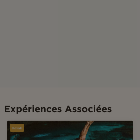
Expériences Associées
Kayak