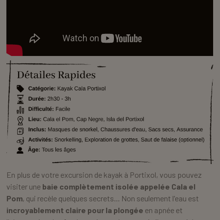
En plus de votre excursion de kayak à Portixol, vous pouvez
visiter une
baie complètement isolée appelée Cala el
Pom
, qui recèle quelques secrets... Non seulement l'eau est
incroyablement claire pour la plongée
en apnée et