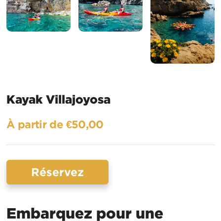
Kayak Villajoyosa
À partir de €50,00
Réservez
Embarquez pour une