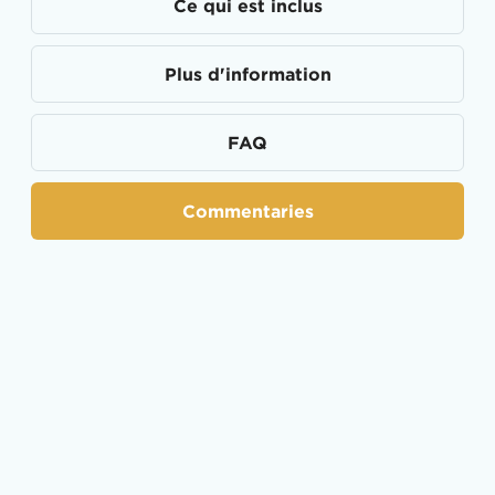
Ce qui est inclus
Plus d'information
FAQ
Commentaries