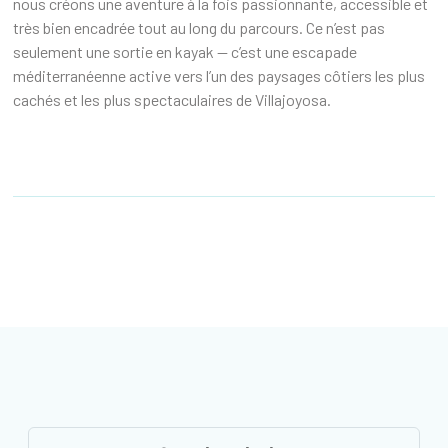
nous créons une aventure à la fois passionnante, accessible et
très bien encadrée tout au long du parcours. Ce n’est pas
seulement une sortie en kayak — c’est une escapade
méditerranéenne active vers l’un des paysages côtiers les plus
cachés et les plus spectaculaires de Villajoyosa.