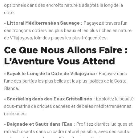
optionnels dans des endroits naturels adaptés le long de la
côte.
• Littoral Méditerranéen Sauvage :
Pagayez à travers l’un
des tronçons côtiers les plus beaux et les plus riches en nature
de Villajoyosa, loin des plages les plus fréquentées.
Ce Que Nous Allons Faire :
L’Aventure Vous Attend
• Kayak le Long de la Côte de Villajoyosa :
Pagayez dans
l’une des parties les plus belles et les plus isolées de la Costa
Blanca.
• Snorkeling dans des Eaux Cristallines :
Explorez la beauté
sous-marine de criques cachées et de baies méditerranéennes
rocheuses.
• Baignade et Sauts dans l’Eau :
Profitez d’arrêts ludiques et
rafraîchissants dans un cadre naturel paisible, avec des sauts