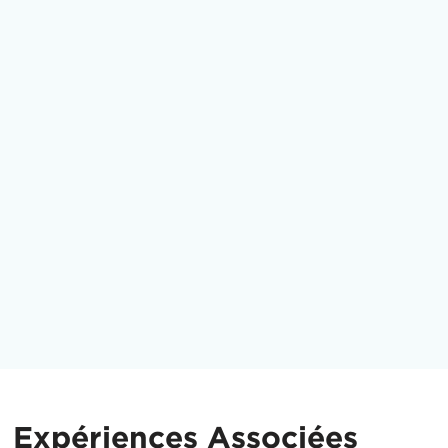
Expériences Associées