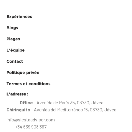
Expériences
Blogs
Plages
L'équipe
Contact
Politique privée
Termes et conditions
L'adresse :
Office
- Avenida de Paris 35, 03730, Jávea
Chiringuito
- Avenida del Mediterráneo 15, 03730, Jávea
info@siestaadvisor.com
+34 639 908 367