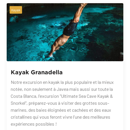
Kayak
Kayak Granadella
Notre excursion en kayak la plus populaire et la mieux
notée, non seulement à Javea mais aussi sur toute la
Costa Blanca, l'excursion "Ultimate Sea Cave Kayak &
Snorkel", préparez-vous à visiter des grottes sous-
marines, des baies éloignées et cachées et des eaux
cristallines qui vous feront vivre l'une des meilleures
expériences possibles !