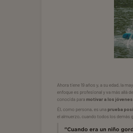
Ahora tiene 19 años y, a su edad, la may
enfoque es profesional y va más allá de
conocida para
motivar a los jóvenes
Él, como persona, es una
prueba posi
el almuerzo, cuando todos los demás 
"Cuando era un niño gor