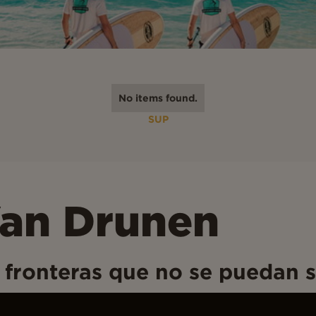
No items found.
SUP
an Drunen
i fronteras que no se puedan s