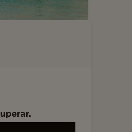
uperar.