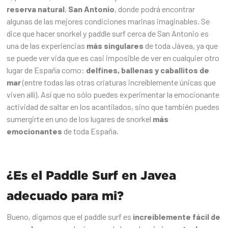
reserva natural
,
San Antonio
, donde podrá encontrar
algunas de las mejores condiciones marinas imaginables. Se
dice que hacer snorkel y paddle surf cerca de San Antonio es
una de las experiencias
más singulares
de toda Jávea, ya que
se puede ver vida que es casi imposible de ver en cualquier otro
lugar de España como:
delfines, ballenas y caballitos de
mar
(entre todas las otras criaturas increíblemente únicas que
viven allí). Así que no sólo puedes experimentar la emocionante
actividad de saltar en los acantilados, sino que también puedes
sumergirte en uno de los lugares de snorkel
más
emocionantes
de toda España.
¿Es el Paddle Surf en Javea
adecuado para mi?
Bueno, digamos que el paddle surf es
increíblemente fácil de