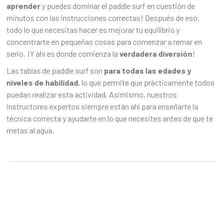
aprender
y puedes dominar el paddle surf en cuestión de
minutos con las instrucciones correctas! Después de eso,
todo lo que necesitas hacer es mejorar tu equilibrio y
concentrarte en pequeñas cosas para comenzar a remar en
serio. ¡Y ahí es donde comienza la
verdadera diversión
!
Las tablas de paddle surf son
para todas las edades y
niveles de habilidad
, lo que permite que prácticamente todos
puedan realizar esta actividad. Asimismo, nuestros
instructores expertos siempre están ahí para enseñarte la
técnica correcta y ayudarte en lo que necesites antes de que te
metas al agua.