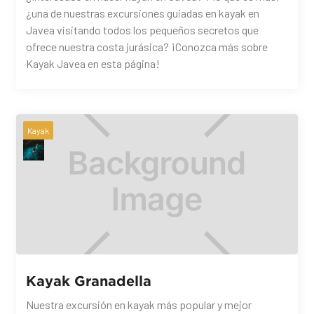
¿una de nuestras excursiones guiadas en kayak en
Javea visitando todos los pequeños secretos que
ofrece nuestra costa jurásica? ¡Conozca más sobre
Kayak Javea en esta página!
Kayak
Kayak Granadella
Nuestra excursión en kayak más popular y mejor