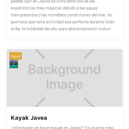
paddle surf en Jávea se considera una de las
experiencias más mágicas debido a las aguas
transparentes y las increíbles condiciones del mar, ¡lo
que hace que esta actividad sea perfecta durante todo
el día, la totalidad del año para absolutamente todos!
Kayak
Kayak Javea
¿Interesado en hacer kayak en Javea? Y lo que es más,