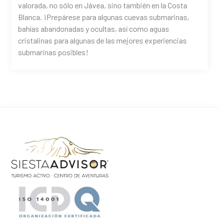
valorada, no sólo en Jávea, sino también en la Costa
Blanca. ¡Prepárese para algunas cuevas submarinas,
bahías abandonadas y ocultas, así como aguas
cristalinas para algunas de las mejores experiencias
submarinas posibles!