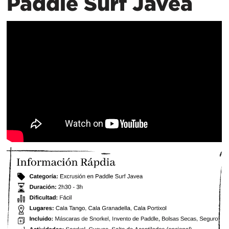
Paddle Surf Javea