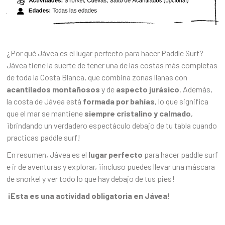
¿Por qué Jávea es el lugar perfecto para hacer Paddle Surf?
Jávea tiene la suerte de tener una de las costas más completas
de toda la Costa Blanca, que combina zonas llanas con
acantilados montañosos
y de
aspecto jurásico
. Además,
la costa de Jávea está
formada por bahías
, lo que significa
que el mar se mantiene
siempre cristalino y calmado
,
¡brindando un verdadero espectáculo debajo de tu tabla cuando
practicas paddle surf!
En resumen, Jávea es el
lugar perfecto
para hacer paddle surf
e ir de aventuras y explorar, ¡incluso puedes llevar una máscara
de snorkel y ver todo lo que hay debajo de tus pies!
¡Esta es una actividad obligatoria en Jávea!