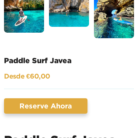
Paddle Surf Javea
Desde €60,00
Reserve Ahora