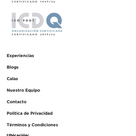
Experiencias
Blogs
Calas
Nuestro Equipo
Contacto
Política de Privacidad
Términos y Condiciones
Ubicación: