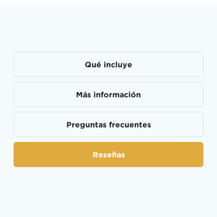
Qué incluye
Más información
Preguntas frecuentes
Reseñas