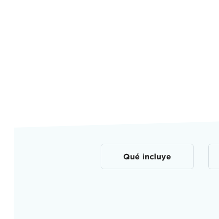
Qué incluye