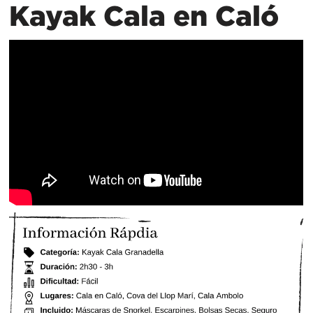
Kayak Cala en Caló