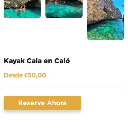
Kayak Cala en Caló
Desde €50,00
Reserve Ahora