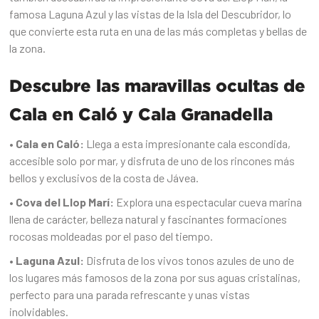
famosa Laguna Azul y las vistas de la Isla del Descubridor, lo
que convierte esta ruta en una de las más completas y bellas de
la zona.
Descubre las maravillas ocultas de
Cala en Caló y Cala Granadella
• Cala en Caló:
Llega a esta impresionante cala escondida,
accesible solo por mar, y disfruta de uno de los rincones más
bellos y exclusivos de la costa de Jávea.
• Cova del Llop Marí:
Explora una espectacular cueva marina
llena de carácter, belleza natural y fascinantes formaciones
rocosas moldeadas por el paso del tiempo.
• Laguna Azul:
Disfruta de los vivos tonos azules de uno de
los lugares más famosos de la zona por sus aguas cristalinas,
perfecto para una parada refrescante y unas vistas
inolvidables.