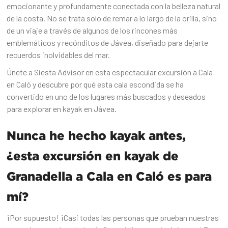
emocionante y profundamente conectada con la belleza natural
de la costa. No se trata solo de remar a lo largo de la orilla, sino
de un viaje a través de algunos de los rincones más
emblemáticos y recónditos de Jávea, diseñado para dejarte
recuerdos inolvidables del mar.
Únete a Siesta Advisor en esta espectacular excursión a Cala
en Caló y descubre por qué esta cala escondida se ha
convertido en uno de los lugares más buscados y deseados
para explorar en kayak en Jávea.
Nunca he hecho kayak antes,
¿esta excursión en kayak de
Granadella a Cala en Caló es para
mí?
¡Por supuesto! ¡Casi todas las personas que prueban nuestras