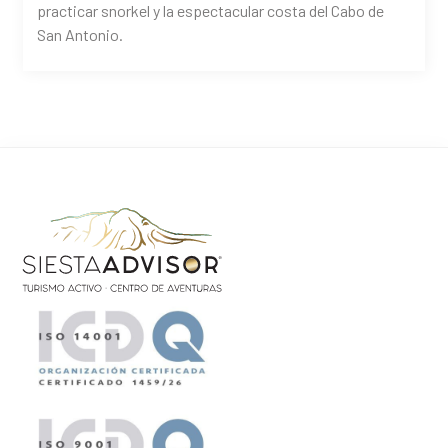
practicar snorkel y la espectacular costa del Cabo de
San Antonio.