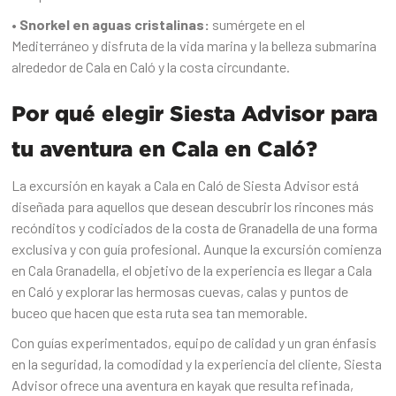
• Snorkel en aguas cristalinas:
sumérgete en el
Mediterráneo y disfruta de la vida marina y la belleza submarina
alrededor de Cala en Caló y la costa circundante.
Por qué elegir Siesta Advisor para
tu aventura en Cala en Caló?
La excursión en kayak a Cala en Caló de Siesta Advisor está
diseñada para aquellos que desean descubrir los rincones más
recónditos y codiciados de la costa de Granadella de una forma
exclusiva y con guía profesional. Aunque la excursión comienza
en Cala Granadella, el objetivo de la experiencia es llegar a Cala
en Caló y explorar las hermosas cuevas, calas y puntos de
buceo que hacen que esta ruta sea tan memorable.
Con guías experimentados, equipo de calidad y un gran énfasis
en la seguridad, la comodidad y la experiencia del cliente, Siesta
Advisor ofrece una aventura en kayak que resulta refinada,