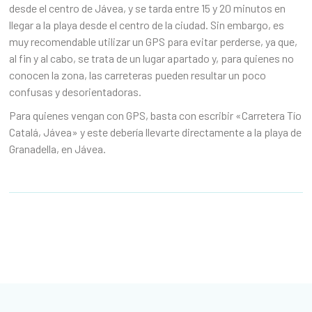
desde el centro de Jávea, y se tarda entre 15 y 20 minutos en
llegar a la playa desde el centro de la ciudad. Sin embargo, es
muy recomendable utilizar un GPS para evitar perderse, ya que,
al fin y al cabo, se trata de un lugar apartado y, para quienes no
conocen la zona, las carreteras pueden resultar un poco
confusas y desorientadoras.
Para quienes vengan con GPS, basta con escribir «Carretera Tío
Catalá, Jávea» y este debería llevarte directamente a la playa de
Granadella, en Jávea.