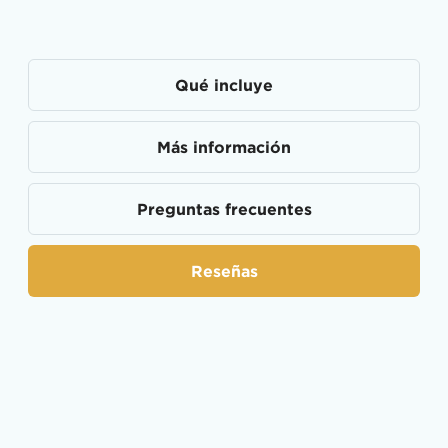
Qué incluye
Más información
Preguntas frecuentes
Reseñas