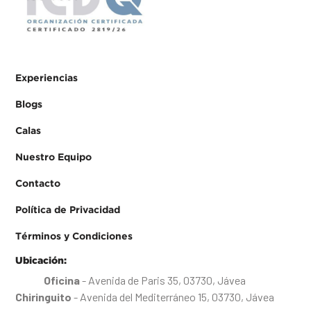
Experiencias
Blogs
Calas
Nuestro Equipo
Contacto
Política de Privacidad
Términos y Condiciones
Ubicación:
Oficina
- Avenida de Paris 35, 03730, Jávea
Chiringuito
- Avenida del Mediterráneo 15, 03730, Jávea