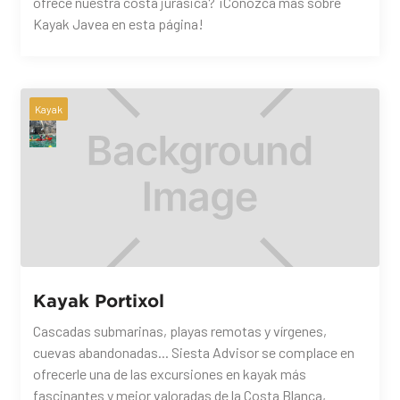
ofrece nuestra costa jurásica? ¡Conozca más sobre
Kayak Javea en esta página!
Kayak
Kayak Portixol
Cascadas submarinas, playas remotas y vírgenes,
cuevas abandonadas... Siesta Advisor se complace en
ofrecerle una de las excursiones en kayak más
fascinantes y mejor valoradas de la Costa Blanca,