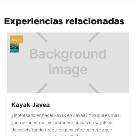
Experiencias relacionadas
Kayak
Kayak Javea
¿Interesado en hacer kayak en Javea? Y lo que es más,
¿una de nuestras excursiones guiadas en kayak en
Javea visitando todos los pequeños secretos que