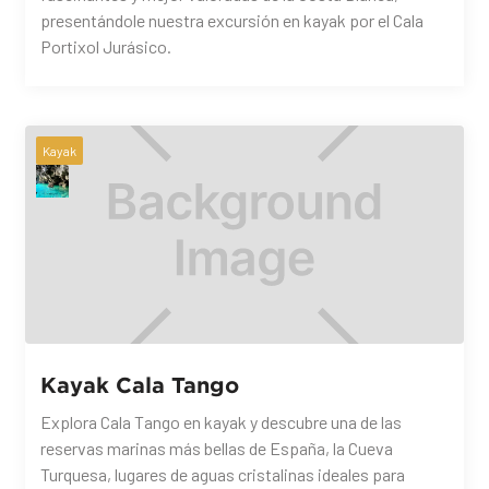
presentándole nuestra excursión en kayak por el Cala
Portixol Jurásico.
Kayak
Kayak Cala Tango
Explora Cala Tango en kayak y descubre una de las
reservas marinas más bellas de España, la Cueva
Turquesa, lugares de aguas cristalinas ideales para