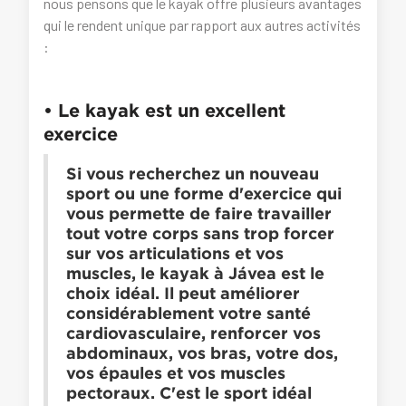
nous pensons que le kayak offre plusieurs avantages
qui le rendent unique par rapport aux autres activités
:
• Le kayak est un excellent
exercice
Si vous recherchez un nouveau
sport ou une forme d'exercice qui
vous permette de faire travailler
tout votre corps sans trop forcer
sur vos articulations et vos
muscles, le kayak à Jávea est le
choix idéal. Il peut améliorer
considérablement votre santé
cardiovasculaire, renforcer vos
abdominaux, vos bras, votre dos,
vos épaules et vos muscles
pectoraux. C'est le sport idéal