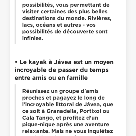
possibilités, vous permettant de
visiter certaines des plus belles
destinations du monde. Rivières,
lacs, océans et autres - vos
possibilités de découverte sont
infinies.
• Le kayak à Jávea est un moyen
incroyable de passer du temps
entre amis ou en famille
Réunissez un groupe d'amis
proches et pagayez le long de
l'incroyable littoral de Jávea, que
ce soit à Granadella, Portixol ou
Cala Tango, et profitez d'un
pique-nique après une aventure
relaxante. Mais ne vous inquiétez