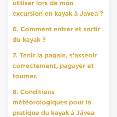
utiliser lors de mon
excursion en kayak à Javea ?
6. Comment entrer et sortir
du kayak ?
7. Tenir la pagaie, s'asseoir
correctement, pagayer et
tourner.
8. Conditions
météorologiques pour la
pratique du kayak à Jávea