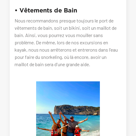
• Vêtements de Bain
Nous recommandons presque toujours le port de
vêtements de bain, soit un bikini, soit un maillot de
bain. Ainsi, vous pourrez vous mouiller sans
problème. De même, lors de nos excursions en
kayak, nous nous arrêterons et entrerons dans l'eau
pour faire du snorkeling, où là encore, avoir un
maillot de bain sera d'une grande aide.