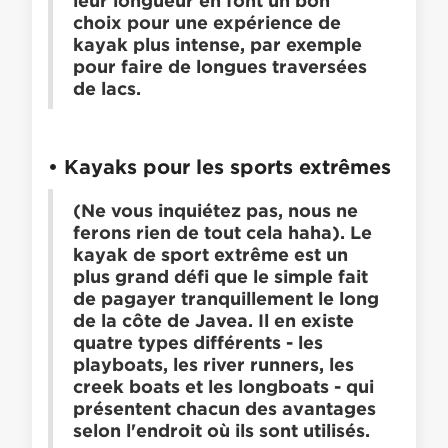
choix pour une expérience de
kayak plus intense, par exemple
pour faire de longues traversées
de lacs.
•
Kayaks pour les sports extrêmes
(Ne vous inquiétez pas, nous ne
ferons rien de tout cela haha). Le
kayak de sport extrême est un
plus grand défi que le simple fait
de pagayer tranquillement le long
de la côte de Javea. Il en existe
quatre types différents - les
playboats, les river runners, les
creek boats et les longboats - qui
présentent chacun des avantages
selon l'endroit où ils sont utilisés.