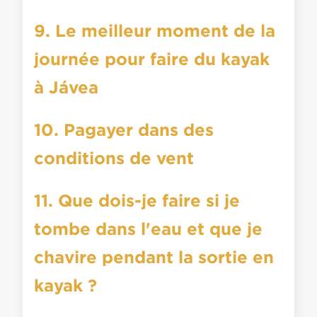
9. Le meilleur moment de la
journée pour faire du kayak
à Jávea
10. Pagayer dans des
conditions de vent
11. Que dois-je faire si je
tombe dans l'eau et que je
chavire pendant la sortie en
kayak ?