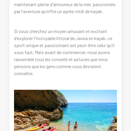
maintenant pleine d'amoureux de la mer, passionnés
par l'aventure qu'offre un après-midi de kayak.
Si vous cherchez un moyen amusant et excitant
d'explorer l'incroyable littoral de Javea en kayak, ce
sport unique et passionnant est peut-être celui qu'il
vous faut. Mais avant de commencer, nous avons
rassemblé tous les conseils et astuces que nous
pensons que les gens comme vous devraient
connaître.