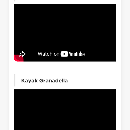
Kayak Granadella