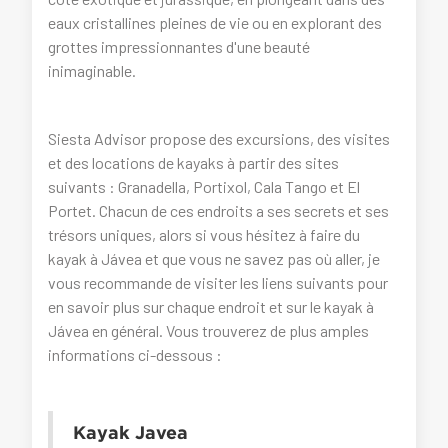
eaux cristallines pleines de vie ou en explorant des
grottes impressionnantes d'une beauté
inimaginable.
Siesta Advisor propose des excursions, des visites
et des locations de kayaks à partir des sites
suivants : Granadella, Portixol, Cala Tango et El
Portet. Chacun de ces endroits a ses secrets et ses
trésors uniques, alors si vous hésitez à faire du
kayak à Jávea et que vous ne savez pas où aller, je
vous recommande de visiter les liens suivants pour
en savoir plus sur chaque endroit et sur le kayak à
Jávea en général. Vous trouverez de plus amples
informations ci-dessous :
Kayak Javea