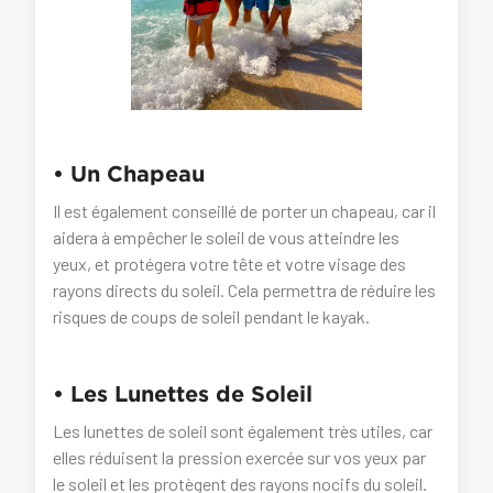
• Un Chapeau
Il est également conseillé de porter un chapeau, car il
aidera à empêcher le soleil de vous atteindre les
yeux, et protégera votre tête et votre visage des
rayons directs du soleil. Cela permettra de réduire les
risques de coups de soleil pendant le kayak.
• Les Lunettes de Soleil
Les lunettes de soleil sont également très utiles, car
elles réduisent la pression exercée sur vos yeux par
le soleil et les protègent des rayons nocifs du soleil.