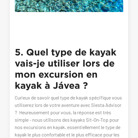
5. Quel type de kayak
vais-je utiliser lors de
mon excursion en
kayak à Jávea ?
Curieux de savoir quel type de kayak spécifique vous
utiliserez lors de votre aventure avec Siesta Advisor
? Heureusement pour vous, la réponse est très
simple - nous utilisons des kayaks Sit-On-Top pour
nos excursions en kayak, essentiellement le type de
kayak le plus confortable et le plus efficace pour les