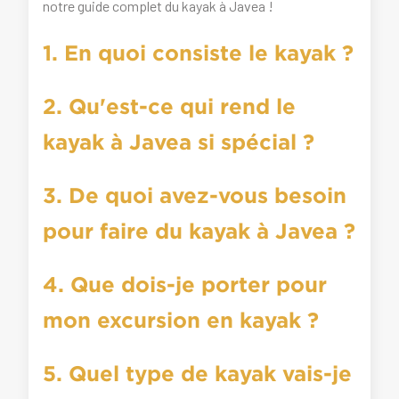
notre guide complet du kayak à Javea !
1. En quoi consiste le kayak ?
2. Qu'est-ce qui rend le
kayak à Javea si spécial ?
3. De quoi avez-vous besoin
pour faire du kayak à Javea ?
4. Que dois-je porter pour
mon excursion en kayak ?
5. Quel type de kayak vais-je