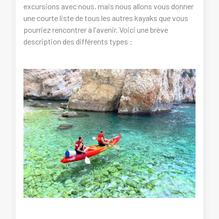
excursions avec nous, mais nous allons vous donner
une courte liste de tous les autres kayaks que vous
pourriez rencontrer à l'avenir. Voici une brève
description des différents types :