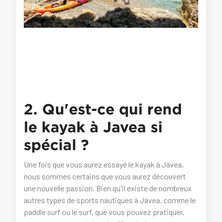
2. Qu'est-ce qui rend
le kayak à Javea si
spécial ?
Une fois que vous aurez essayé le kayak à Jávea,
nous sommes certains que vous aurez découvert
une nouvelle passion. Bien qu'il existe de nombreux
autres types de sports nautiques à Jávea, comme le
paddle surf ou le surf, que vous pouvez pratiquer,