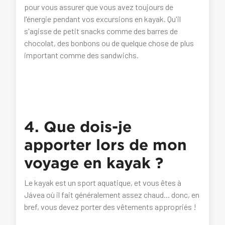
pour vous assurer que vous avez toujours de
l'énergie pendant vos excursions en kayak. Qu'il
s'agisse de petit snacks comme des barres de
chocolat, des bonbons ou de quelque chose de plus
important comme des sandwichs.
4. Que dois-je
apporter lors de mon
voyage en kayak ?
Le kayak est un sport aquatique, et vous êtes à
Jávea où il fait généralement assez chaud... donc, en
bref, vous devez porter des vêtements appropriés !