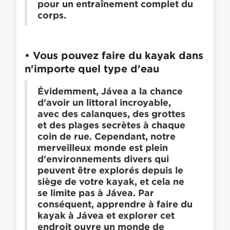
pour un entraînement complet du
corps.
• Vous pouvez faire du kayak dans
n'importe quel type d'eau
Évidemment, Jávea a la chance
d'avoir un littoral incroyable,
avec des calanques, des grottes
et des plages secrètes à chaque
coin de rue. Cependant, notre
merveilleux monde est plein
d'environnements divers qui
peuvent être explorés depuis le
siège de votre kayak, et cela ne
se limite pas à Jávea. Par
conséquent, apprendre à faire du
kayak à Jávea et explorer cet
endroit ouvre un monde de