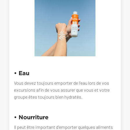
• Eau
Vous devez toujours emporter de l'eau lors de vos
excursions afin de vous assurer que vous et votre
groupe êtes toujours bien hydratés.
• Nourriture
Il peut être important d'emporter quelques aliments