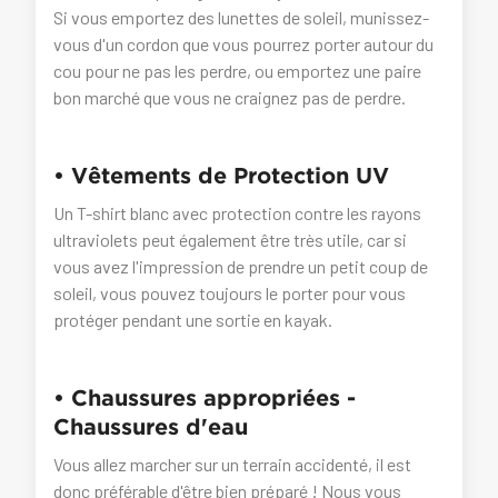
Si vous emportez des lunettes de soleil, munissez-
vous d'un cordon que vous pourrez porter autour du
cou pour ne pas les perdre, ou emportez une paire
bon marché que vous ne craignez pas de perdre.
• Vêtements de Protection UV
Un T-shirt blanc avec protection contre les rayons
ultraviolets peut également être très utile, car si
vous avez l'impression de prendre un petit coup de
soleil, vous pouvez toujours le porter pour vous
protéger pendant une sortie en kayak.
• Chaussures appropriées -
Chaussures d'eau
Vous allez marcher sur un terrain accidenté, il est
donc préférable d'être bien préparé ! Nous vous