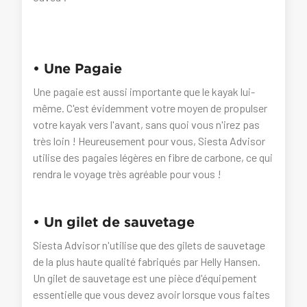
• Une Pagaie
Une pagaie est aussi importante que le kayak lui-
même. C'est évidemment votre moyen de propulser
votre kayak vers l'avant, sans quoi vous n'irez pas
très loin ! Heureusement pour vous, Siesta Advisor
utilise des pagaies légères en fibre de carbone, ce qui
rendra le voyage très agréable pour vous !
• Un gilet de sauvetage
Siesta Advisor n'utilise que des gilets de sauvetage
de la plus haute qualité fabriqués par Helly Hansen.
Un gilet de sauvetage est une pièce d'équipement
essentielle que vous devez avoir lorsque vous faites