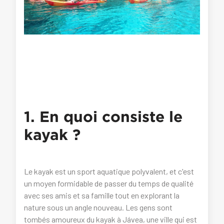
1. En quoi consiste le
kayak ?
Le kayak est un sport aquatique polyvalent, et c'est
un moyen formidable de passer du temps de qualité
avec ses amis et sa famille tout en explorant la
nature sous un angle nouveau. Les gens sont
tombés amoureux du kayak à Jávea, une ville qui est