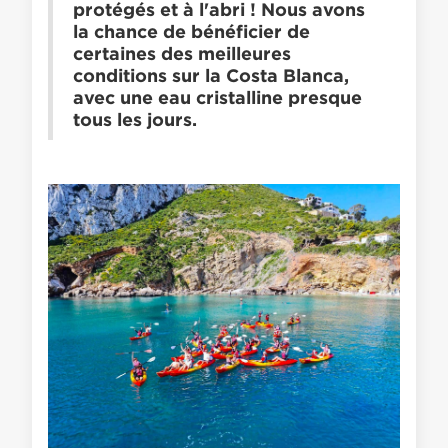
protégés et à l'abri ! Nous avons
la chance de bénéficier de
certaines des meilleures
conditions sur la Costa Blanca,
avec une eau cristalline presque
tous les jours.