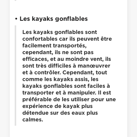
•
Les kayaks gonflables
Les kayaks gonflables sont
confortables car ils peuvent être
facilement transportés,
cependant, ils ne sont pas
efficaces, et au moindre vent, ils
sont très difficiles à manœuvrer
et à contrôler. Cependant, tout
comme les kayaks assis, les
kayaks gonflables sont faciles à
transporter et à manipuler. Il est
préférable de les utiliser pour une
expérience de kayak plus
détendue sur des eaux plus
calmes.