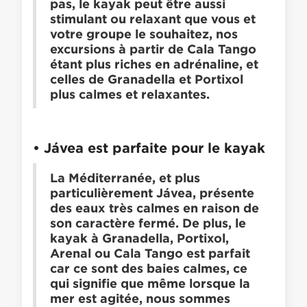
pas, le kayak peut être aussi
stimulant ou relaxant que vous et
votre groupe le souhaitez, nos
excursions à partir de Cala Tango
étant plus riches en adrénaline, et
celles de Granadella et Portixol
plus calmes et relaxantes.
• Jávea est parfaite pour le kayak
La Méditerranée, et plus
particulièrement Jávea, présente
des eaux très calmes en raison de
son caractère fermé. De plus, le
kayak à Granadella, Portixol,
Arenal ou Cala Tango est parfait
car ce sont des baies calmes, ce
qui signifie que même lorsque la
mer est agitée, nous sommes