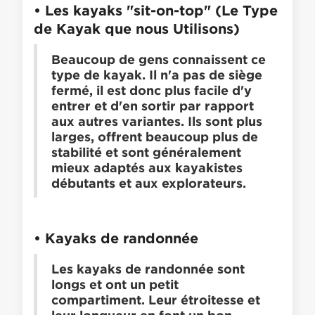
• Les kayaks "sit-on-top" (Le Type
de Kayak que nous Utilisons)
Beaucoup de gens connaissent ce
type de kayak. Il n'a pas de siège
fermé, il est donc plus facile d'y
entrer et d'en sortir par rapport
aux autres variantes. Ils sont plus
larges, offrent beaucoup plus de
stabilité et sont généralement
mieux adaptés aux kayakistes
débutants et aux explorateurs.
• Kayaks de randonnée
Les kayaks de randonnée sont
longs et ont un petit
compartiment. Leur étroitesse et
leur longueur en font un bon