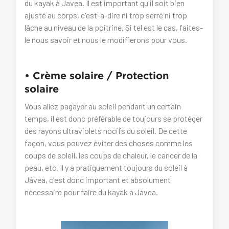
du kayak à Javea. Il est important qu'il soit bien
ajusté au corps, c'est-à-dire ni trop serré ni trop
lâche au niveau de la poitrine. Si tel est le cas, faites-
le nous savoir et nous le modifierons pour vous.
• Crème solaire / Protection
solaire
Vous allez pagayer au soleil pendant un certain
temps, il est donc préférable de toujours se protéger
des rayons ultraviolets nocifs du soleil. De cette
façon, vous pouvez éviter des choses comme les
coups de soleil, les coups de chaleur, le cancer de la
peau, etc. Il y a pratiquement toujours du soleil à
Jávea, c'est donc important et absolument
nécessaire pour faire du kayak à Jávea.