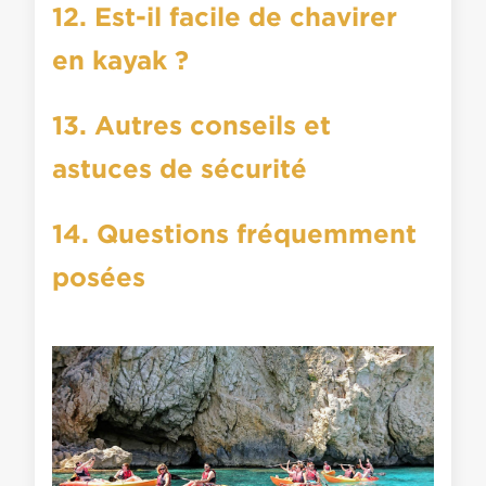
12. Est-il facile de chavirer
en kayak ?
13. Autres conseils et
astuces de sécurité
14. Questions fréquemment
posées