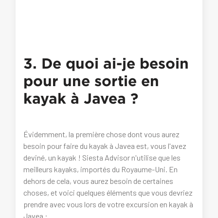
3. De quoi ai-je besoin
pour une sortie en
kayak à Javea ?
Évidemment, la première chose dont vous aurez
besoin pour faire du kayak à Javea est, vous l'avez
deviné, un kayak ! Siesta Advisor n'utilise que les
meilleurs kayaks, importés du Royaume-Uni. En
dehors de cela, vous aurez besoin de certaines
choses, et voici quelques éléments que vous devriez
prendre avec vous lors de votre excursion en kayak à
Javea :