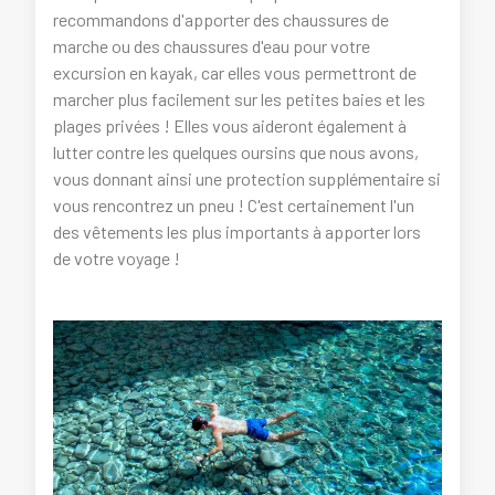
recommandons d'apporter des chaussures de
marche ou des chaussures d'eau pour votre
excursion en kayak, car elles vous permettront de
marcher plus facilement sur les petites baies et les
plages privées ! Elles vous aideront également à
lutter contre les quelques oursins que nous avons,
vous donnant ainsi une protection supplémentaire si
vous rencontrez un pneu ! C'est certainement l'un
des vêtements les plus importants à apporter lors
de votre voyage !