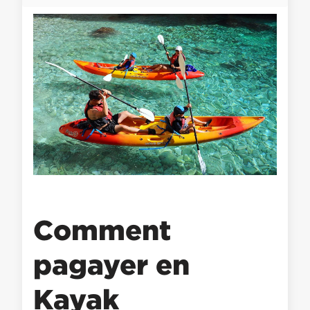
Comment
pagayer en
Kayak