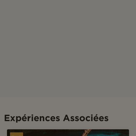
Expériences Associées