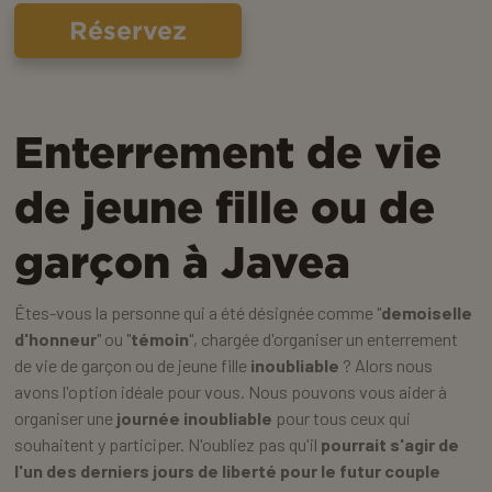
Réservez
Enterrement de vie
de jeune fille ou de
garçon à Javea
Êtes-vous la personne qui a été désignée comme "
demoiselle
d'honneur
" ou "
témoin
", chargée d'organiser un enterrement
de vie de garçon ou de jeune fille
inoubliable
? Alors nous
avons l'option idéale pour vous. Nous pouvons vous aider à
organiser une
journée inoubliable
pour tous ceux qui
souhaitent y participer. N'oubliez pas qu'il
pourrait s'agir de
l'un des derniers jours de liberté pour le futur couple