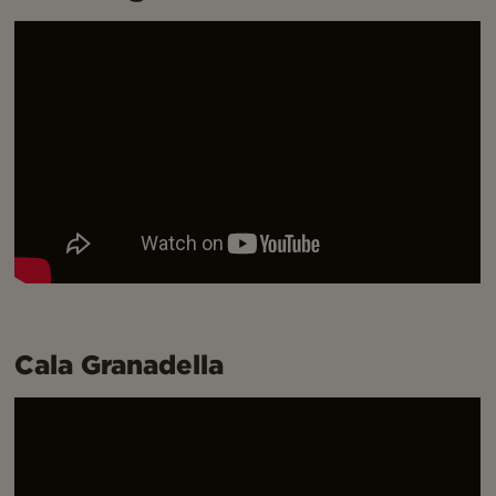
Cala Granadella