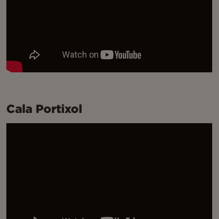
Cala Portixol