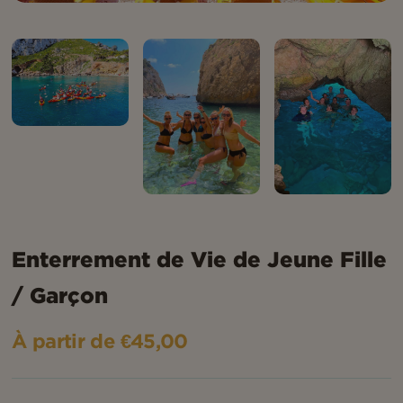
Enterrement de Vie de Jeune Fille
/ Garçon
À partir de €45,00