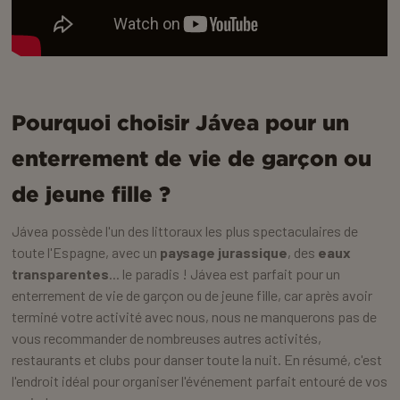
Pourquoi choisir Jávea pour un
enterrement de vie de garçon ou
de jeune fille ?
Jávea possède l'un des littoraux les plus spectaculaires de
toute l'Espagne, avec un
paysage jurassique
, des
eaux
transparentes
... le paradis ! Jávea est parfait pour un
enterrement de vie de garçon ou de jeune fille, car après avoir
terminé votre activité avec nous, nous ne manquerons pas de
vous recommander de nombreuses autres activités,
restaurants et clubs pour danser toute la nuit. En résumé, c'est
l'endroit idéal pour organiser l'événement parfait entouré de vos