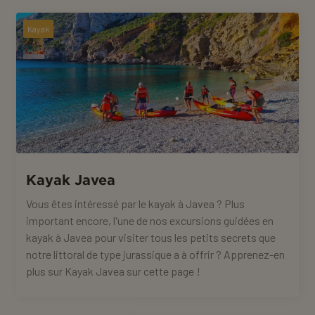
Kayak
Kayak Javea
Vous êtes intéressé par le kayak à Javea ? Plus
important encore, l'une de nos excursions guidées en
kayak à Javea pour visiter tous les petits secrets que
notre littoral de type jurassique a à offrir ? Apprenez-en
plus sur Kayak Javea sur cette page !