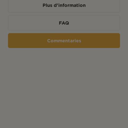
Plus d'information
FAQ
Commentaries