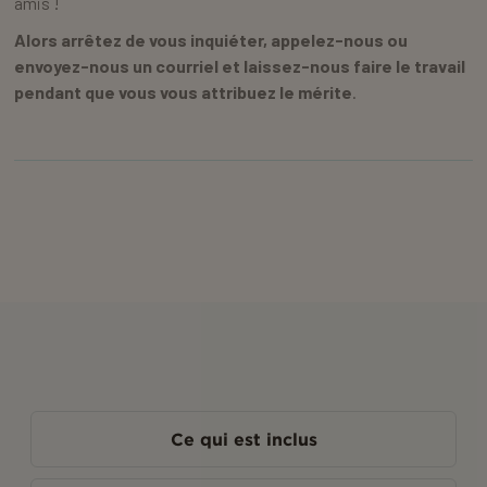
amis !
Alors arrêtez de vous inquiéter, appelez-nous ou
envoyez-nous un courriel et laissez-nous faire le travail
pendant que vous vous attribuez le mérite
.
Ce qui est inclus