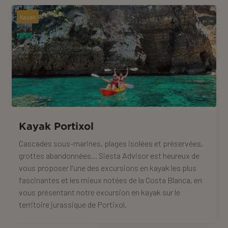
Kayak
Kayak Portixol
Cascades sous-marines, plages isolées et préservées,
grottes abandonnées... Siesta Advisor est heureux de
vous proposer l'une des excursions en kayak les plus
fascinantes et les mieux notées de la Costa Blanca, en
vous présentant notre excursion en kayak sur le
territoire jurassique de Portixol.