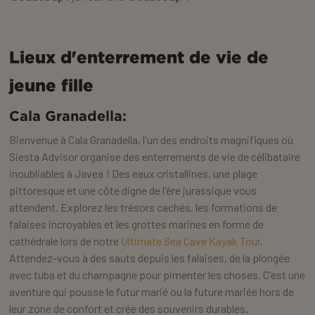
Lieux d'enterrement de vie de
jeune fille
Cala Granadella:
Bienvenue à Cala Granadella, l'un des endroits magnifiques où
Siesta Advisor organise des enterrements de vie de célibataire
inoubliables à Javea ! Des eaux cristallines, une plage
pittoresque et une côte digne de l'ère jurassique vous
attendent. Explorez les trésors cachés, les formations de
falaises incroyables et les grottes marines en forme de
cathédrale lors de notre
Ultimate Sea Cave Kayak Tour
.
Attendez-vous à des sauts depuis les falaises, de la plongée
avec tuba et du champagne pour pimenter les choses. C'est une
aventure qui pousse le futur marié ou la future mariée hors de
leur zone de confort et crée des souvenirs durables.