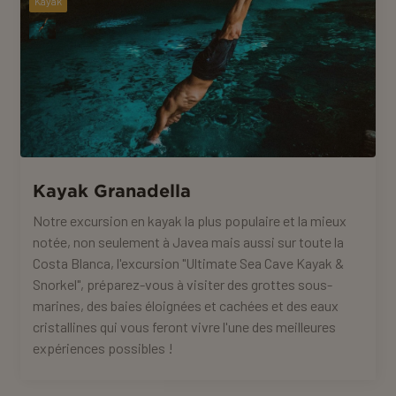
Kayak
Kayak Granadella
Notre excursion en kayak la plus populaire et la mieux
notée, non seulement à Javea mais aussi sur toute la
Costa Blanca, l'excursion "Ultimate Sea Cave Kayak &
Snorkel", préparez-vous à visiter des grottes sous-
marines, des baies éloignées et cachées et des eaux
cristallines qui vous feront vivre l'une des meilleures
expériences possibles !