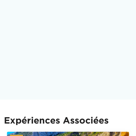
Expériences Associées