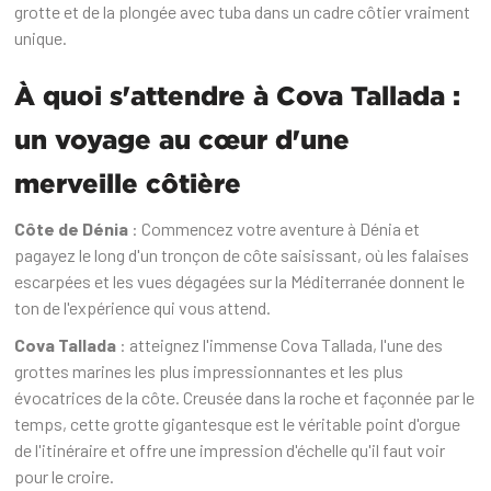
grotte et de la plongée avec tuba dans un cadre côtier vraiment
unique.‍
À quoi s'attendre à Cova Tallada :
un voyage au cœur d'une
merveille côtière
Côte de Dénia
: Commencez votre aventure à Dénia et
pagayez le long d'un tronçon de côte saisissant, où les falaises
escarpées et les vues dégagées sur la Méditerranée donnent le
ton de l'expérience qui vous attend.
Cova Tallada
: atteignez l'immense Cova Tallada, l'une des
grottes marines les plus impressionnantes et les plus
évocatrices de la côte. Creusée dans la roche et façonnée par le
temps, cette grotte gigantesque est le véritable point d'orgue
de l'itinéraire et offre une impression d'échelle qu'il faut voir
pour le croire.