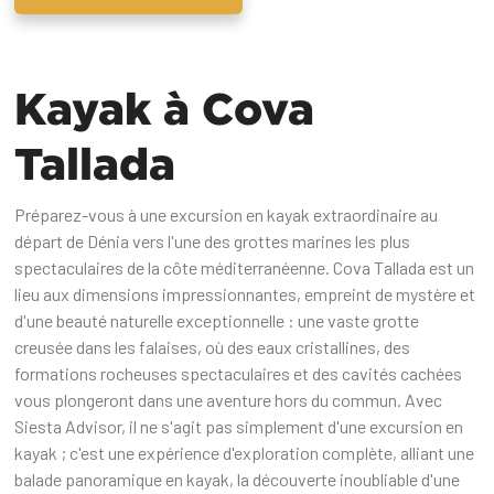
Kayak à Cova
Tallada
Préparez-vous à une excursion en kayak extraordinaire au
départ de Dénia vers l'une des grottes marines les plus
spectaculaires de la côte méditerranéenne. Cova Tallada est un
lieu aux dimensions impressionnantes, empreint de mystère et
d'une beauté naturelle exceptionnelle : une vaste grotte
creusée dans les falaises, où des eaux cristallines, des
formations rocheuses spectaculaires et des cavités cachées
vous plongeront dans une aventure hors du commun. Avec
Siesta Advisor, il ne s'agit pas simplement d'une excursion en
kayak ; c'est une expérience d'exploration complète, alliant une
balade panoramique en kayak, la découverte inoubliable d'une