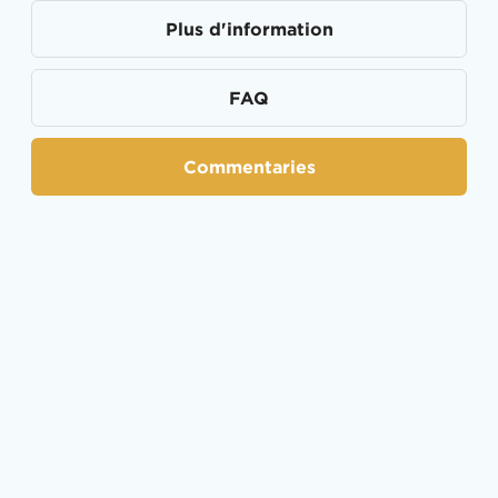
Plus d'information
FAQ
Commentaries