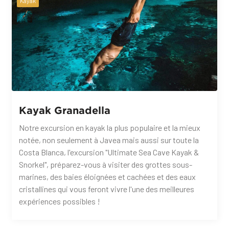
Kayak
Kayak Granadella
Notre excursion en kayak la plus populaire et la mieux
notée, non seulement à Javea mais aussi sur toute la
Costa Blanca, l'excursion "Ultimate Sea Cave Kayak &
Snorkel", préparez-vous à visiter des grottes sous-
marines, des baies éloignées et cachées et des eaux
cristallines qui vous feront vivre l'une des meilleures
expériences possibles !