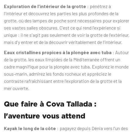
Exploration de l'intérieur de la grotte
: pénétrez à
l'intérieur et découvrez les parties les plus profondes de la
grotte, où des lampes de poche sont nécessaires pour explorer
ses vastes salles obscures. C'est ce qui rend l'expérience si
unique : il ne s'agit pas seulement de voir la grotte de l'extérieur,
mais d'y entrer et de la découvrir véritablement de l'intérieur.
Eaux cristallines propices à la plongée avec tuba
: Autour
de la grotte, les eaux limpides de la Méditerranée offrent un
cadre magnifique pour la plongée avec tuba. Explorez le monde
sous-marin, admirez les fonds rocheux et appréciez le
contraste rafraîchissant entre l'exploration de la grotte et la
mer ouverte.‍
Que faire à Cova Tallada :
l'aventure vous attend
Kayak le long de la côte
: pagayez depuis Dénia vers l'un des