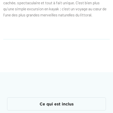
cachée, spectaculaire et tout à fait unique. C'est bien plus
qu'une simple excursion en kayak ; c'est un voyage au cœur de
l'une des plus grandes merveilles naturelles du littoral.‍
Ce qui est inclus