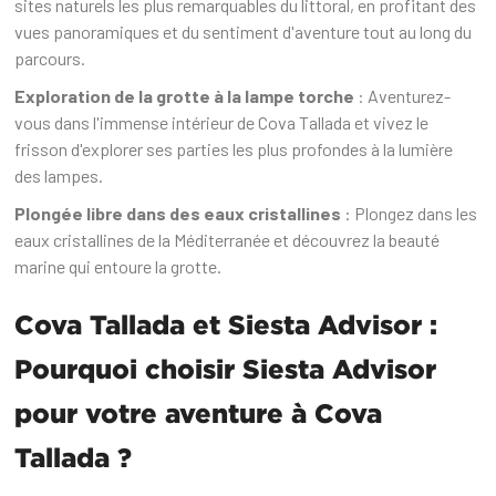
sites naturels les plus remarquables du littoral, en profitant des
vues panoramiques et du sentiment d'aventure tout au long du
parcours.
Exploration de la grotte à la lampe torche
: Aventurez-
vous dans l'immense intérieur de Cova Tallada et vivez le
frisson d'explorer ses parties les plus profondes à la lumière
des lampes.
Plongée libre dans des eaux cristallines
: Plongez dans les
eaux cristallines de la Méditerranée et découvrez la beauté
marine qui entoure la grotte.‍
Cova Tallada et Siesta Advisor :
Pourquoi choisir Siesta Advisor
pour votre aventure à Cova
Tallada ?