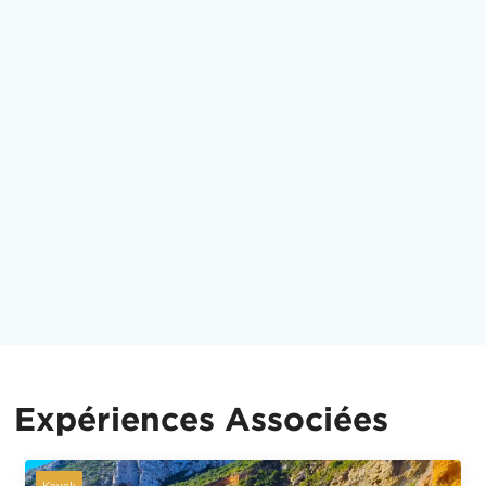
Expériences Associées
Kayak