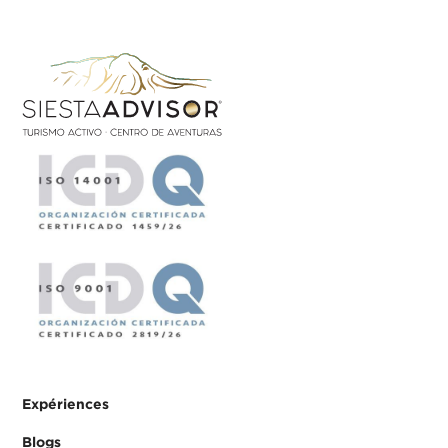
Expériences
Blogs