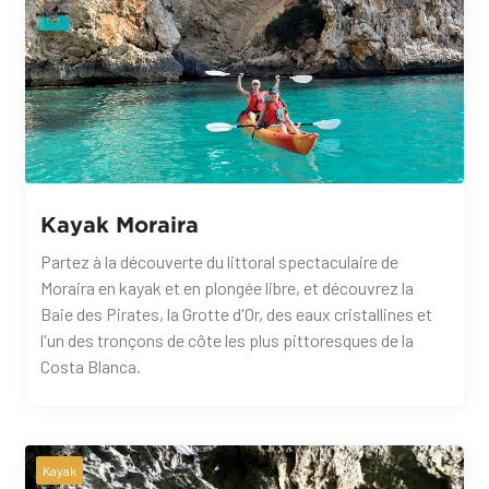
Kayak Moraira
Partez à la découverte du littoral spectaculaire de
Moraira en kayak et en plongée libre, et découvrez la
Baie des Pirates, la Grotte d'Or, des eaux cristallines et
l'un des tronçons de côte les plus pittoresques de la
Costa Blanca.
Kayak