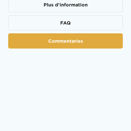
Plus d'information
FAQ
Commentaries