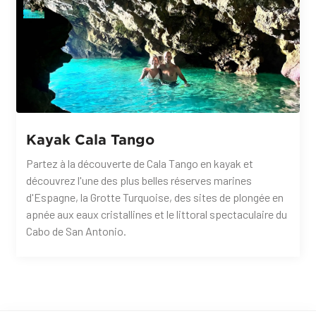
Kayak Cala Tango
Partez à la découverte de Cala Tango en kayak et
découvrez l'une des plus belles réserves marines
d'Espagne, la Grotte Turquoise, des sites de plongée en
apnée aux eaux cristallines et le littoral spectaculaire du
Cabo de San Antonio.