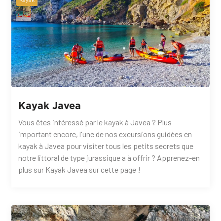
Kayak Javea
Vous êtes intéressé par le kayak à Javea ? Plus
important encore, l'une de nos excursions guidées en
kayak à Javea pour visiter tous les petits secrets que
notre littoral de type jurassique a à offrir ? Apprenez-en
plus sur Kayak Javea sur cette page !