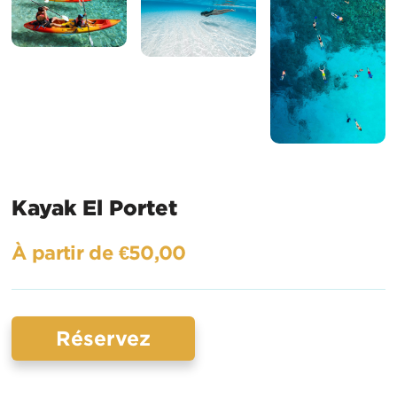
Kayak El Portet
À partir de €50,00
Réservez