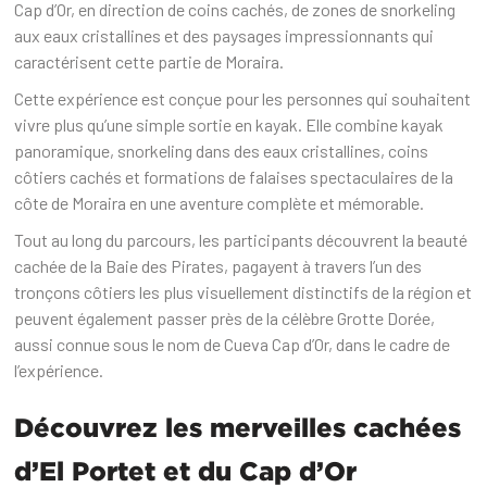
Cap d’Or, en direction de coins cachés, de zones de snorkeling
aux eaux cristallines et des paysages impressionnants qui
caractérisent cette partie de Moraira.
Cette expérience est conçue pour les personnes qui souhaitent
vivre plus qu’une simple sortie en kayak. Elle combine kayak
panoramique, snorkeling dans des eaux cristallines, coins
côtiers cachés et formations de falaises spectaculaires de la
côte de Moraira en une aventure complète et mémorable.
Tout au long du parcours, les participants découvrent la beauté
cachée de la Baie des Pirates, pagayent à travers l’un des
tronçons côtiers les plus visuellement distinctifs de la région et
peuvent également passer près de la célèbre Grotte Dorée,
aussi connue sous le nom de Cueva Cap d’Or, dans le cadre de
l’expérience.
Découvrez les merveilles cachées
d’El Portet et du Cap d’Or