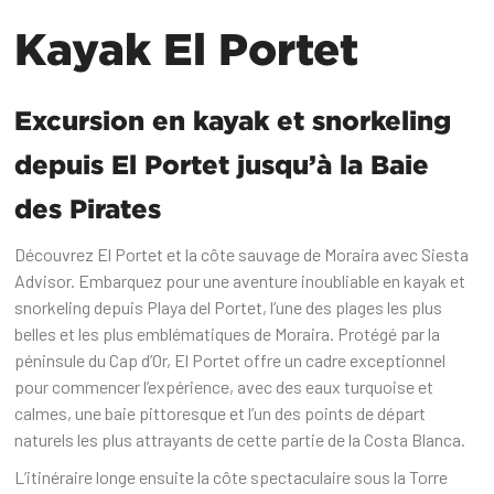
Kayak El Portet
Excursion en kayak et snorkeling
depuis El Portet jusqu’à la Baie
des Pirates
Découvrez El Portet et la côte sauvage de Moraira avec Siesta
Advisor. Embarquez pour une aventure inoubliable en kayak et
snorkeling depuis Playa del Portet, l’une des plages les plus
belles et les plus emblématiques de Moraira. Protégé par la
péninsule du Cap d’Or, El Portet offre un cadre exceptionnel
pour commencer l’expérience, avec des eaux turquoise et
calmes, une baie pittoresque et l’un des points de départ
naturels les plus attrayants de cette partie de la Costa Blanca.
L’itinéraire longe ensuite la côte spectaculaire sous la Torre