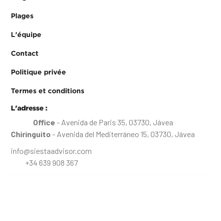
Plages
L'équipe
Contact
Politique privée
Termes et conditions
L'adresse :
Office
- Avenida de Paris 35, 03730, Jávea
Chiringuito
- Avenida del Mediterráneo 15, 03730, Jávea
info@siestaadvisor.com
+34 639 908 367