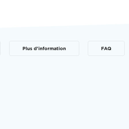
Plus d'information
FAQ