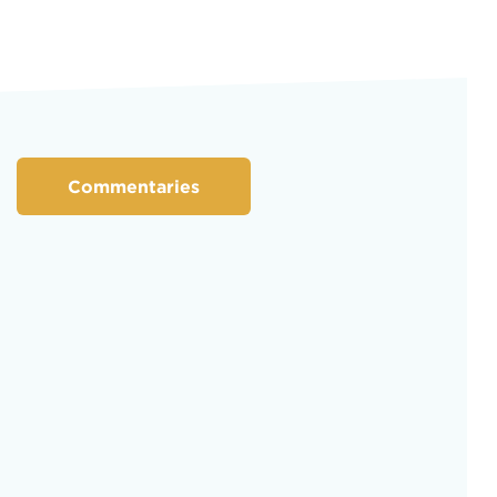
Commentaries