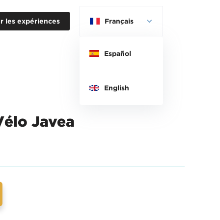
r les expériences
Français
Español
English
Vélo Javea