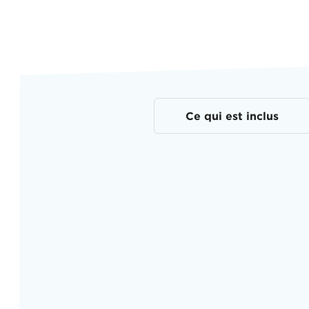
Ce qui est inclus