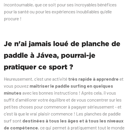
incontournable, que ce soit pour ses incroyables bénéfices
pour la santé ou pour les expériences inoubliables qu'elle
procure !
Je n'ai jamais loué de planche de
paddle à Jávea, pourrai-je
pratiquer ce sport ?
Heureusement, c'est une activité
très rapide à apprendre
et
vous pouvez
maîtriser le paddle surfing en quelques
minutes
avec les bonnes instructions ! Après cela, il vous
suffit d'améliorer votre équilibre et de vous concentrer sur les
petites choses pour commencer à pagayer sérieusement - et
c'est là que le vrai plaisir commence ! Les planches de paddle
surf sont
destinées à tous les âges et à tous les niveaux
de compétence
, ce qui permet à pratiquement tout le monde