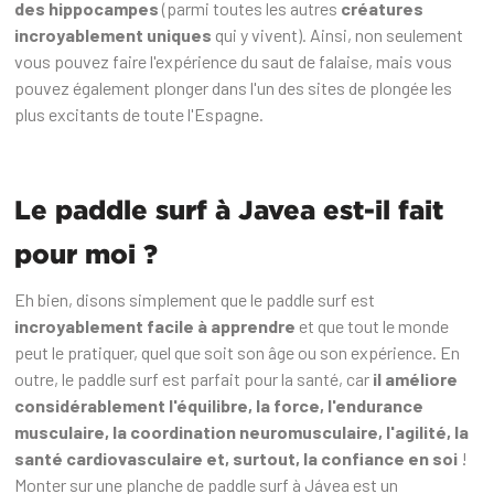
des hippocampes
(parmi toutes les autres
créatures
incroyablement uniques
qui y vivent). Ainsi, non seulement
vous pouvez faire l'expérience du saut de falaise, mais vous
pouvez également plonger dans l'un des sites de plongée les
plus excitants de toute l'Espagne.
Le paddle surf à Javea est-il fait
pour moi ?
Eh bien, disons simplement que le paddle surf est
incroyablement facile à apprendre
et que tout le monde
peut le pratiquer, quel que soit son âge ou son expérience. En
outre, le paddle surf est parfait pour la santé, car
il améliore
considérablement l'équilibre, la force, l'endurance
musculaire, la coordination neuromusculaire, l'agilité, la
santé cardiovasculaire et, surtout, la confiance en soi
!
Monter sur une planche de paddle surf à Jávea est un