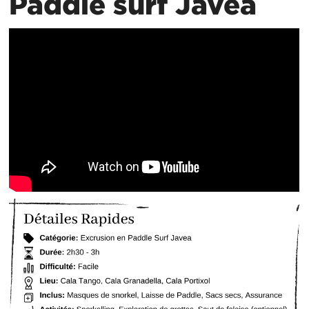
Paddle surf Javea