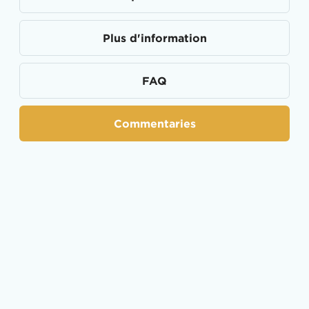
Plus d'information
FAQ
Commentaries