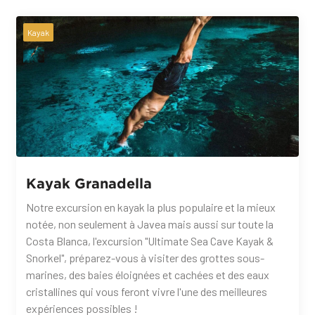
Kayak
Kayak Granadella
Notre excursion en kayak la plus populaire et la mieux
notée, non seulement à Javea mais aussi sur toute la
Costa Blanca, l'excursion "Ultimate Sea Cave Kayak &
Snorkel", préparez-vous à visiter des grottes sous-
marines, des baies éloignées et cachées et des eaux
cristallines qui vous feront vivre l'une des meilleures
expériences possibles !