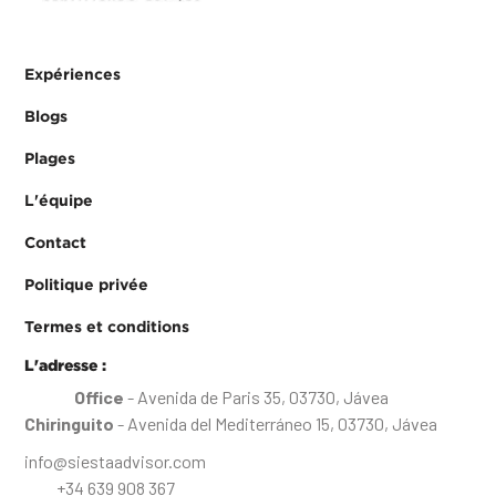
Expériences
Blogs
Plages
L'équipe
Contact
Politique privée
Termes et conditions
L'adresse :
Office
- Avenida de Paris 35, 03730, Jávea
Chiringuito
- Avenida del Mediterráneo 15, 03730, Jávea
info@siestaadvisor.com
+34 639 908 367