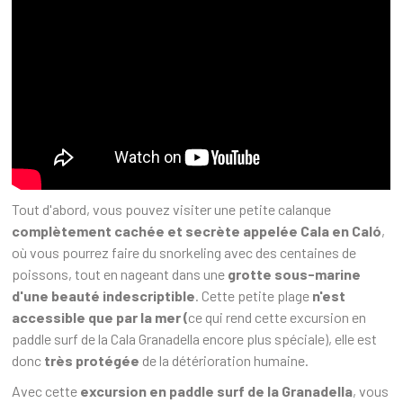
Tout d'abord, vous pouvez visiter une petite calanque
complètement cachée et secrète appelée Cala en Caló
,
où vous pourrez faire du snorkeling avec des centaines de
poissons, tout en nageant dans une
grotte sous-marine
d'une beauté indescriptible
. Cette petite plage
n'est
accessible que par la mer (
ce qui rend cette excursion en
paddle surf de la Cala Granadella encore plus spéciale), elle est
donc
très protégée
de la détérioration humaine.
Avec cette
excursion en paddle surf de la Granadella
, vous