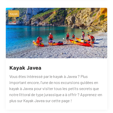
Kayak
Kayak Javea
Vous êtes intéressé par le kayak à Javea ? Plus
important encore, l'une de nos excursions guidées en
kayak à Javea pour visiter tous les petits secrets que
notre littoral de type jurassique a à offrir ? Apprenez-en
plus sur Kayak Javea sur cette page !