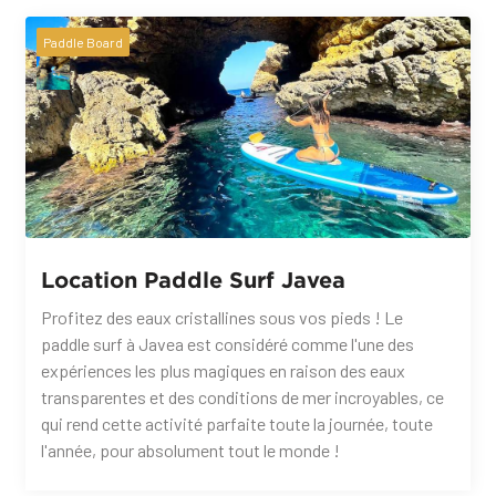
Paddle Board
Location Paddle Surf Javea
Profitez des eaux cristallines sous vos pieds ! Le
paddle surf à Javea est considéré comme l'une des
expériences les plus magiques en raison des eaux
transparentes et des conditions de mer incroyables, ce
qui rend cette activité parfaite toute la journée, toute
l'année, pour absolument tout le monde !