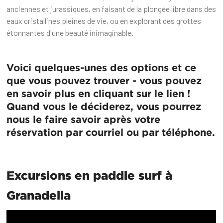
anciennes et jurassiques, en faisant de la plongée libre dans des
eaux cristallines pleines de vie, ou en explorant des grottes
étonnantes d'une beauté inimaginable.
Voici quelques-unes des options et ce
que vous pouvez trouver - vous pouvez
en savoir plus en cliquant sur le lien !
Quand vous le déciderez, vous pourrez
nous le faire savoir après votre
réservation par courriel ou par téléphone.
Excursions en paddle surf à
Granadella