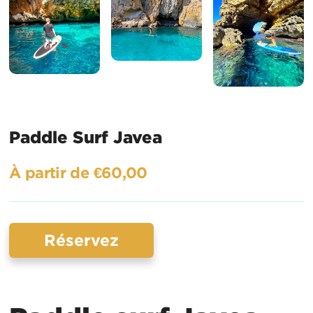
Paddle Surf Javea
À partir de €60,00
Réservez