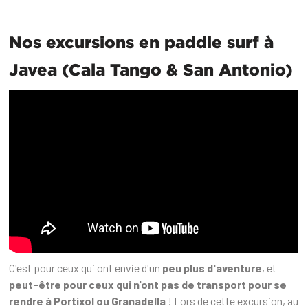
Nos excursions en paddle surf à
Javea (Cala Tango & San Antonio)
C'est pour ceux qui ont envie d'un
peu plus d'aventure
, et
peut-être pour ceux qui n'ont pas de transport pour se
rendre à Portixol ou Granadella
! Lors de cette excursion, au