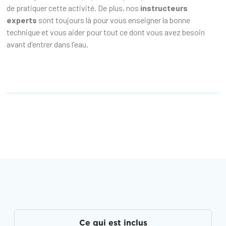
de pratiquer cette activité. De plus, nos
instructeurs
experts
sont toujours là pour vous enseigner la bonne
technique et vous aider pour tout ce dont vous avez besoin
avant d'entrer dans l'eau.
Ce qui est inclus