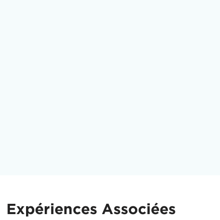
Expériences Associées