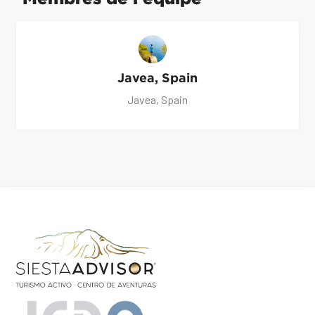
Javea, Spain
Javea, Spain