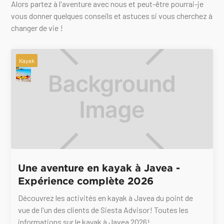
Alors partez à l'aventure avec nous et peut-être pourrai-je
vous donner quelques conseils et astuces si vous cherchez à
changer de vie !
Kayak
Une aventure en kayak à Javea -
Expérience complète 2026
Découvrez les activités en kayak à Javea du point de
vue de l'un des clients de Siesta Advisor! Toutes les
informations sur le kayak à Javea 2026!