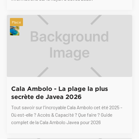
Place
Cala Ambolo - La plage la plus
secrète de Javea 2026
Tout savoir sur l'incroyable Cala Ambolo cet été 2025 -
Où est-elle ? Accès & Capacité ? Que faire ? Guide
complet de la Cala Ambolo Javea pour 2026