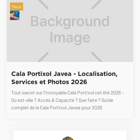
Place
Cala Portixol Javea - Localisation,
Services et Photos 2026
Tout savoir sur l'incroyable Cala Portixol cet été 2026 -
Où est-elle ? Accès & Capacité ? Que faire ? Guide
complet de la Cala Portixol Javea pour 2026