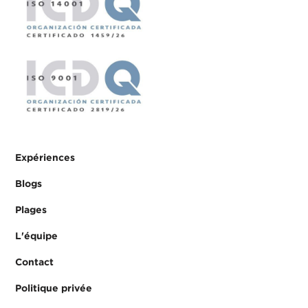
Expériences
Blogs
Plages
L'équipe
Contact
Politique privée