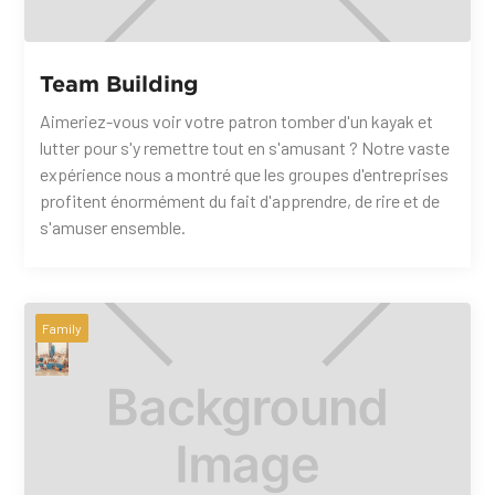
Team Building
Aimeriez-vous voir votre patron tomber d'un kayak et
lutter pour s'y remettre tout en s'amusant ? Notre vaste
expérience nous a montré que les groupes d'entreprises
profitent énormément du fait d'apprendre, de rire et de
s'amuser ensemble.
Family