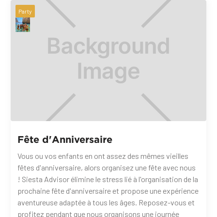
Party
Fête d'Anniversaire
Vous ou vos enfants en ont assez des mêmes vieilles
fêtes d'anniversaire, alors organisez une fête avec nous
! Siesta Advisor élimine le stress lié à l'organisation de la
prochaine fête d'anniversaire et propose une expérience
aventureuse adaptée à tous les âges. Reposez-vous et
profitez pendant que nous organisons une journée