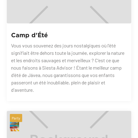
Camp d'Été
Vous vous souvenez des jours nostalgiques où l'été
signifiait être dehors toute la journée, explorer la nature
et les endroits sauvages et merveilleux ? C'est ce que
nous faisons à Siesta Advisor ! Étant le meilleur camp
d'été de Jávea, nous garantissons que vos enfants
passeront un été inoubliable, plein de plaisir et
d'aventure.
Party