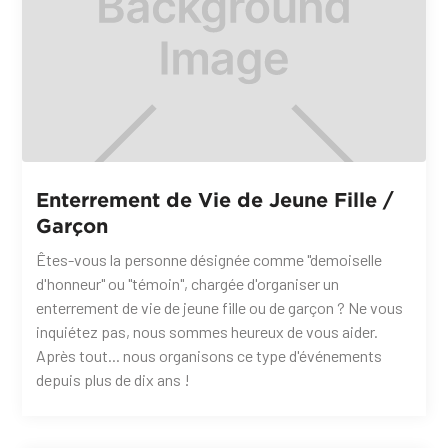
Enterrement de Vie de Jeune Fille /
Garçon
Êtes-vous la personne désignée comme "demoiselle
d'honneur" ou "témoin", chargée d'organiser un
enterrement de vie de jeune fille ou de garçon ? Ne vous
inquiétez pas, nous sommes heureux de vous aider.
Après tout... nous organisons ce type d'événements
depuis plus de dix ans !