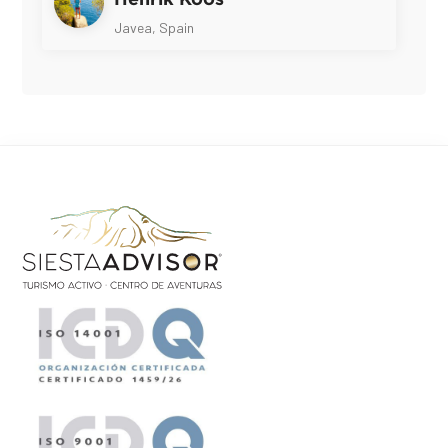
Javea, Spain