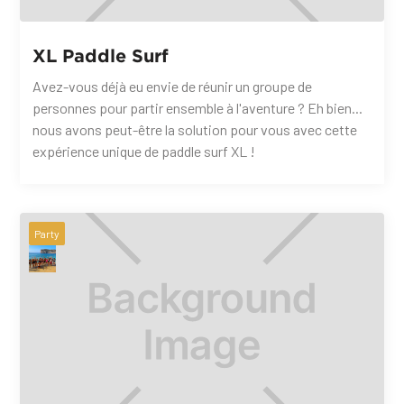
XL Paddle Surf
Avez-vous déjà eu envie de réunir un groupe de
personnes pour partir ensemble à l'aventure ? Eh bien...
nous avons peut-être la solution pour vous avec cette
expérience unique de paddle surf XL !
Party