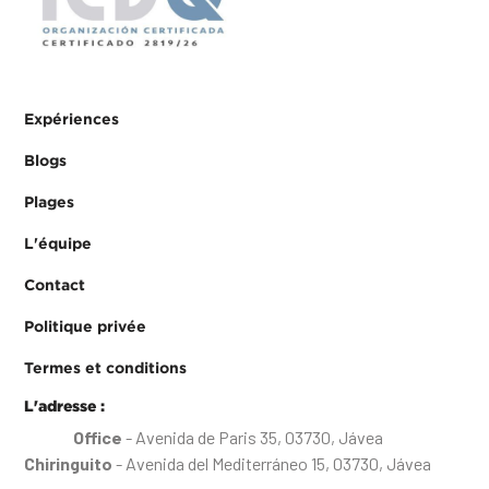
Expériences
Blogs
Plages
L'équipe
Contact
Politique privée
Termes et conditions
L'adresse :
Office
- Avenida de Paris 35, 03730, Jávea
Chiringuito
- Avenida del Mediterráneo 15, 03730, Jávea