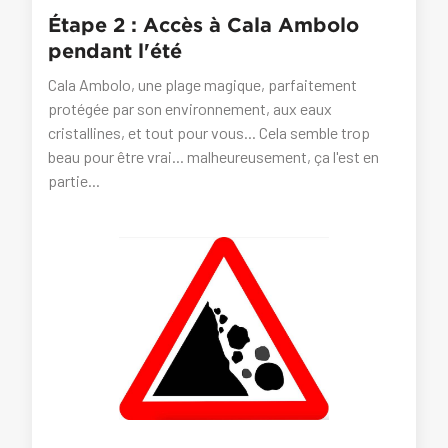
Étape 2 : Accès à Cala Ambolo
pendant l'été
Cala Ambolo, une plage magique, parfaitement
protégée par son environnement, aux eaux
cristallines, et tout pour vous... Cela semble trop
beau pour être vrai... malheureusement, ça l'est en
partie...