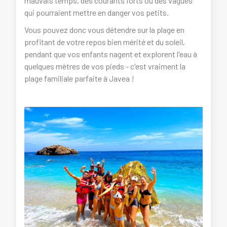
mauvais temps, des courants forts ou des vagues
qui pourraient mettre en danger vos petits.
Vous pouvez donc vous détendre sur la plage en
profitant de votre repos bien mérité et du soleil,
pendant que vos enfants nagent et explorent l'eau à
quelques mètres de vos pieds - c'est vraiment la
plage familiale parfaite à Javea !