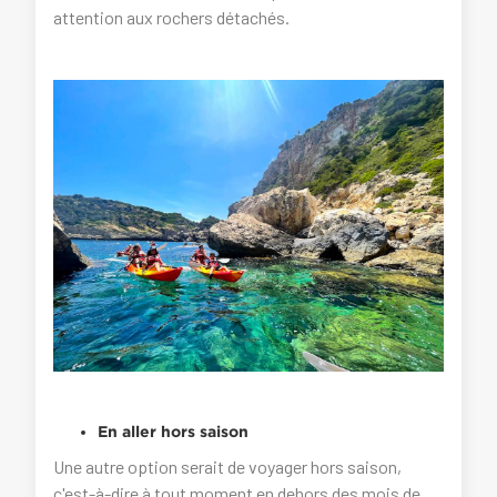
attention aux rochers détachés.
En aller hors saison
Une autre option serait de voyager hors saison,
c'est-à-dire à tout moment en dehors des mois de