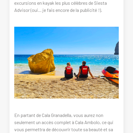
excursions en kayak les plus célèbres de Siesta
Advisor (oui... je fais encore de la publicité !).
En partant de Cala Granadella, vous aurez non
seulement un accès complet à Cala Ambolo, ce qui
vous permettra de découvrir toute sa beauté et sa