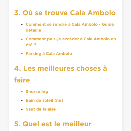
3. Où se trouve Cala Ambolo
Comment se rendre à Cala Ambolo - Guide
détaillé
Comment puis-je accéder à Cala Ambolo en
été ?
Parking à Cala Ambolo
4. Les meilleures choses à
faire
Snorkeling
Bain de soleil (nu)
Saut de falaise
5. Quel est le meilleur