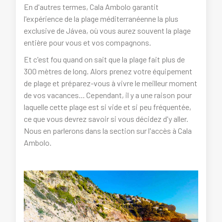
En d'autres termes, Cala Ambolo garantit
l'expérience de la plage méditerranéenne la plus
exclusive de Jávea, où vous aurez souvent la plage
entière pour vous et vos compagnons.
Et c'est fou quand on sait que la plage fait plus de
300 mètres de long. Alors prenez votre équipement
de plage et préparez-vous à vivre le meilleur moment
de vos vacances... Cependant, il y a une raison pour
laquelle cette plage est si vide et si peu fréquentée,
ce que vous devrez savoir si vous décidez d'y aller.
Nous en parlerons dans la section sur l'accès à Cala
Ambolo.