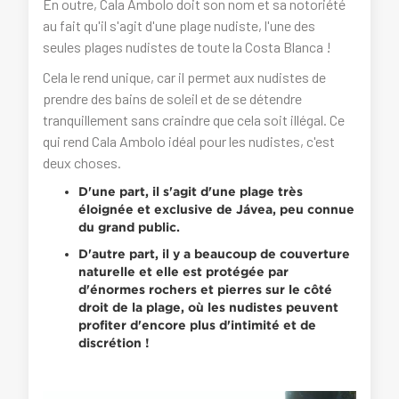
En outre, Cala Ambolo doit son nom et sa notoriété
au fait qu'il s'agit d'une plage nudiste, l'une des
seules plages nudistes de toute la Costa Blanca !
Cela le rend unique, car il permet aux nudistes de
prendre des bains de soleil et de se détendre
tranquillement sans craindre que cela soit illégal. Ce
qui rend Cala Ambolo idéal pour les nudistes, c'est
deux choses.
D'une part, il s'agit d'une plage très
éloignée et exclusive de Jávea, peu connue
du grand public.
D'autre part, il y a beaucoup de couverture
naturelle et elle est protégée par
d'énormes rochers et pierres sur le côté
droit de la plage, où les nudistes peuvent
profiter d'encore plus d'intimité et de
discrétion !