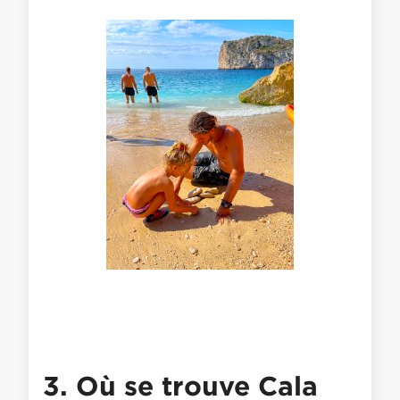
3. Où se trouve Cala