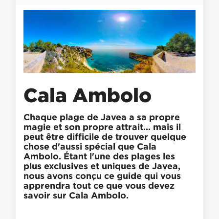
Cala Ambolo
Chaque plage de Javea a sa propre
magie et son propre attrait... mais il
peut être difficile de trouver quelque
chose d'aussi spécial que Cala
Ambolo. Étant l'une des plages les
plus exclusives et uniques de Javea,
nous avons conçu ce guide qui vous
apprendra tout ce que vous devez
savoir sur Cala Ambolo.