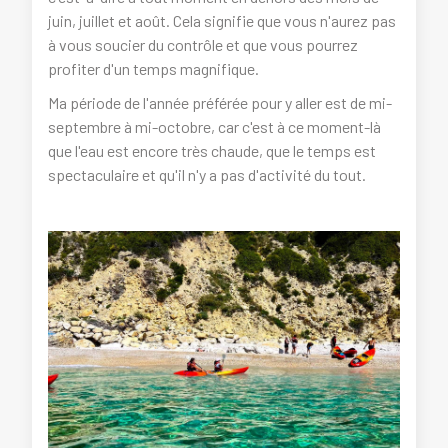
juin, juillet et août. Cela signifie que vous n'aurez pas
à vous soucier du contrôle et que vous pourrez
profiter d'un temps magnifique.
Ma période de l'année préférée pour y aller est de mi-
septembre à mi-octobre, car c'est à ce moment-là
que l'eau est encore très chaude, que le temps est
spectaculaire et qu'il n'y a pas d'activité du tout.