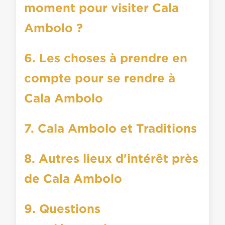
moment pour visiter Cala
Ambolo ?
6. Les choses à prendre en
compte pour se rendre à
Cala Ambolo
7. Cala Ambolo et Traditions
8. Autres lieux d'intérêt près
de Cala Ambolo
9. Questions