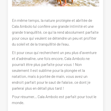
En même temps, la nature protégée et abritée de
Cala Ambolo lui confère une grande intimité et une
grande tranquillité, ce qui la rend absolument parfaite
pour ceux qui veulent se détendre un peu et profiter
du soleil et de la tranquillité de l'eau.
Et pour ceux qui recherchent un peu plus d'aventure
et d'adrénaline, une fois encore, Cala Ambolo ne
pourrait être plus parfaite pour vous ! Non
seulement il est sublime pour la plongée et la
natation, mais à portée de main, vous avez un
endroit parfait pour le saut de falaise, ce dont je
parlerai plus en détail plus tard !
Pour résumer... Cala Ambolo est parfait pour tout le
monde.