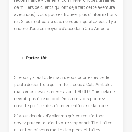
de milliers de clients qui ont déjà fait cette aventure
avec nous), vous pouvez trouver plus d'informations
ici. Si ce n'est pas le cas, ne vous inquiétez pas, il y a
encore d'autres moyens d'accéder à Cala Ambolo !
Partez tôt
Si vous y allez tôt le matin, vous pourrez éviter le
poste de contrôle qui limite l'accès à Cala Ambolo,
mais vous devrez arriver avant 09h00 ! Mais cela ne
devrait pas être un problème, car vous pourrez
ensuite profiter de la journée entière sur la plage.
Si vous décidez d'y aller malgré les restrictions,
soyez prudent et c'est votre responsabilité. Faites
attention où vous mettez les pieds et faites