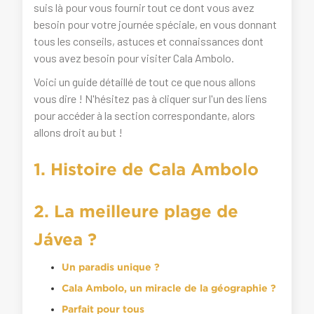
suis là pour vous fournir tout ce dont vous avez
besoin pour votre journée spéciale, en vous donnant
tous les conseils, astuces et connaissances dont
vous avez besoin pour visiter Cala Ambolo.
Voici un guide détaillé de tout ce que nous allons
vous dire ! N'hésitez pas à cliquer sur l'un des liens
pour accéder à la section correspondante, alors
allons droit au but !
1. Histoire de Cala Ambolo
2. La meilleure plage de
Jávea ?
Un paradis unique ?
Cala Ambolo, un miracle de la géographie ?
Parfait pour tous