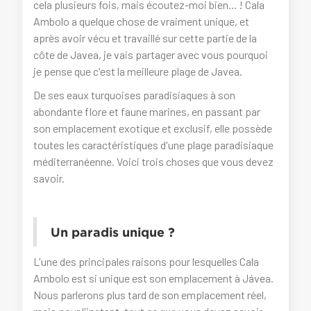
cela plusieurs fois, mais écoutez-moi bien... ! Cala
Ambolo a quelque chose de vraiment unique, et
après avoir vécu et travaillé sur cette partie de la
côte de Javea, je vais partager avec vous pourquoi
je pense que c'est la meilleure plage de Javea.
De ses eaux turquoises paradisiaques à son
abondante flore et faune marines, en passant par
son emplacement exotique et exclusif, elle possède
toutes les caractéristiques d'une plage paradisiaque
méditerranéenne. Voici trois choses que vous devez
savoir.
Un paradis unique ?
L'une des principales raisons pour lesquelles Cala
Ambolo est si unique est son emplacement à Jávea.
Nous parlerons plus tard de son emplacement réel,