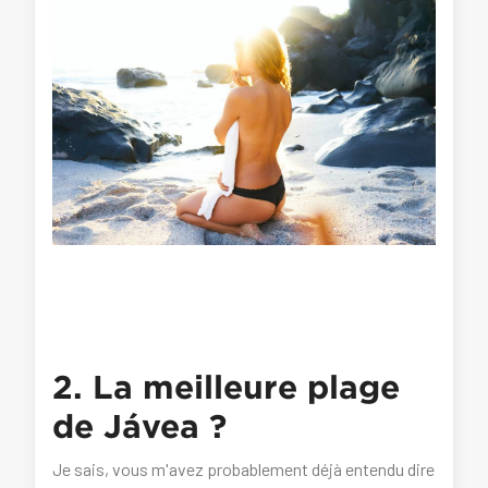
2. La meilleure plage
de Jávea ?
Je sais, vous m'avez probablement déjà entendu dire