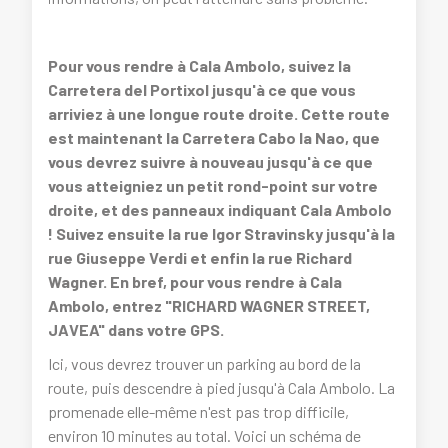
Pour vous rendre à Cala Ambolo, suivez la
Carretera del Portixol jusqu'à ce que vous
arriviez à une longue route droite. Cette route
est maintenant la Carretera Cabo la Nao, que
vous devrez suivre à nouveau jusqu'à ce que
vous atteigniez un petit rond-point sur votre
droite, et des panneaux indiquant Cala Ambolo
! Suivez ensuite la rue Igor Stravinsky jusqu'à la
rue Giuseppe Verdi et enfin la rue Richard
Wagner. En bref, pour vous rendre à Cala
Ambolo, entrez "RICHARD WAGNER STREET,
JAVEA" dans votre GPS.
Ici, vous devrez trouver un parking au bord de la
route, puis descendre à pied jusqu'à Cala Ambolo. La
promenade elle-même n'est pas trop difficile,
environ 10 minutes au total. Voici un schéma de