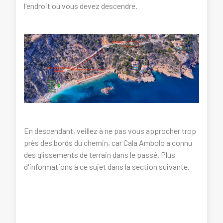
l'endroit où vous devez descendre.
En descendant, veillez à ne pas vous approcher trop
près des bords du chemin, car Cala Ambolo a connu
des glissements de terrain dans le passé. Plus
d'informations à ce sujet dans la section suivante.