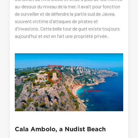
au-dessus du niveau de la mer, il avait pour fonction
de surveiller et de défendre la partie sud de Jávea,
souvent victime d'attaques de pirates et
d'invasions. Cette belle tour de guet existe toujours
aujourd'hui et est en fait une propriété privée .
Cala Ambolo, a Nudist Beach