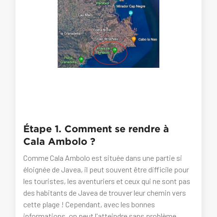
Étape 1. Comment se rendre à
Cala Ambolo ?
Comme Cala Ambolo est située dans une partie si
éloignée de Javea, il peut souvent être difficile pour
les touristes, les aventuriers et ceux qui ne sont pas
des habitants de Javea de trouver leur chemin vers
cette plage ! Cependant, avec les bonnes
informations, on peut l'atteindre sans problème.