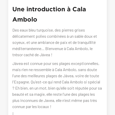
Une introduction à Cala
Ambolo
Des eaux bleu turquoise, des pierres grises
délicatement polies combinées à un sable doux et
soyeux, et une ambiance de paix et de tranquillité
méditerranéenne... Bienvenue à Cala Ambolo, le
trésor caché de Jávea !
Jávea est connue pour ses plages exceptionnelles,
mais rien ne ressemble à Cala Ambolo, sans doute
l'une des meilleures plages de Jávea, voire de toute
l'Espagne. Qu'est-ce qui rend Cala Ambolo si spécial
? Eh bien, en un mot, bien qu'elle soit réputée pour sa
beauté et sa magie, elle reste l'une des plages les
plus inconnues de Javea, elle n'est même pas très
connue par les locaux !