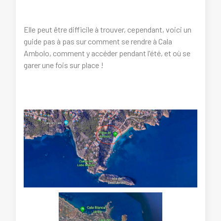
Elle peut être difficile à trouver, cependant, voici un
guide pas à pas sur comment se rendre à Cala
Ambolo, comment y accéder pendant l'été, et où se
garer une fois sur place !