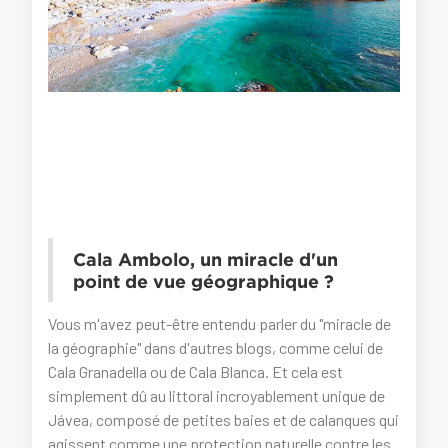
Cala Ambolo, un miracle d'un
point de vue géographique ?
Vous m'avez peut-être entendu parler du "miracle de
la géographie" dans d'autres blogs, comme celui de
Cala Granadella ou de Cala Blanca. Et cela est
simplement dû au littoral incroyablement unique de
Jávea, composé de petites baies et de calanques qui
agissent comme une protection naturelle contre les