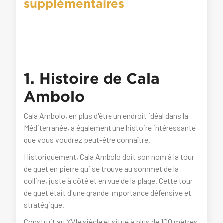
supplémentaires
1. Histoire de Cala
Ambolo
Cala Ambolo, en plus d'être un endroit idéal dans la
Méditerranée, a également une histoire intéressante
que vous voudrez peut-être connaître.
Historiquement, Cala Ambolo doit son nom à la tour
de guet en pierre qui se trouve au sommet de la
colline, juste à côté et en vue de la plage. Cette tour
de guet était d'une grande importance défensive et
stratégique.
Construit au XVIe siècle et situé à plus de 100 mètres