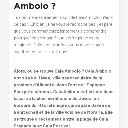
Ambolo ?
Tu commences à aimer le son de Cala Ambolo, n'est-
ce pas ? Eh bien, je ne vous le reproche pas, j'espère
que vous commencerez lentement à comprendre
pourquoi cette magnifique petite plage est si
magique ! Mais pour y arriver, vous devez savoir
exactement où elle se trouve.
Alors, où se trouve Cala Ambolo ? Cala Ambolo
est situé à Jávea, ville spectaculaire de la
province d'Alicante, dans l'est de l'Espagne.
Plus précisément, Cala Ambolo est située dans
la partie la plus méridionale de Jávea, en
bordure du littoral unique qui sépare Jávea de
Benitachell et de la ville voisine de Moraira. Elle
se trouve directement entre la plage de Cala
Granadella et Cala Portixol.