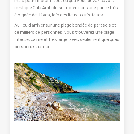
mais pour l'instant, tout ce que vous devez savoir,
c'est que Cala Ambolo se trouve dans une partie très
éloignée de Jávea, loin des lieux touristiques.
Au lieu d'arriver sur une plage bondée de parasols et
de milliers de personnes, vous trouverez une plage
intacte, calme et très large, avec seulement quelques
personnes autour.