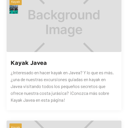
Kayak
Kayak Javea
¿Interesado en hacer kayak en Javea? Y lo que es más,
¿una de nuestras excursiones guiadas en kayak en
Javea visitando todos los pequeños secretos que
ofrece nuestra costa jurásica? ¡Conozca más sobre
Kayak Javea en esta página!
Kayak