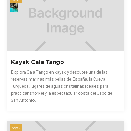
Kayak Cala Tango
Explora Cala Tango en kayak y descubre una de las
reservas marinas más bellas de España, la Cueva
Turquesa, lugares de aguas cristalinas ideales para
practicar snorkel y la espectacular costa del Cabo de
San Antonio.
Kayak