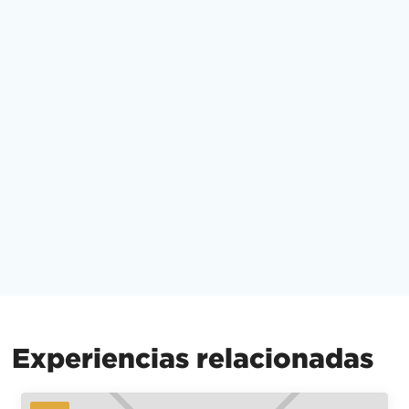
Experiencias relacionadas