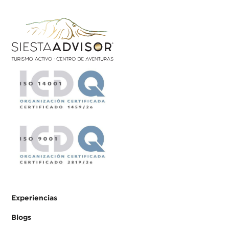
Experiencias
Blogs