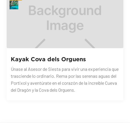
Kayak Cova dels Orguens
Únase al Asesor de Siesta para vivir una experiencia que
trasciende lo ordinario. Rema por las serenas aguas del
Portixol y aventúrate en el corazón de la increíble Cueva
del Dragón y la Cova dels Orguens.