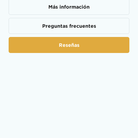
Más información
Preguntas frecuentes
Reseñas