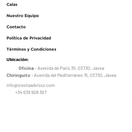
Calas
Nuestro Equipo
Contacto
Política de Privacidad
Términos y Condiciones
Ubicación:
Oficina
- Avenida de Paris 35, 03730, Jávea
Chiringuito
- Avenida del Mediterráneo 15, 03730, Jávea
info@siestaadvisor.com
+34 639 908 367