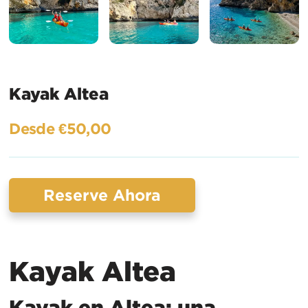
Kayak Altea
Desde €50,00
Reserve Ahora
Kayak Altea
Kayak en Altea: una