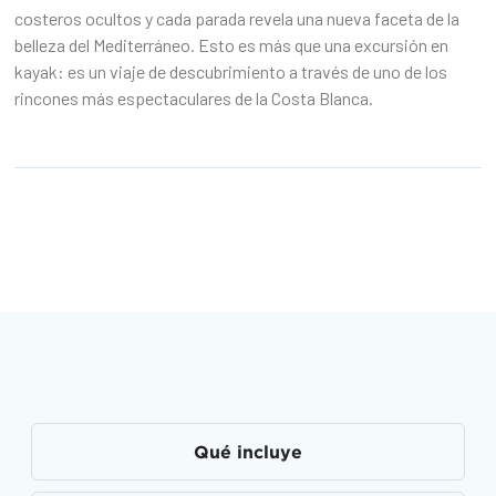
costeros ocultos y cada parada revela una nueva faceta de la
belleza del Mediterráneo. Esto es más que una excursión en
kayak: es un viaje de descubrimiento a través de uno de los
rincones más espectaculares de la Costa Blanca.‍
Qué incluye