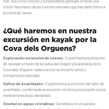
mar. Sus vivos colores y sorprendente geología ofrecen una
visión fascinante de las fuerzas naturales que han dado forma a
la costa de Javea.‍
¿Qué haremos en nuestra
excursión en kayak por la
Cova dels Orguens?‍
Exploración extensiva de cuevas:
Experimenta la emoción
de navegar a través de la Cueva del Dragón y la grandeza de la
Cova dels Orguens, cada una con su encanto único y
formaciones naturales.
Saltos de Acantilados:
Experimenta la emoción del salto de
acantilado, combinando la emoción con la impresionante costa
mediterránea (bajo demanda).
Snorkel en aguas cristalinas:
Sumérjase en un paraíso