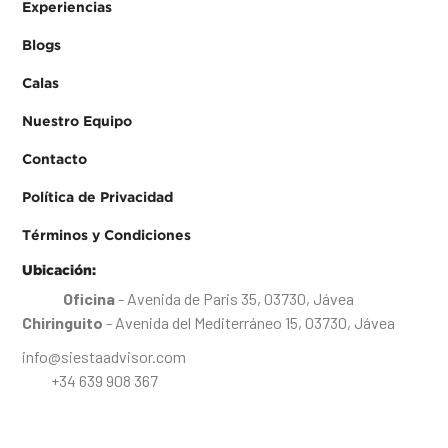
Experiencias
Blogs
Calas
Nuestro Equipo
Contacto
Política de Privacidad
Términos y Condiciones
Ubicación:
Oficina
- Avenida de Paris 35, 03730, Jávea
Chiringuito
- Avenida del Mediterráneo 15, 03730, Jávea
info@siestaadvisor.com
+34 639 908 367