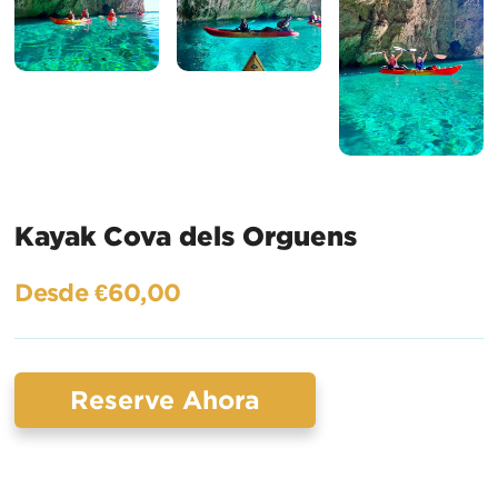
Kayak Cova dels Orguens
Desde €60,00
Reserve Ahora