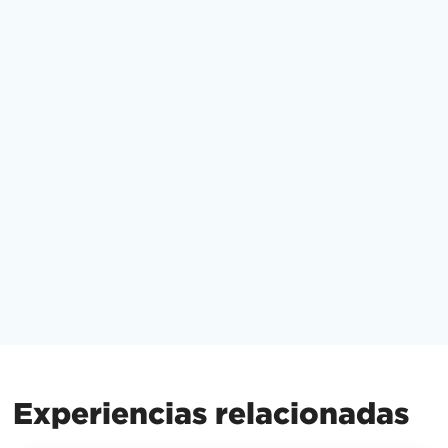
Experiencias relacionadas