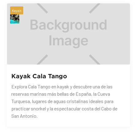
Kayak
Kayak Cala Tango
Explora Cala Tango en kayak y descubre una de las
reservas marinas más bellas de España, la Cueva
Turquesa, lugares de aguas cristalinas ideales para
practicar snorkel y la espectacular costa del Cabo de
San Antonio.