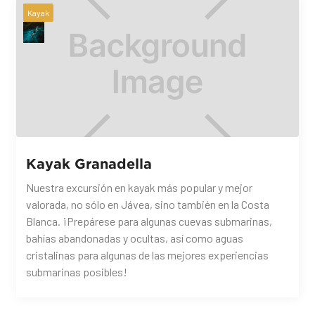
Kayak
Kayak Granadella
Nuestra excursión en kayak más popular y mejor
valorada, no sólo en Jávea, sino también en la Costa
Blanca. ¡Prepárese para algunas cuevas submarinas,
bahías abandonadas y ocultas, así como aguas
cristalinas para algunas de las mejores experiencias
submarinas posibles!