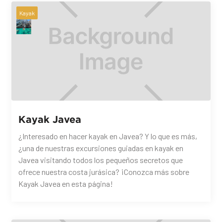
Kayak
Kayak Javea
¿Interesado en hacer kayak en Javea? Y lo que es más,
¿una de nuestras excursiones guiadas en kayak en
Javea visitando todos los pequeños secretos que
ofrece nuestra costa jurásica? ¡Conozca más sobre
Kayak Javea en esta página!