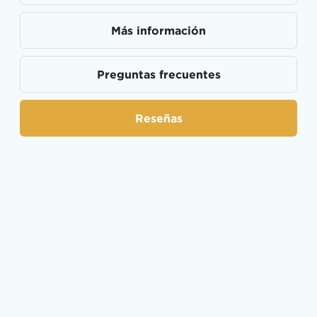
Más información
Preguntas frecuentes
Reseñas