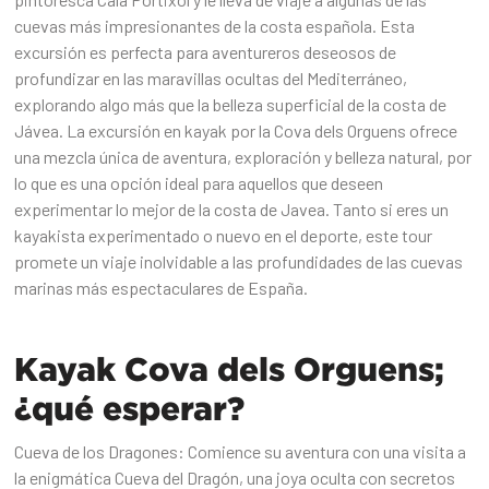
cuevas más impresionantes de la costa española. Esta
excursión es perfecta para aventureros deseosos de
profundizar en las maravillas ocultas del Mediterráneo,
explorando algo más que la belleza superficial de la costa de
Jávea. La excursión en kayak por la Cova dels Orguens ofrece
una mezcla única de aventura, exploración y belleza natural, por
lo que es una opción ideal para aquellos que deseen
experimentar lo mejor de la costa de Javea. Tanto si eres un
kayakista experimentado o nuevo en el deporte, este tour
promete un viaje inolvidable a las profundidades de las cuevas
marinas más espectaculares de España.‍
Kayak Cova dels Orguens;
¿qué esperar?
Cueva de los Dragones: Comience su aventura con una visita a
la enigmática Cueva del Dragón, una joya oculta con secretos