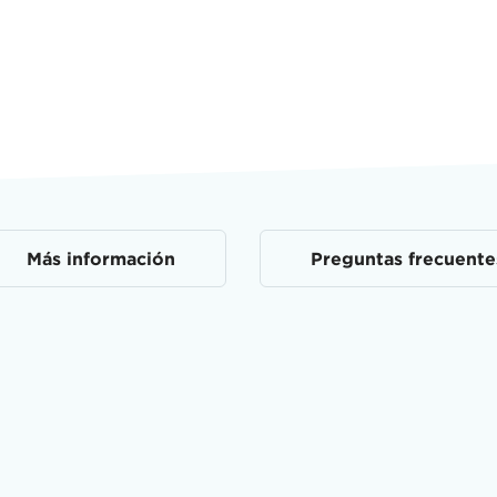
Más información
Preguntas frecuente