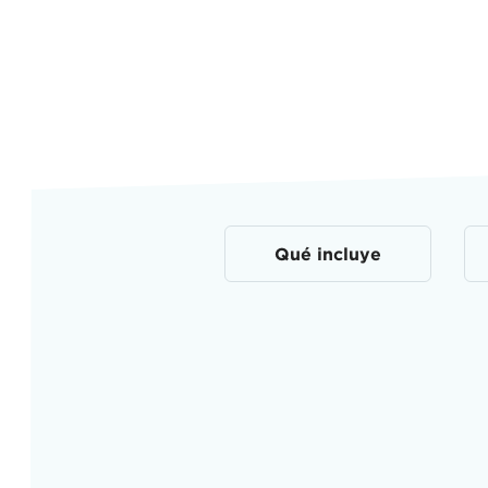
Qué incluye