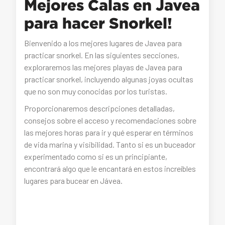
Mejores Calas en Javea
para hacer Snorkel!
Bienvenido a los mejores lugares de Javea para
practicar snorkel. En las siguientes secciones,
exploraremos las mejores playas de Javea para
practicar snorkel, incluyendo algunas joyas ocultas
que no son muy conocidas por los turistas.
Proporcionaremos descripciones detalladas,
consejos sobre el acceso y recomendaciones sobre
las mejores horas para ir y qué esperar en términos
de vida marina y visibilidad. Tanto si es un buceador
experimentado como si es un principiante,
encontrará algo que le encantará en estos increíbles
lugares para bucear en Jávea.