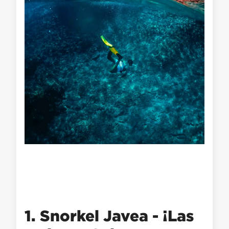
1. Snorkel Javea - ¡Las