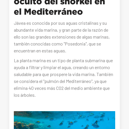
oculto del snorkel en
el Mediterráneo
Jávea es conocida por sus aguas cristalinas y su
abundante vida marina, y gran parte de la razón de
ello son las grandes extensiones de algas marinas,
también conocidas como "Posedonia", que se
encuentran en estas aguas.
La planta marina es un tipo de planta submarina que
ayuda a filtrar y limpiar el agua, creando un entorno
saludable para que prospere la vida marina. También
se considera el "pulmón del Mediterráneo", ya que
elimina 40 veces más CO2 del medio ambiente que
los árboles.