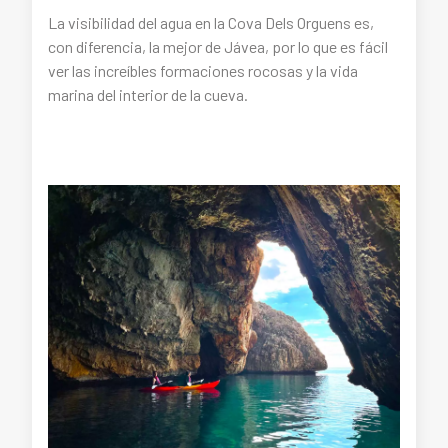
La visibilidad del agua en la Cova Dels Orguens es,
con diferencia, la mejor de Jávea, por lo que es fácil
ver las increíbles formaciones rocosas y la vida
marina del interior de la cueva.