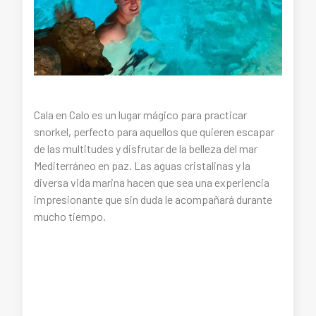
Cala en Calo es un lugar mágico para practicar
snorkel, perfecto para aquellos que quieren escapar
de las multitudes y disfrutar de la belleza del mar
Mediterráneo en paz. Las aguas cristalinas y la
diversa vida marina hacen que sea una experiencia
impresionante que sin duda le acompañará durante
mucho tiempo.