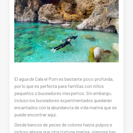
El agua de Cala el Pom es bastante poco profunda,
por lo que es perfecta para familias con niños
pequeños o buceadores inexpertos. Sin embargo,
incluso los buceadores experimentados quedarán
encantados con la abundancia de vida marina que se
puede encontrar aquí.
Desde bancos de peces de colores hasta pulpos e
incluso alguna que otra tortuga marina, siempre hay