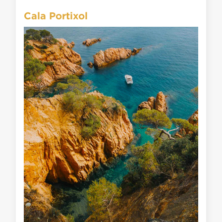
Cala Portixol