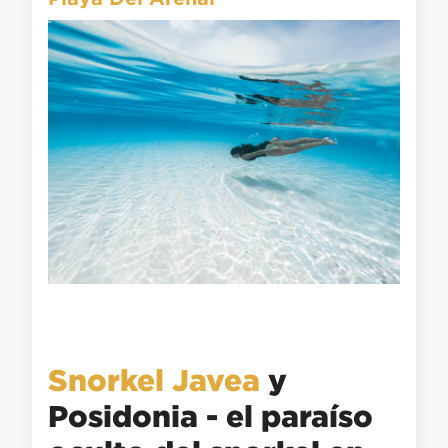
Snorkel Javea
y
Posidonia - el paraíso