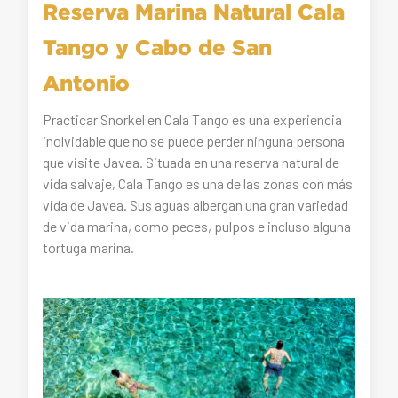
Reserva Marina Natural Cala
Tango y Cabo de San
Antonio
Practicar Snorkel en Cala Tango es una experiencia
inolvidable que no se puede perder ninguna persona
que visite Javea. Situada en una reserva natural de
vida salvaje, Cala Tango es una de las zonas con más
vida de Javea. Sus aguas albergan una gran variedad
de vida marina, como peces, pulpos e incluso alguna
tortuga marina.