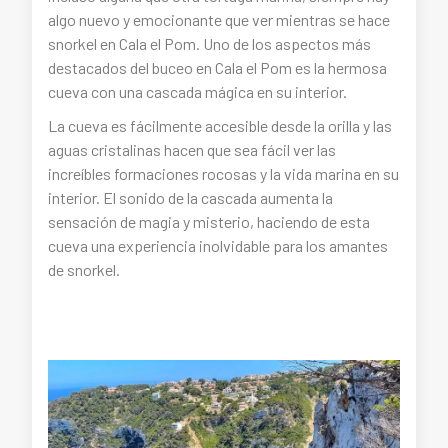
algo nuevo y emocionante que ver mientras se hace
snorkel en Cala el Pom. Uno de los aspectos más
destacados del buceo en Cala el Pom es la hermosa
cueva con una cascada mágica en su interior.
La cueva es fácilmente accesible desde la orilla y las
aguas cristalinas hacen que sea fácil ver las
increíbles formaciones rocosas y la vida marina en su
interior. El sonido de la cascada aumenta la
sensación de magia y misterio, haciendo de esta
cueva una experiencia inolvidable para los amantes
de snorkel.