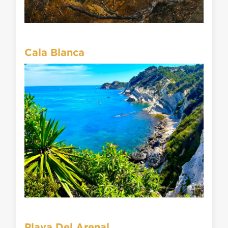
Cala Blanca
Playa Del Arenal