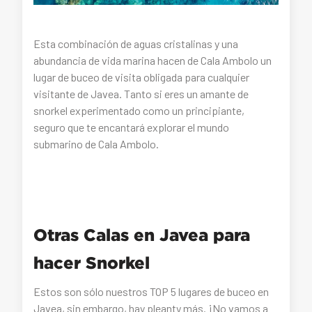
Esta combinación de aguas cristalinas y una
abundancia de vida marina hacen de Cala Ambolo un
lugar de buceo de visita obligada para cualquier
visitante de Javea. Tanto si eres un amante de
snorkel experimentado como un principiante,
seguro que te encantará explorar el mundo
submarino de Cala Ambolo.
Otras Calas en Javea para
hacer Snorkel
Estos son sólo nuestros TOP 5 lugares de buceo en
Javea, sin embargo, hay pleanty más. ¡No vamos a