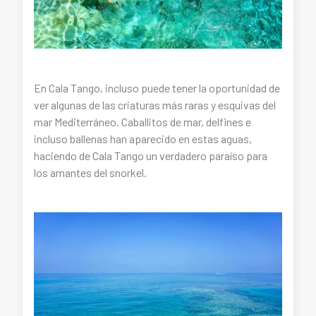
En Cala Tango, incluso puede tener la oportunidad de
ver algunas de las criaturas más raras y esquivas del
mar Mediterráneo. Caballitos de mar, delfines e
incluso ballenas han aparecido en estas aguas,
haciendo de Cala Tango un verdadero paraíso para
los amantes del snorkel.