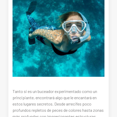
Tanto si es un buceador experimentado como un
principiante, encontrará algo que le encantará en
estos lugares secretos. Desde arrecifes poco
profundos repletos de peces de colores hasta zonas
más profundas con impresionantes estructuras