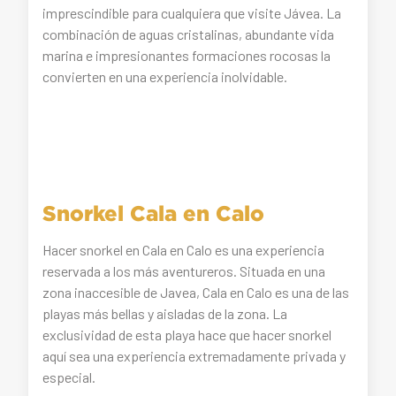
imprescindible para cualquiera que visite Jávea. La
combinación de aguas cristalinas, abundante vida
marina e impresionantes formaciones rocosas la
convierten en una experiencia inolvidable.
Snorkel Cala en Calo
Hacer snorkel en Cala en Calo es una experiencia
reservada a los más aventureros. Situada en una
zona inaccesible de Javea, Cala en Calo es una de las
playas más bellas y aisladas de la zona. La
exclusividad de esta playa hace que hacer snorkel
aquí sea una experiencia extremadamente privada y
especial.