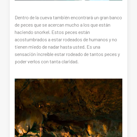
Dentro de la cueva también encontrará un gran banco
de peces que se acercan mucho a los que están
haciendo snorkel. Estos peces están
acostumbrados a estar rodeados de humanos y no
tienen miedo de nadar hasta usted. Es una
sensación increíble estar rodeado de tantos peces y
poder verlos con tanta claridad.