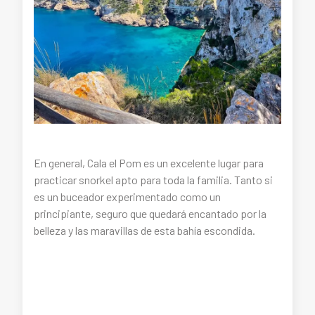
En general, Cala el Pom es un excelente lugar para
practicar snorkel apto para toda la familia. Tanto si
es un buceador experimentado como un
principiante, seguro que quedará encantado por la
belleza y las maravillas de esta bahía escondida.