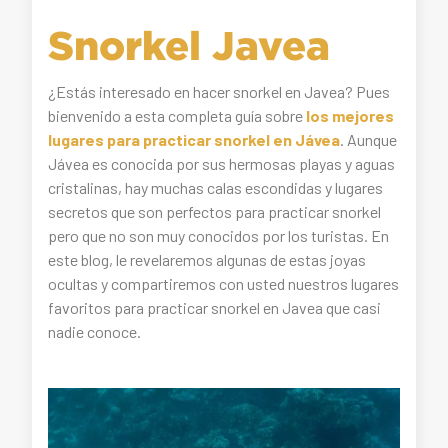
Snorkel Javea
¿Estás interesado en hacer snorkel en Javea? Pues
bienvenido a esta completa guía sobre
los mejores
lugares para practicar snorkel en Jávea
. Aunque
Jávea es conocida por sus hermosas playas y aguas
cristalinas, hay muchas calas escondidas y lugares
secretos que son perfectos para practicar snorkel
pero que no son muy conocidos por los turistas. En
este blog, le revelaremos algunas de estas joyas
ocultas y compartiremos con usted nuestros lugares
favoritos para practicar snorkel en Javea que casi
nadie conoce.