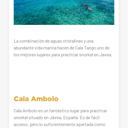
La combinación de aguas cristalinas y una
abundante vida marina hacen de Cala Tango uno de
los mejores lugares para practicar snorkel en Javea.
Cala Ambolo
Cala Ambolo es un fantástico lugar para practicar
snorkel situado en Jávea, España. Es de fácil
acceso, pero lo suficientemente apartada como