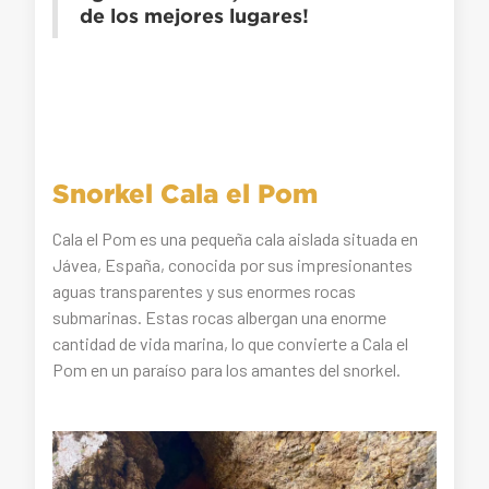
de los mejores lugares!
Snorkel Cala el Pom
Cala el Pom es una pequeña cala aislada situada en
Jávea, España, conocida por sus impresionantes
aguas transparentes y sus enormes rocas
submarinas. Estas rocas albergan una enorme
cantidad de vida marina, lo que convierte a Cala el
Pom en un paraíso para los amantes del snorkel.