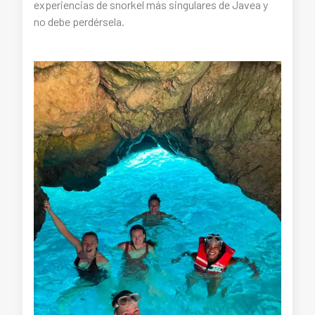
experiencias de snorkel más singulares de Javea y
no debe perdérsela.