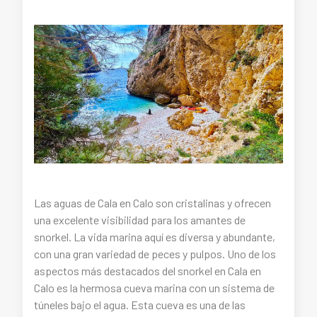
Las aguas de Cala en Calo son cristalinas y ofrecen
una excelente visibilidad para los amantes de
snorkel. La vida marina aquí es diversa y abundante,
con una gran variedad de peces y pulpos. Uno de los
aspectos más destacados del snorkel en Cala en
Calo es la hermosa cueva marina con un sistema de
túneles bajo el agua. Esta cueva es una de las