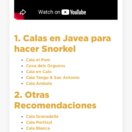
1. Calas en Javea para
hacer Snorkel
Cala el Pom
Cova dels Orguens
Cala en Calo
Cala Tango & San Antonio
Cala Ambolo
2. Otras
Recomendaciones
Cala Granadella
Cala Portixol
Cala Blanca