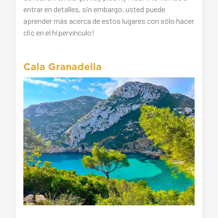
entrar en detalles, sin embargo, usted puede
aprender más acerca de estos lugares con sólo hacer
clic en el hipervínculo!
Cala Granadella