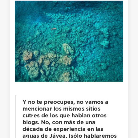
Y no te preocupes, no vamos a
mencionar los mismos sitios
cutres de los que hablan otros
blogs. No, con más de una
década de experiencia en las
aguas de Jávea, ¡sólo hablaremos