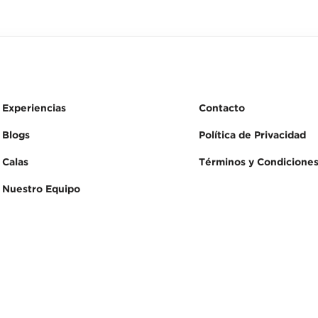
Experiencias
Contacto
Blogs
Política de Privacidad
Calas
Términos y Condicione
Nuestro Equipo