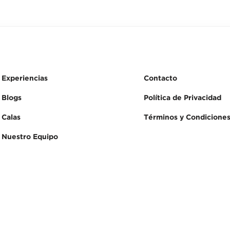
Experiencias
Contacto
Blogs
Política de Privacidad
Calas
Términos y Condicione
Nuestro Equipo