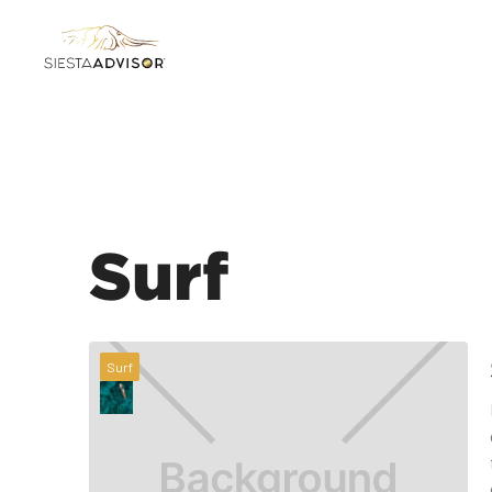
Surf
Surf