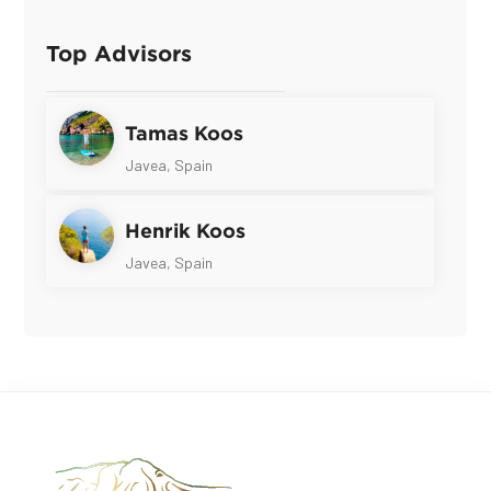
Top Advisors
Tamas Koos
Javea, Spain
Henrik Koos
Javea, Spain