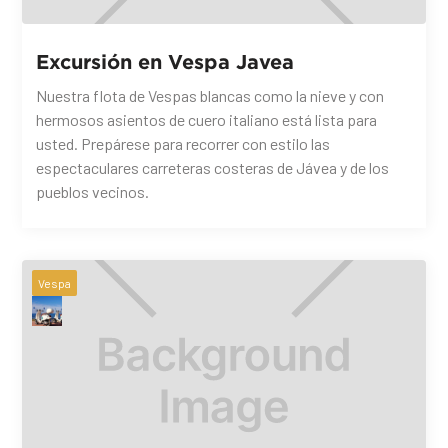
Excursión en Vespa Javea
Nuestra flota de Vespas blancas como la nieve y con
hermosos asientos de cuero italiano está lista para
usted. Prepárese para recorrer con estilo las
espectaculares carreteras costeras de Jávea y de los
pueblos vecinos.
Vespa