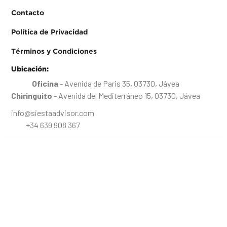
Contacto
Política de Privacidad
Términos y Condiciones
Ubicación:
Oficina
- Avenida de Paris 35, 03730, Jávea
Chiringuito
- Avenida del Mediterráneo 15, 03730, Jávea
info@siestaadvisor.com
+34 639 908 367