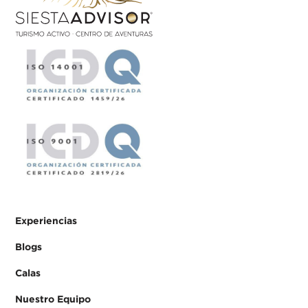
Experiencias
Blogs
Calas
Nuestro Equipo