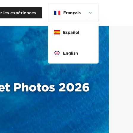
r les expériences
Français
Español
English
 et Photos 2026