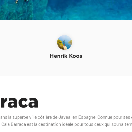
Henrik Koos
rraca
dans la superbe ville côtière de Javea, en Espagne. Connue pour ses 
 Cala Barraca est la destination idéale pour tous ceux qui souhaitent 