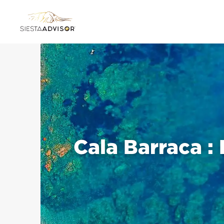
Cala Barraca :