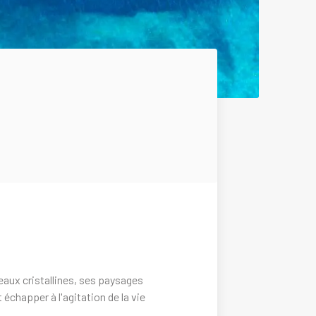
eaux cristallines, ses paysages
échapper à l'agitation de la vie