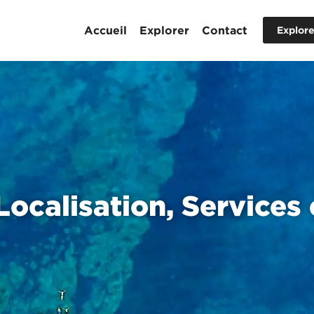
Accueil
Explorer
Contact
Explore
 Localisation, Services