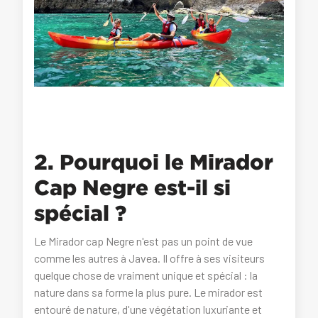
2. Pourquoi le Mirador
Cap Negre est-il si
spécial ?
Le Mirador cap Negre n'est pas un point de vue
comme les autres à Javea. Il offre à ses visiteurs
quelque chose de vraiment unique et spécial : la
nature dans sa forme la plus pure. Le mirador est
entouré de nature, d'une végétation luxuriante et