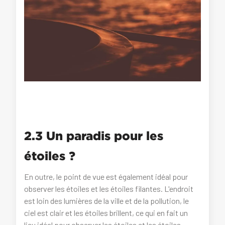
2.3 Un paradis pour les
étoiles ?
En outre, le point de vue est également idéal pour
observer les étoiles et les étoiles filantes. L'endroit
est loin des lumières de la ville et de la pollution, le
ciel est clair et les étoiles brillent, ce qui en fait un
lieu idéal pour observer les étoiles et les étoiles