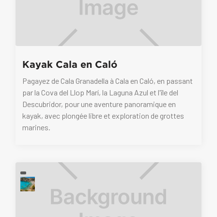
Kayak Cala en Caló
Pagayez de Cala Granadella à Cala en Caló, en passant
par la Cova del Llop Marí, la Laguna Azul et l'île del
Descubridor, pour une aventure panoramique en
kayak, avec plongée libre et exploration de grottes
marines.