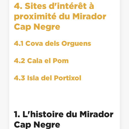
4. Sites d'intérêt à
proximité du Mirador
Cap Negre
4.1 Cova dels Orguens
4.2 Cala el Pom
4.3 Isla del Portixol
1. L'histoire du Mirador
Cap Negre