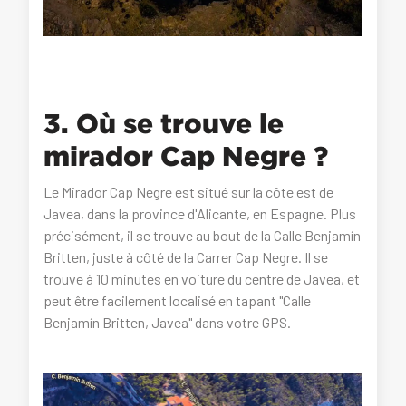
3. Où se trouve le
mirador Cap Negre ?
Le Mirador Cap Negre est situé sur la côte est de
Javea, dans la province d'Alicante, en Espagne. Plus
précisément, il se trouve au bout de la Calle Benjamín
Britten, juste à côté de la Carrer Cap Negre. Il se
trouve à 10 minutes en voiture du centre de Javea, et
peut être facilement localisé en tapant "Calle
Benjamín Britten, Javea" dans votre GPS.