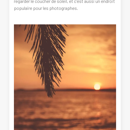
regarder le coucher de soleil, et c'est aussi un endroit
populaire pour les photographes.