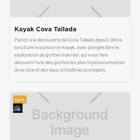
Kayak Cova Tallada
Partez à la découverte de Cova Tallada depuis Dénia
lors d'une excursion en kayak, avec plongée libre et
exploration de grottes marines, qui vous fera
découvrir l'une des grottes les plus impressionnantes
de la côte et des eaux cristallines protégées.
Kayak