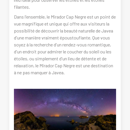
filantes.
Dans l'ensemble, le Mirador Cap Negre est un point de
vue magnifique et unique qui offre aux visiteurs la
possibilité de découvrir la beauté naturelle de Javea
d'une manière vraiment époustouflante. Que vous
soyez à la recherche d'un rendez-vous romantique,
d'un endroit pour admirer le coucher du soleil ou les
étoiles, ou simplement d'un lieu de détente et de
relaxation, le Mirador Cap Negre est une destination
à ne pas manquer à Javea.