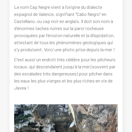
Le nom Cap Negre vient à l'origine du dialecte
espagnol de Valence, signifiant "Cabo Negro" en
Castellano, ou cap noir en anglais. Il doit son nom à
d'énormes taches noires sur la paroi rocheuse
provoquées par l'érosion naturelle et la dilapidation,
attestant de tous les phénomènes géologiques qui
s'y produisent. Voici une photo prise depuis la mer !
C'est aussi un endroit très célèbre pour les pêcheurs
locaux, qui descendaient jusqu'à la mer (souvent par
des escalades très dangereuses) pour pêcher dans
les eaux les plus vierges et les plus riches en vie de
Javea !