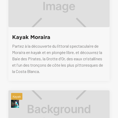
Kayak Moraira
Partez à la découverte du littoral spectaculaire de
Moraira en kayak et en plongée libre, et découvrez la
Baie des Pirates, la Grotte d'Or, des eaux cristallines
et l'un des tronçons de côte les plus pittoresques de
la Costa Blanca.
Kayak