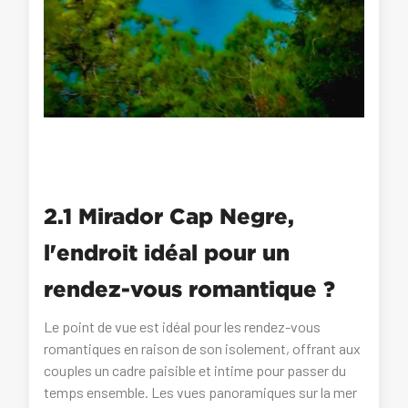
2.1 Mirador Cap Negre,
l'endroit idéal pour un
rendez-vous romantique ?
Le point de vue est idéal pour les rendez-vous
romantiques en raison de son isolement, offrant aux
couples un cadre paisible et intime pour passer du
temps ensemble. Les vues panoramiques sur la mer