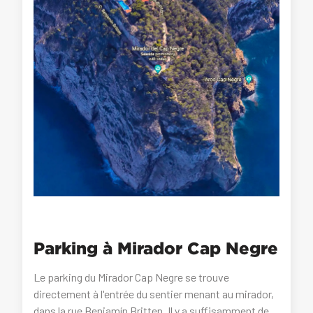
Parking à Mirador Cap Negre
Le parking du Mirador Cap Negre se trouve
directement à l'entrée du sentier menant au mirador,
dans la rue Benjamín Britten. Il y a suffisamment de