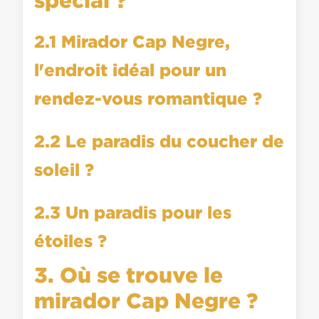
2.1 Mirador Cap Negre,
l'endroit idéal pour un
rendez-vous romantique ?
2.2 Le paradis du coucher de
soleil ?
2.3 Un paradis pour les
étoiles ?
3. Où se trouve le
mirador Cap Negre ?