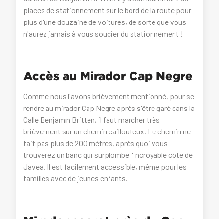
places de stationnement sur le bord de la route pour
plus d'une douzaine de voitures, de sorte que vous
n'aurez jamais à vous soucier du stationnement !
Accès au Mirador Cap Negre
Comme nous l'avons brièvement mentionné, pour se
rendre au mirador Cap Negre après s'être garé dans la
Calle Benjamín Britten, il faut marcher très
brièvement sur un chemin caillouteux. Le chemin ne
fait pas plus de 200 mètres, après quoi vous
trouverez un banc qui surplombe l'incroyable côte de
Javea. Il est facilement accessible, même pour les
familles avec de jeunes enfants.