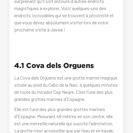
surprenant qu'il soit entouré d'autres endroits
magnifiques à explorer. Voici quelques-uns des
endroits incroyables qui se trouvent à proximité et
que vous devez absolument visiter lors de votre
prochaine visite à Javea !
4.1 Cova dels Orguens
La Cova dels Orguens est une grotte marine magique
située au pied du Cabo de la Nao, à quelques minutes
de route du mirador Cap Negre. C'est l'une des plus
grandes grottes marines d'Espagne.
Elle est l'une des plus grandes grottes marines
d'Espagne. Mesurant 46 mètres en son centre, elle
est une merveille naturelle qui suscite l'admiration.
La grotte n'est accessible que par l'eau et en kayak,