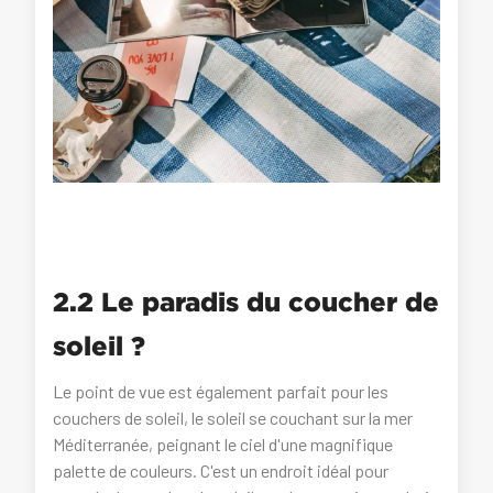
2.2 Le paradis du coucher de
soleil ?
Le point de vue est également parfait pour les
couchers de soleil, le soleil se couchant sur la mer
Méditerranée, peignant le ciel d'une magnifique
palette de couleurs. C'est un endroit idéal pour