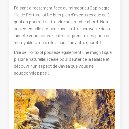
Faisant directement face au mirador du Cap Negre,
l'île de Portixol offre bien plus d'aventures que ce à
quoi on pourrait s'attendre au premier abord. Non
seulement elle possède une grotte incroyable dans
laquelle vous pouvez entrer et prendre des photos
incroyables, mais elle a aussi un autre secret !
L'île de Portixol possède également une magnifique
piscine naturelle, idéale pour sauter de la falaise et
découvrir un aspect de Javea que vous ne
soupçonniez pas !