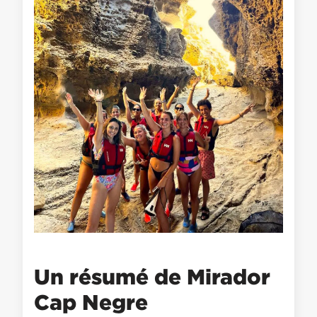
Un résumé de Mirador
Cap Negre