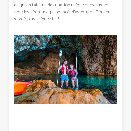
ce qui en fait une destination unique et exclusive
pour les visiteurs qui ont soif d'aventure ! Pour en
savoir plus, cliquez ici !