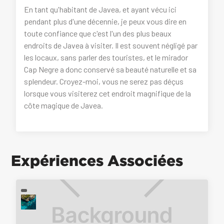
En tant qu'habitant de Javea, et ayant vécu ici
pendant plus d'une décennie, je peux vous dire en
toute confiance que c'est l'un des plus beaux
endroits de Javea à visiter. Il est souvent négligé par
les locaux, sans parler des touristes, et le mirador
Cap Negre a donc conservé sa beauté naturelle et sa
splendeur. Croyez-moi, vous ne serez pas déçus
lorsque vous visiterez cet endroit magnifique de la
côte magique de Javea.
Expériences Associées