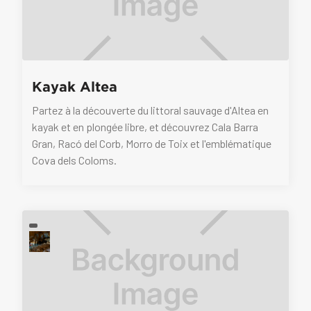
Kayak Altea
Partez à la découverte du littoral sauvage d'Altea en
kayak et en plongée libre, et découvrez Cala Barra
Gran, Racó del Corb, Morro de Toix et l'emblématique
Cova dels Coloms.