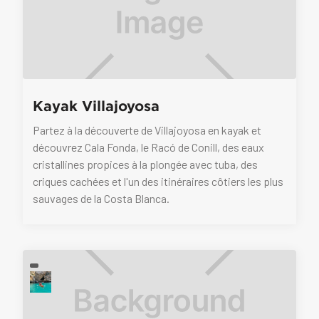
Kayak Villajoyosa
Partez à la découverte de Villajoyosa en kayak et
découvrez Cala Fonda, le Racó de Conill, des eaux
cristallines propices à la plongée avec tuba, des
criques cachées et l'un des itinéraires côtiers les plus
sauvages de la Costa Blanca.