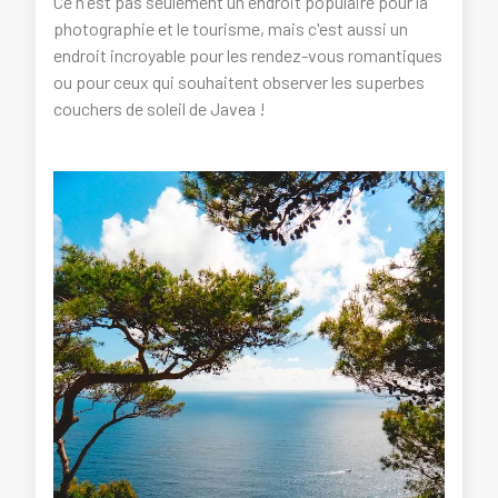
Ce n'est pas seulement un endroit populaire pour la
photographie et le tourisme, mais c'est aussi un
endroit incroyable pour les rendez-vous romantiques
ou pour ceux qui souhaitent observer les superbes
couchers de soleil de Javea !