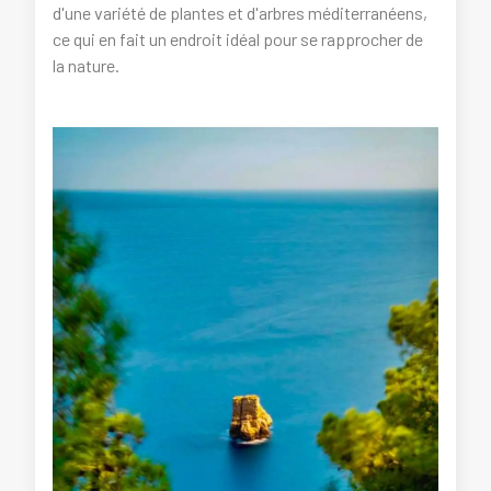
d'une variété de plantes et d'arbres méditerranéens,
ce qui en fait un endroit idéal pour se rapprocher de
la nature.