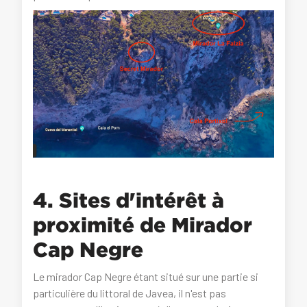
4. Sites d'intérêt à
proximité de Mirador
Cap Negre
Le mirador Cap Negre étant situé sur une partie si
particulière du littoral de Javea, il n'est pas