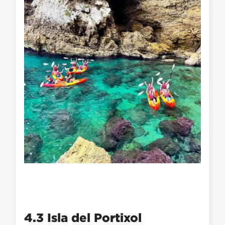
4.3 Isla del Portixol