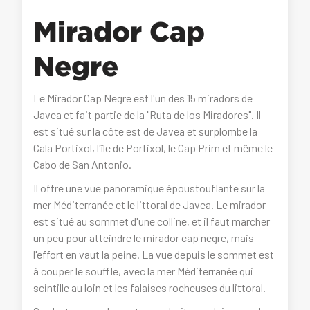
Mirador Cap
Negre
Le Mirador Cap Negre est l'un des 15 miradors de
Javea et fait partie de la "Ruta de los Miradores". Il
est situé sur la côte est de Javea et surplombe la
Cala Portixol, l'île de Portixol, le Cap Prim et même le
Cabo de San Antonio.
Il offre une vue panoramique époustouflante sur la
mer Méditerranée et le littoral de Javea. Le mirador
est situé au sommet d'une colline, et il faut marcher
un peu pour atteindre le mirador cap negre, mais
l'effort en vaut la peine. La vue depuis le sommet est
à couper le souffle, avec la mer Méditerranée qui
scintille au loin et les falaises rocheuses du littoral.