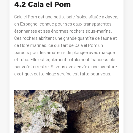
4.2 Cala el Pom
Cala el Pom est une petite baie isolée située à Javea,
en Espagne, connue pour ses eaux transparentes
étonnantes et ses énormes rochers sous-marins.
Ces rochers abritent une grande quantité de faune et
de flore marines, ce qui fait de Cala el Pom un
paradis pour les amateurs de plongée avec masque
et tuba. Elle est également totalement inaccessible
par voie terrestre. Si vous avez envie d'une aventure
exotique, cette plage sereine est faite pour vous.