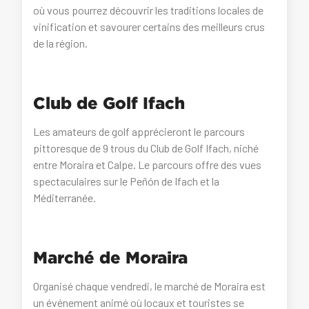
où vous pourrez découvrir les traditions locales de
vinification et savourer certains des meilleurs crus
de la région.
Club de Golf Ifach
Les amateurs de golf apprécieront le parcours
pittoresque de 9 trous du Club de Golf Ifach, niché
entre Moraira et Calpe. Le parcours offre des vues
spectaculaires sur le Peñón de Ifach et la
Méditerranée.
Marché de Moraira
Organisé chaque vendredi, le marché de Moraira est
un événement animé où locaux et touristes se