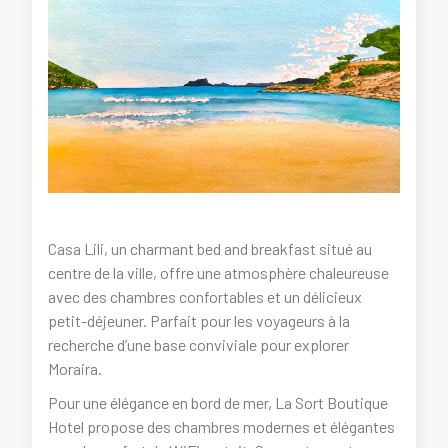
Casa Lili, un charmant bed and breakfast situé au
centre de la ville, offre une atmosphère chaleureuse
avec des chambres confortables et un délicieux
petit-déjeuner. Parfait pour les voyageurs à la
recherche d’une base conviviale pour explorer
Moraira.
Pour une élégance en bord de mer, La Sort Boutique
Hotel propose des chambres modernes et élégantes