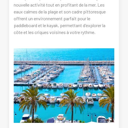
nouvelle activité tout en profitant de la mer. Les
eaux calmes de la plage et son cadre pittoresque
offrent un environnement parfait pour le
paddleboard et le kayak, permettant d'explorer la
côte et les criques voisines à votre rythme.