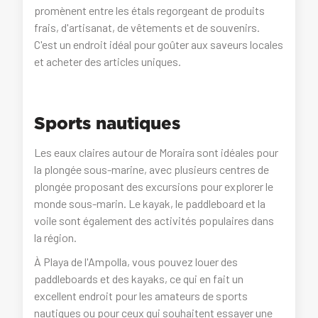
promènent entre les étals regorgeant de produits
frais, d'artisanat, de vêtements et de souvenirs.
C'est un endroit idéal pour goûter aux saveurs locales
et acheter des articles uniques.
Sports nautiques
Les eaux claires autour de Moraira sont idéales pour
la plongée sous-marine, avec plusieurs centres de
plongée proposant des excursions pour explorer le
monde sous-marin. Le kayak, le paddleboard et la
voile sont également des activités populaires dans
la région.
À Playa de l'Ampolla, vous pouvez louer des
paddleboards et des kayaks, ce qui en fait un
excellent endroit pour les amateurs de sports
nautiques ou pour ceux qui souhaitent essayer une