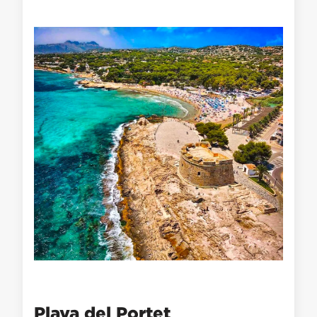
Playa del Portet