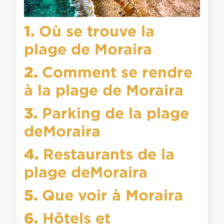
1.
Où se trouve la
plage de Moraira
2.
Comment se rendre
à la plage de Moraira
3.
Parking de la plage
deMoraira
4.
Restaurants de la
plage deMoraira
5.
Que voir à Moraira
6.
Hôtels et