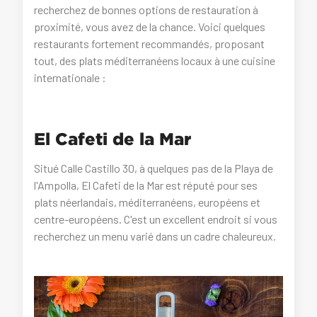
recherchez de bonnes options de restauration à
proximité, vous avez de la chance. Voici quelques
restaurants fortement recommandés, proposant
tout, des plats méditerranéens locaux à une cuisine
internationale :
El Cafeti de la Mar
Situé Calle Castillo 30, à quelques pas de la Playa de
l'Ampolla, El Cafeti de la Mar est réputé pour ses
plats néerlandais, méditerranéens, européens et
centre-européens. C'est un excellent endroit si vous
recherchez un menu varié dans un cadre chaleureux.