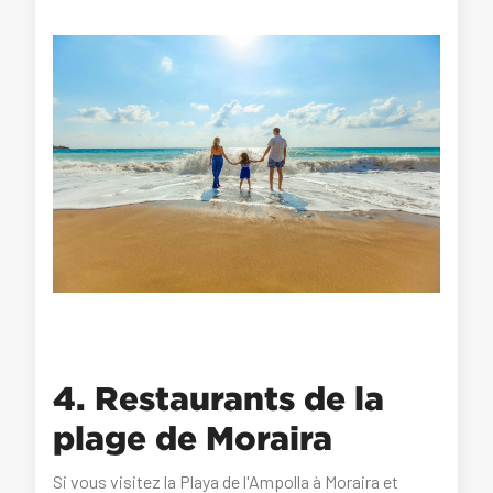
4. Restaurants de la
plage de Moraira
Si vous visitez la Playa de l'Ampolla à Moraira et