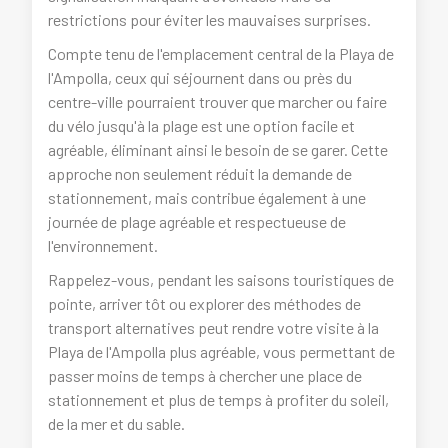
restrictions pour éviter les mauvaises surprises.
Compte tenu de l'emplacement central de la Playa de
l'Ampolla, ceux qui séjournent dans ou près du
centre-ville pourraient trouver que marcher ou faire
du vélo jusqu'à la plage est une option facile et
agréable, éliminant ainsi le besoin de se garer. Cette
approche non seulement réduit la demande de
stationnement, mais contribue également à une
journée de plage agréable et respectueuse de
l'environnement.
Rappelez-vous, pendant les saisons touristiques de
pointe, arriver tôt ou explorer des méthodes de
transport alternatives peut rendre votre visite à la
Playa de l'Ampolla plus agréable, vous permettant de
passer moins de temps à chercher une place de
stationnement et plus de temps à profiter du soleil,
de la mer et du sable.