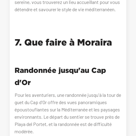
sereine, vous trouverez un lieu accueillant pour vous
détendre et savourer le style de vie méditerranéen.
7. Que faire à Moraira
Randonnée jusqu'au Cap
d'Or
Pour les aventuriers, une randonnée jusqu'à la tour de
guet du Cap d'Or offre des vues panoramiques
époustouflantes sur la Méditerranée et les paysages
environnants. Le départ du sentier se trouve près de
Playa del Portet, et la randonnée est de difficulté
modérée.