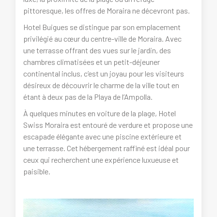
pittoresque, les offres de Moraira ne décevront pas.
Hotel Buigues se distingue par son emplacement
privilégié au cœur du centre-ville de Moraira. Avec
une terrasse offrant des vues sur le jardin, des
chambres climatisées et un petit-déjeuner
continental inclus, c’est un joyau pour les visiteurs
désireux de découvrir le charme de la ville tout en
étant à deux pas de la Playa de l’Ampolla.
À quelques minutes en voiture de la plage, Hotel
Swiss Moraira est entouré de verdure et propose une
escapade élégante avec une piscine extérieure et
une terrasse. Cet hébergement raffiné est idéal pour
ceux qui recherchent une expérience luxueuse et
paisible.