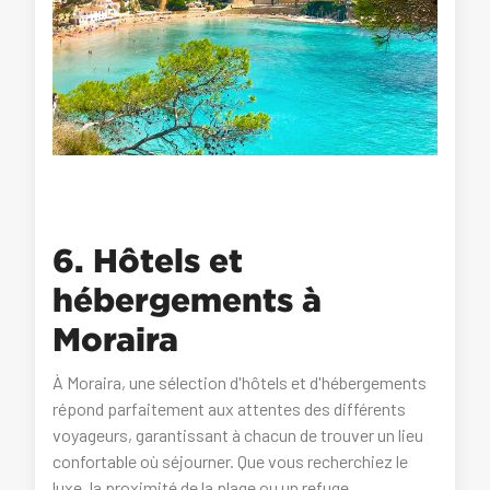
6. Hôtels et
hébergements à
Moraira
À Moraira, une sélection d'hôtels et d'hébergements
répond parfaitement aux attentes des différents
voyageurs, garantissant à chacun de trouver un lieu
confortable où séjourner. Que vous recherchiez le
luxe, la proximité de la plage ou un refuge