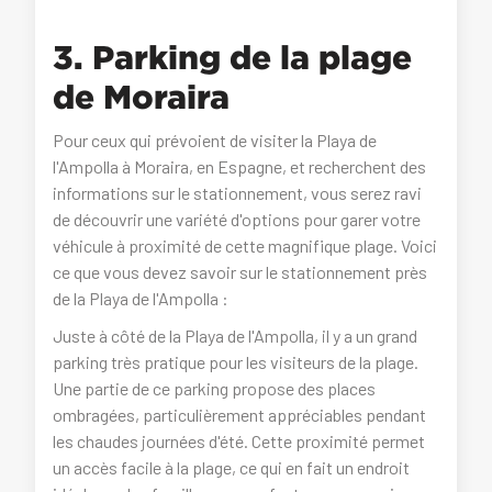
3. Parking de la plage
de Moraira
Pour ceux qui prévoient de visiter la Playa de
l'Ampolla à Moraira, en Espagne, et recherchent des
informations sur le stationnement, vous serez ravi
de découvrir une variété d'options pour garer votre
véhicule à proximité de cette magnifique plage. Voici
ce que vous devez savoir sur le stationnement près
de la Playa de l'Ampolla :
Juste à côté de la Playa de l'Ampolla, il y a un grand
parking très pratique pour les visiteurs de la plage.
Une partie de ce parking propose des places
ombragées, particulièrement appréciables pendant
les chaudes journées d'été. Cette proximité permet
un accès facile à la plage, ce qui en fait un endroit