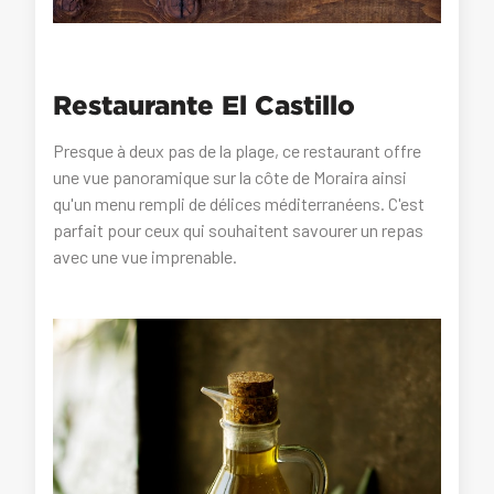
Restaurante El Castillo
Presque à deux pas de la plage, ce restaurant offre
une vue panoramique sur la côte de Moraira ainsi
qu'un menu rempli de délices méditerranéens. C'est
parfait pour ceux qui souhaitent savourer un repas
avec une vue imprenable.