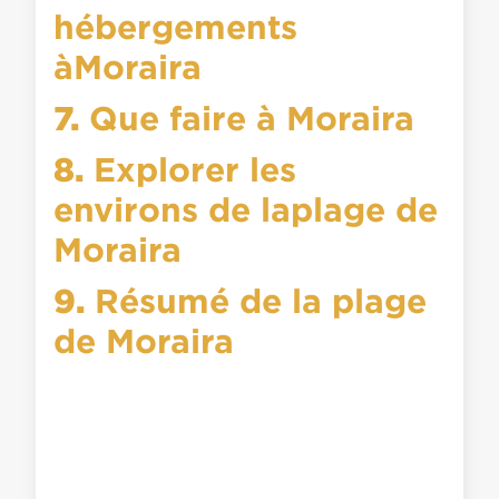
hébergements
àMoraira
7.
Que faire à Moraira
8.
Explorer les
environs de laplage de
Moraira
9.
Résumé de la plage
de Moraira