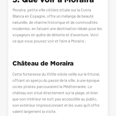
Moraira, petite ville côtière située sur la Costa
Blanca en Espagne, offre un mélange de beauté
naturelle, de charme historique et de commodités
modernes, en faisant une destination idéale pour les
voyageurs en quête de détente et d'aventure. Voici
ce que vous pouvez voir et faire à Moraira :
Château de Moraira
Cette forteresse du XVIIIe siècle veille sur le littoral,
offrant un aperçu du passé de la ville, à une époque
où les pirates parcouraient la Méditerranée. Le
château est situé directement sur la plage, et bien
que son intérieur ne soit pas accessible au public,
son extérieur impressionnant et les vues qu’il offre
valent largement la visite.