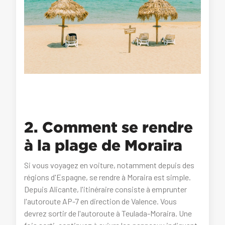
2. Comment se rendre
à la plage de Moraira
Si vous voyagez en voiture, notamment depuis des
régions d'Espagne, se rendre à Moraira est simple.
Depuis Alicante, l'itinéraire consiste à emprunter
l'autoroute AP-7 en direction de Valence. Vous
devrez sortir de l'autoroute à Teulada-Moraira. Une