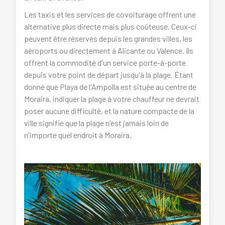
Les taxis et les services de covoiturage offrent une
alternative plus directe mais plus coûteuse. Ceux-ci
peuvent être réservés depuis les grandes villes, les
aéroports ou directement à Alicante ou Valence. Ils
offrent la commodité d'un service porte-à-porte
depuis votre point de départ jusqu'à la plage. Étant
donné que Playa de l'Ampolla est située au centre de
Moraira, indiquer la plage à votre chauffeur ne devrait
poser aucune difficulté, et la nature compacte de la
ville signifie que la plage n'est jamais loin de
n'importe quel endroit à Moraira.