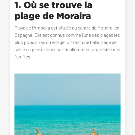
1. Où se trouve la
plage de Moraira
Playa de l'Ampolla est située au centre de Moraira, en
Espagne. Elle est connue comme l'une des plages les
plus populaires du village, offrant une belle plage de
sable en pente douce particulièrement appréciée des
familles.