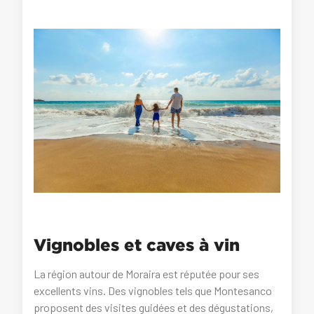
Vignobles et caves à vin
La région autour de Moraira est réputée pour ses
excellents vins. Des vignobles tels que Montesanco
proposent des visites guidées et des dégustations,