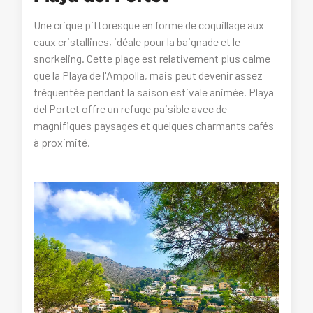
Une crique pittoresque en forme de coquillage aux
eaux cristallines, idéale pour la baignade et le
snorkeling. Cette plage est relativement plus calme
que la Playa de l'Ampolla, mais peut devenir assez
fréquentée pendant la saison estivale animée. Playa
del Portet offre un refuge paisible avec de
magnifiques paysages et quelques charmants cafés
à proximité.