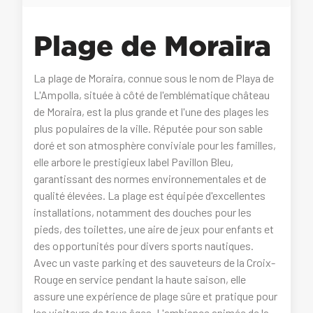
Plage de Moraira
La plage de Moraira, connue sous le nom de Playa de
L'Ampolla, située à côté de l'emblématique château
de Moraira, est la plus grande et l'une des plages les
plus populaires de la ville. Réputée pour son sable
doré et son atmosphère conviviale pour les familles,
elle arbore le prestigieux label Pavillon Bleu,
garantissant des normes environnementales et de
qualité élevées. La plage est équipée d'excellentes
installations, notamment des douches pour les
pieds, des toilettes, une aire de jeux pour enfants et
des opportunités pour divers sports nautiques.
Avec un vaste parking et des sauveteurs de la Croix-
Rouge en service pendant la haute saison, elle
assure une expérience de plage sûre et pratique pour
les visiteurs de tous âges. L'ambiance animée de la