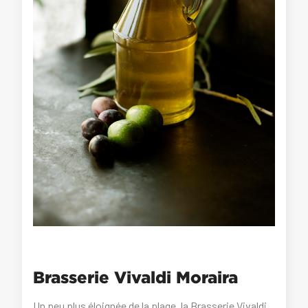
Brasserie Vivaldi Moraira
Un peu plus éloignée de la plage, la Brasserie Vivaldi