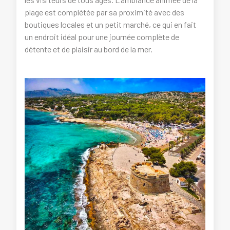
plage est complétée par sa proximité avec des
boutiques locales et un petit marché, ce qui en fait
un endroit idéal pour une journée complète de
détente et de plaisir au bord de la mer.