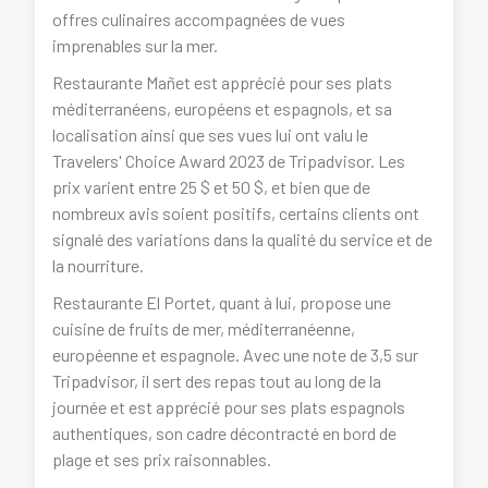
offres culinaires accompagnées de vues
imprenables sur la mer.
Restaurante Mañet est apprécié pour ses plats
méditerranéens, européens et espagnols, et sa
localisation ainsi que ses vues lui ont valu le
Travelers' Choice Award 2023 de Tripadvisor. Les
prix varient entre 25 $ et 50 $, et bien que de
nombreux avis soient positifs, certains clients ont
signalé des variations dans la qualité du service et de
la nourriture.
Restaurante El Portet, quant à lui, propose une
cuisine de fruits de mer, méditerranéenne,
européenne et espagnole. Avec une note de 3,5 sur
Tripadvisor, il sert des repas tout au long de la
journée et est apprécié pour ses plats espagnols
authentiques, son cadre décontracté en bord de
plage et ses prix raisonnables.