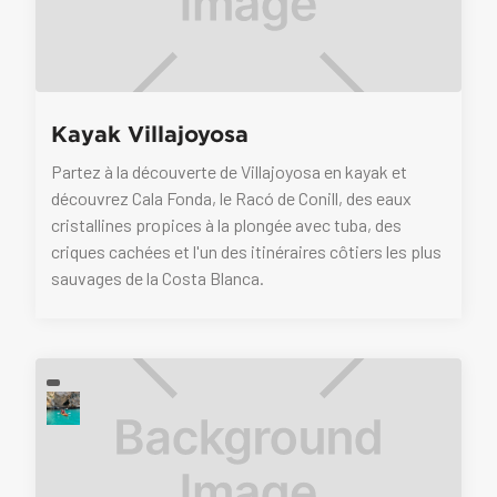
Kayak Villajoyosa
Partez à la découverte de Villajoyosa en kayak et
découvrez Cala Fonda, le Racó de Conill, des eaux
cristallines propices à la plongée avec tuba, des
criques cachées et l'un des itinéraires côtiers les plus
sauvages de la Costa Blanca.