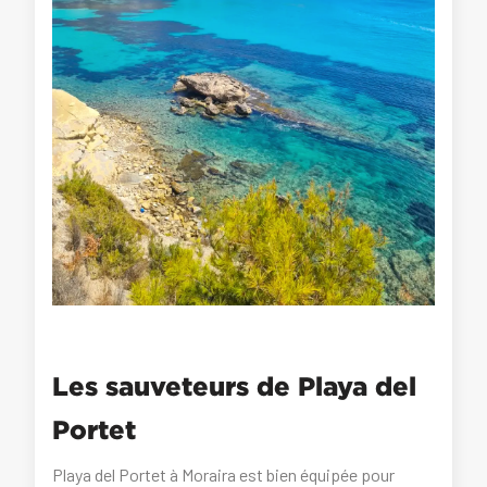
Les sauveteurs de Playa del
Portet
Playa del Portet à Moraira est bien équipée pour