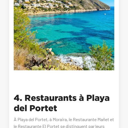
4. Restaurants à Playa
del Portet
À Playa del Portet, à Moraira, le Restaurante Mañet et
le Restaurante El Portet se distinguent par leurs