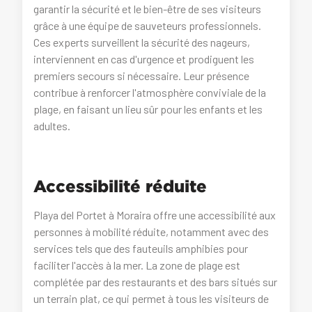
garantir la sécurité et le bien-être de ses visiteurs
grâce à une équipe de sauveteurs professionnels.
Ces experts surveillent la sécurité des nageurs,
interviennent en cas d'urgence et prodiguent les
premiers secours si nécessaire. Leur présence
contribue à renforcer l'atmosphère conviviale de la
plage, en faisant un lieu sûr pour les enfants et les
adultes.
Accessibilité réduite
Playa del Portet à Moraira offre une accessibilité aux
personnes à mobilité réduite, notamment avec des
services tels que des fauteuils amphibies pour
faciliter l'accès à la mer. La zone de plage est
complétée par des restaurants et des bars situés sur
un terrain plat, ce qui permet à tous les visiteurs de