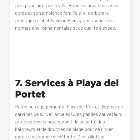
plus populaires de la ville. Réputée pour ses sables
dorés et son ambiance familiale, elle arbore le
prestigieux label Pavillon Bleu, garantissant des
normes environnementales et de qualité élevées.
7. Services à Playa del
Portet
Parmi ses équipements, Playa del Portet dispose de
services de surveillance assurés par des sauveteurs
professionnels pour garantir la sécurité des
baigneurs et de douches de plage pour se rincer
après une journée de détente. Des toilettes