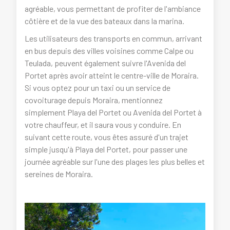
agréable, vous permettant de profiter de l'ambiance
côtière et de la vue des bateaux dans la marina.
Les utilisateurs des transports en commun, arrivant
en bus depuis des villes voisines comme Calpe ou
Teulada, peuvent également suivre l'Avenida del
Portet après avoir atteint le centre-ville de Moraira.
Si vous optez pour un taxi ou un service de
covoiturage depuis Moraira, mentionnez
simplement Playa del Portet ou Avenida del Portet à
votre chauffeur, et il saura vous y conduire. En
suivant cette route, vous êtes assuré d'un trajet
simple jusqu'à Playa del Portet, pour passer une
journée agréable sur l'une des plages les plus belles et
sereines de Moraira.