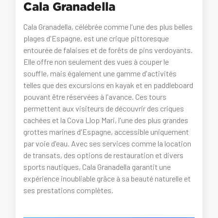
Cala Granadella
Cala Granadella, célébrée comme l'une des plus belles
plages d'Espagne, est une crique pittoresque
entourée de falaises et de forêts de pins verdoyants.
Elle offre non seulement des vues à couper le
souffle, mais également une gamme d'activités
telles que des excursions en kayak et en paddleboard
pouvant être réservées à l'avance. Ces tours
permettent aux visiteurs de découvrir des criques
cachées et la Cova Llop Mari, l'une des plus grandes
grottes marines d'Espagne, accessible uniquement
par voie d'eau. Avec ses services comme la location
de transats, des options de restauration et divers
sports nautiques, Cala Granadella garantit une
expérience inoubliable grâce à sa beauté naturelle et
ses prestations complètes.