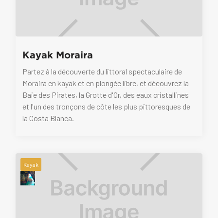
Kayak Moraira
Partez à la découverte du littoral spectaculaire de
Moraira en kayak et en plongée libre, et découvrez la
Baie des Pirates, la Grotte d'Or, des eaux cristallines
et l'un des tronçons de côte les plus pittoresques de
la Costa Blanca.
Kayak