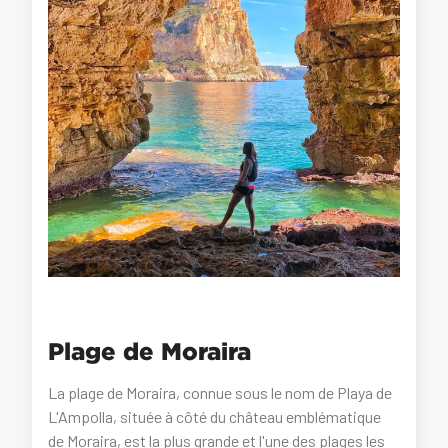
Plage de Moraira
La plage de Moraira, connue sous le nom de Playa de
L'Ampolla, située à côté du château emblématique
de Moraira, est la plus grande et l'une des plages les