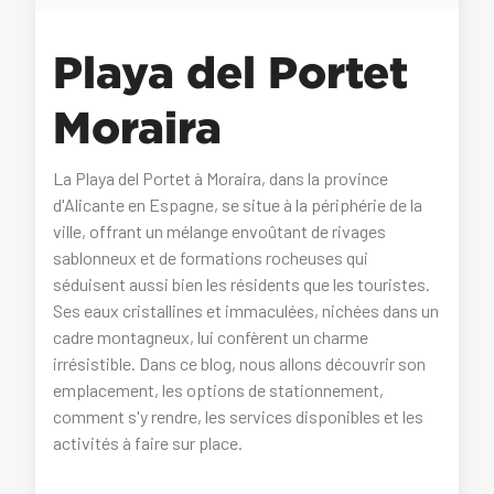
Playa del Portet
Moraira
La Playa del Portet à Moraira, dans la province
d'Alicante en Espagne, se situe à la périphérie de la
ville, offrant un mélange envoûtant de rivages
sablonneux et de formations rocheuses qui
séduisent aussi bien les résidents que les touristes.
Ses eaux cristallines et immaculées, nichées dans un
cadre montagneux, lui confèrent un charme
irrésistible. Dans ce blog, nous allons découvrir son
emplacement, les options de stationnement,
comment s'y rendre, les services disponibles et les
activités à faire sur place.