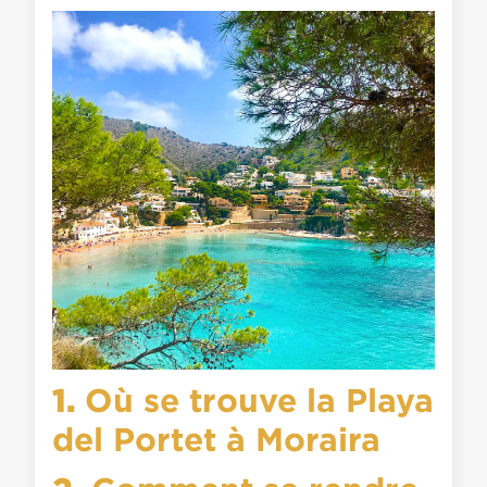
1.
Où se trouve la Playa
del Portet à Moraira