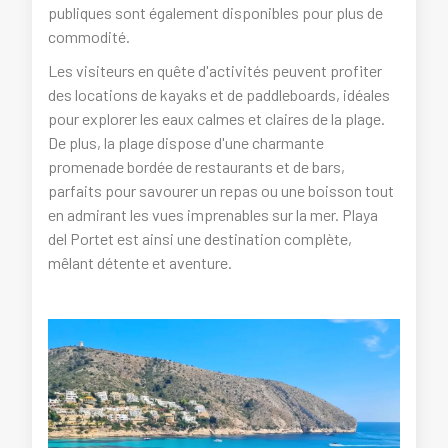
publiques sont également disponibles pour plus de
commodité.
Les visiteurs en quête d'activités peuvent profiter
des locations de kayaks et de paddleboards, idéales
pour explorer les eaux calmes et claires de la plage.
De plus, la plage dispose d'une charmante
promenade bordée de restaurants et de bars,
parfaits pour savourer un repas ou une boisson tout
en admirant les vues imprenables sur la mer. Playa
del Portet est ainsi une destination complète,
mêlant détente et aventure.