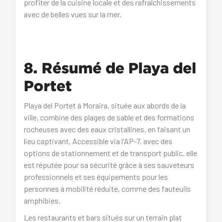
profiter de la cuisine locale et des rafraîchissements
avec de belles vues sur la mer.
8. Résumé de Playa del
Portet
Playa del Portet à Moraira, située aux abords de la
ville, combine des plages de sable et des formations
rocheuses avec des eaux cristallines, en faisant un
lieu captivant. Accessible via l'AP-7, avec des
options de stationnement et de transport public, elle
est réputée pour sa sécurité grâce à ses sauveteurs
professionnels et ses équipements pour les
personnes à mobilité réduite, comme des fauteuils
amphibies.
Les restaurants et bars situés sur un terrain plat