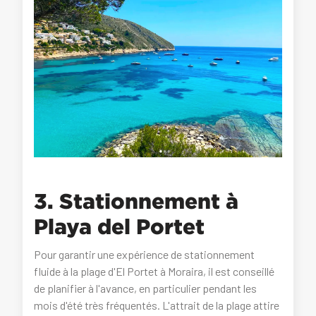
3. Stationnement à
Playa del Portet
Pour garantir une expérience de stationnement
fluide à la plage d'El Portet à Moraira, il est conseillé
de planifier à l'avance, en particulier pendant les
mois d'été très fréquentés. L'attrait de la plage attire