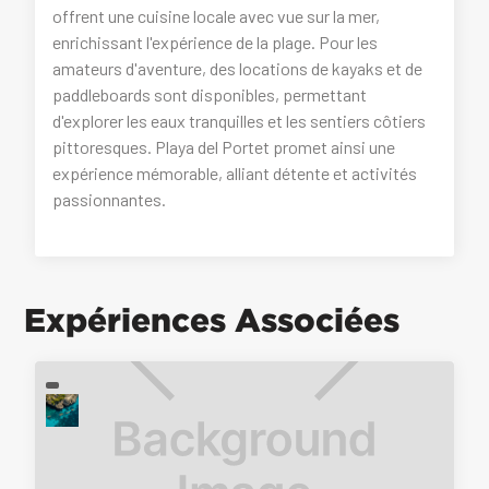
offrent une cuisine locale avec vue sur la mer,
enrichissant l'expérience de la plage. Pour les
amateurs d'aventure, des locations de kayaks et de
paddleboards sont disponibles, permettant
d'explorer les eaux tranquilles et les sentiers côtiers
pittoresques. Playa del Portet promet ainsi une
expérience mémorable, alliant détente et activités
passionnantes.
Expériences Associées