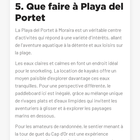
5. Que faire à Playa del
Portet
La Playa del Portet à Moraira est un véritable centre
d'activités qui répond à une variété d'intérêts, allant
de l'aventure aquatique à la détente et aux loisirs sur
la plage.
Les eaux claires et calmes en font un endroit idéal
pour le snorkeling. La location de kayaks offre un
moyen paisible d'explorer davantage ces eaux
tranquilles. Pour une perspective différente, le
paddleboard ici est inégalé, grâce au mélange unique
de rivages plats et d'eaux limpides qui invitent les
aventuriers à glisser et à explorer les paysages
marins en dessous.
Pour les amateurs de randonnée, le sentier menant à
la tour de guet du Cap d’Or est une expérience