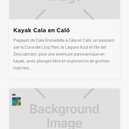
Kayak Cala en Caló
Pagayez de Cala Granadella à Cala en Caló, en passant
par la Cova del Llop Marí, la Laguna Azul et l'île del
Descubridor, pour une aventure panoramique en
kayak, avec plongée libre et exploration de grottes
marines.