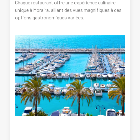
Chaque restaurant offre une expérience culinaire
unique à Moraira, alliant des vues magnifiques à des
options gastronomiques variées.