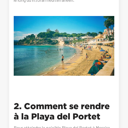
2. Comment se rendre
à la Playa del Portet
Pour atteindre la paisible Playa del Portet à Moraira,