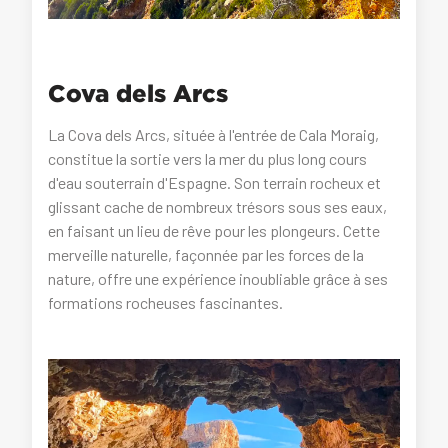
Cova dels Arcs
La Cova dels Arcs, située à l'entrée de Cala Moraig,
constitue la sortie vers la mer du plus long cours
d'eau souterrain d'Espagne. Son terrain rocheux et
glissant cache de nombreux trésors sous ses eaux,
en faisant un lieu de rêve pour les plongeurs. Cette
merveille naturelle, façonnée par les forces de la
nature, offre une expérience inoubliable grâce à ses
formations rocheuses fascinantes.