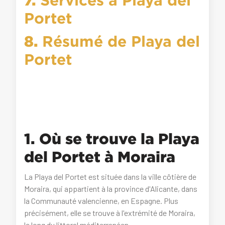
Portet
8.
Résumé de Playa del
Portet
1. Où se trouve la Playa
del Portet à Moraira
La Playa del Portet est située dans la ville côtière de
Moraira, qui appartient à la province d'Alicante, dans
la Communauté valencienne, en Espagne. Plus
précisément, elle se trouve à l'extrémité de Moraira,
le long du littoral méditerranéen.